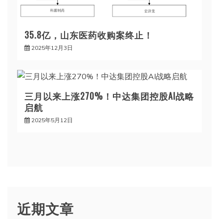
35.8亿，山东医药收购案终止！
2025年12月3日
三月以来上涨270%！中达集团控股AI战略
启航
2025年5月12日
近期文章