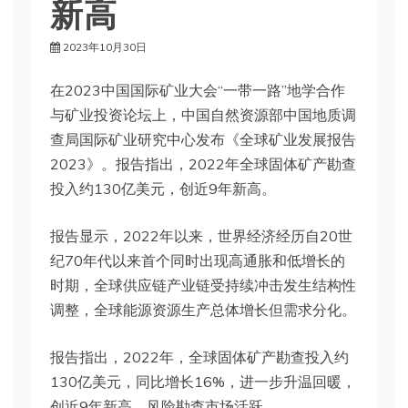
新高
2023年10月30日
在2023中国国际矿业大会“一带一路”地学合作
与矿业投资论坛上，中国自然资源部中国地质调
查局国际矿业研究中心发布《全球矿业发展报告
2023》。报告指出，2022年全球固体矿产勘查
投入约130亿美元，创近9年新高。
报告显示，2022年以来，世界经济经历自20世
纪70年代以来首个同时出现高通胀和低增长的
时期，全球供应链产业链受持续冲击发生结构性
调整，全球能源资源生产总体增长但需求分化。
报告指出，2022年，全球固体矿产勘查投入约
130亿美元，同比增长16%，进一步升温回暖，
创近9年新高，风险勘查市场活跃。