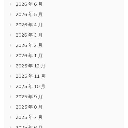
2026 年 6 月
2026 年 5 月
2026 年 4 月
2026 年 3 月
2026 年 2 月
2026 年 1 月
2025 年 12 月
2025 年 11 月
2025 年 10 月
2025 年 9 月
2025 年 8 月
2025 年 7 月
2025 年 6 月