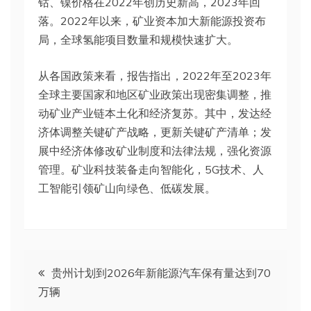
钴、镍价格在2022年创历史新高，2023年回
落。2022年以来，矿业资本加大新能源投资布
局，全球氢能项目数量和规模快速扩大。
从各国政策来看，报告指出，2022年至2023年
全球主要国家和地区矿业政策出现密集调整，推
动矿业产业链本土化和经济复苏。其中，发达经
济体调整关键矿产战略，更新关键矿产清单；发
展中经济体修改矿业制度和法律法规，强化资源
管理。矿业科技装备走向智能化，5G技术、人
工智能引领矿山向绿色、低碳发展。
文
贵州计划到2026年新能源汽车保有量达到70
万辆
章