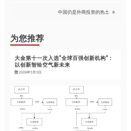
导
中国仍是外商投资的热土
航
为您推荐
大金第十一次入选“全球百强创新机构”：
以创新智绘空气新未来
2026年3月3日