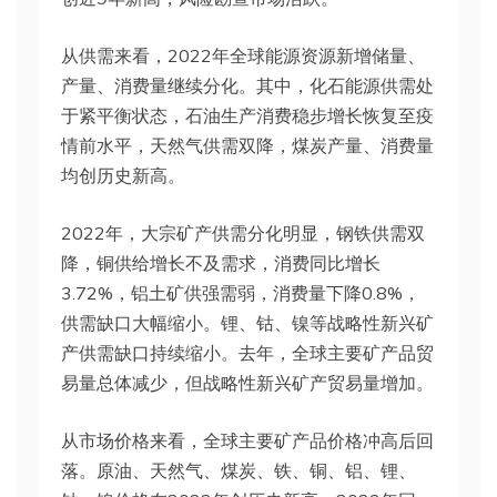
从供需来看，2022年全球能源资源新增储量、
产量、消费量继续分化。其中，化石能源供需处
于紧平衡状态，石油生产消费稳步增长恢复至疫
情前水平，天然气供需双降，煤炭产量、消费量
均创历史新高。
2022年，大宗矿产供需分化明显，钢铁供需双
降，铜供给增长不及需求，消费同比增长
3.72%，铝土矿供强需弱，消费量下降0.8%，
供需缺口大幅缩小。锂、钴、镍等战略性新兴矿
产供需缺口持续缩小。去年，全球主要矿产品贸
易量总体减少，但战略性新兴矿产贸易量增加。
从市场价格来看，全球主要矿产品价格冲高后回
落。原油、天然气、煤炭、铁、铜、铝、锂、