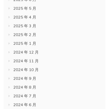
2025 年 5 月
2025 年 4 月
2025 年 3 月
2025 年 2 月
2025 年 1 月
2024 年 12 月
2024 年 11 月
2024 年 10 月
2024 年 9 月
2024 年 8 月
2024 年 7 月
2024 年 6 月