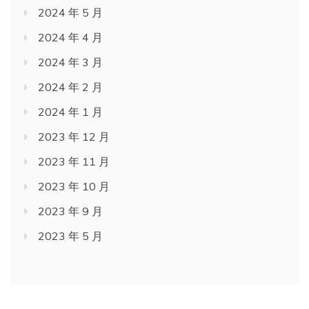
2024 年 5 月
2024 年 4 月
2024 年 3 月
2024 年 2 月
2024 年 1 月
2023 年 12 月
2023 年 11 月
2023 年 10 月
2023 年 9 月
2023 年 5 月