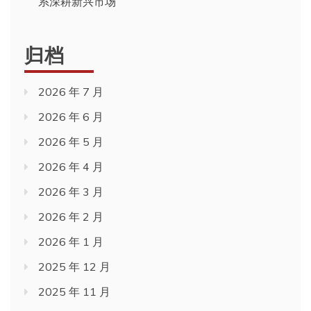
系深耕新兴市场
归档
2026 年 7 月
2026 年 6 月
2026 年 5 月
2026 年 4 月
2026 年 3 月
2026 年 2 月
2026 年 1 月
2025 年 12 月
2025 年 11 月