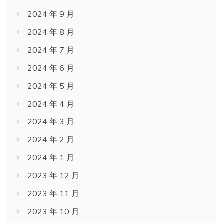
2024 年 9 月
2024 年 8 月
2024 年 7 月
2024 年 6 月
2024 年 5 月
2024 年 4 月
2024 年 3 月
2024 年 2 月
2024 年 1 月
2023 年 12 月
2023 年 11 月
2023 年 10 月