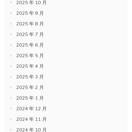
2025 年 10 月
2025 年 9 月
2025 年 8 月
2025 年 7 月
2025 年 6 月
2025 年 5 月
2025 年 4 月
2025 年 3 月
2025 年 2 月
2025 年 1 月
2024 年 12 月
2024 年 11 月
2024 年 10 月