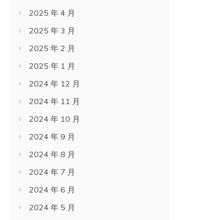
2025 年 4 月
2025 年 3 月
2025 年 2 月
2025 年 1 月
2024 年 12 月
2024 年 11 月
2024 年 10 月
2024 年 9 月
2024 年 8 月
2024 年 7 月
2024 年 6 月
2024 年 5 月