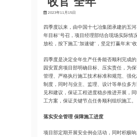
“收官”全年
2023年11月15日
四季度以来，由中国十七冶集团承建的五河
年目标”号召，项目经理部结合现场实际情
放松，按下施工“加速键”，坚定打赢年末“收
四季度是决定全年生产任务能否顺利完成的
园安置房项目部明确目标、压实责任，为保
管理、严格执行施工技术标准和规范、强化
制度，同时与业主、监理、设计等单位多方
见和建议，保证工程进度稳步推进开展，同
工方案，保证关键节点任务顺利组织施工。
落实安全管理 保障施工进度
项目部定期开展安全例会活动，同时积极响