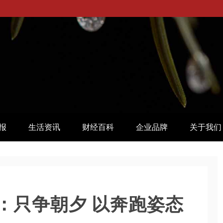
报
生活资讯
财经百科
企业品牌
关于我们
：只争朝夕 以奔跑姿态