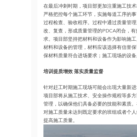
在最后冲刺时期，项目部更加注重施工技术
严格把控每个施工环节，实施每道工序的事
过程检查、验收程序。过程中通过质量管理
改、复查，形成质量管理的PDCA闭合，
求。项目部坚持把材料和设备作为影响施工
材料和设备的管理，材料应该选择有信誉保
保材料质量符合进场要求；施工现场的设备
培训提质增效 落实质量监督
针对赶工时期施工现场可能会出现大量新进
项目部将从施工技术、安全操作规程等多方
管理，以确保他们具备必要的技能和素质。
对施工质量未达到既定要求的班组或者个人
提高施工质量。