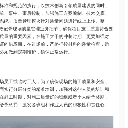
标准和规范的执行，以技术创新引领质量建设的同时，
前、事中、事后控制，加强施工方案编制、技术交底、
系统，质量管理模块针对质量问题进行线上上传、整
有效记录现场质量管理业务细节，确保项目施工质量符合要
质量的重要因素，在施工大干的冲刺时期，更要加强对
证的供应商，在进场前，严格把控材料的质量检查，确
必须做到定期维护，确保正常运行。
场员工或临时工人，为了确保现场的施工质量和安全，
面实行分层分类的精准培训，加强对这些人员的培训和
在赶工时期，对施工质量好的班组或者个人给予奖励，
给予惩罚，激发各班组和作业人员的积极性和责任心，