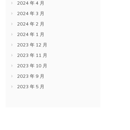
2024 年 4 月
2024 年 3 月
2024 年 2 月
2024 年 1 月
2023 年 12 月
2023 年 11 月
2023 年 10 月
2023 年 9 月
2023 年 5 月