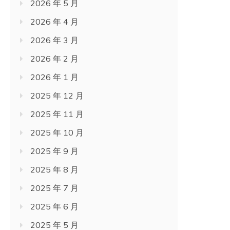
2026 年 5 月
2026 年 4 月
2026 年 3 月
2026 年 2 月
2026 年 1 月
2025 年 12 月
2025 年 11 月
2025 年 10 月
2025 年 9 月
2025 年 8 月
2025 年 7 月
2025 年 6 月
2025 年 5 月