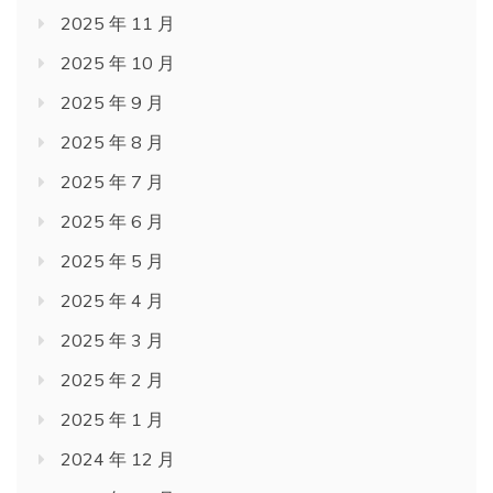
2025 年 11 月
2025 年 10 月
2025 年 9 月
2025 年 8 月
2025 年 7 月
2025 年 6 月
2025 年 5 月
2025 年 4 月
2025 年 3 月
2025 年 2 月
2025 年 1 月
2024 年 12 月