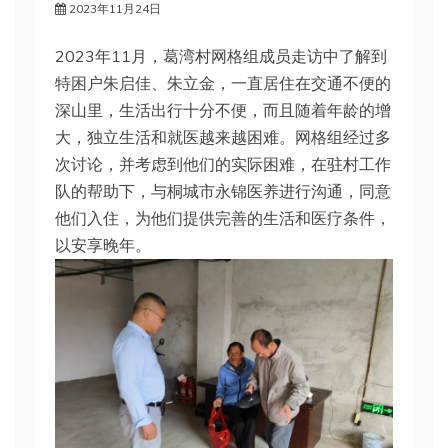
2023年11月24日
2023年11月，葛湾村网格组成员走访中了解到
特困户朱启佳、朱立金，一直居住在交通不便的
深山里，生活出行十分不便，而且随着年龄的增
大，独立生活和就医越来越困难。网格组经过多
次讨论，并考虑到他们的实际困难，在驻村工作
队的帮助下，与桐城市永锦医养进行沟通，同意
他们入住，为他们提供完善的生活和医疗条件，
以安享晚年。