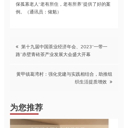
保孤寡老人“老有所住，老有所养”提供了好的案
例。（通讯员：储魁）
文
第十九届中国茶业经济年会、2023“一带一
路”赤壁青砖茶产业发展大会盛大开幕
章
导
黄甲镇葛湾村：强化党建与实践相结合，助推组
织生活提质增效
航
为您推荐