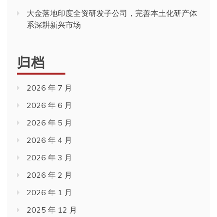
大金落地印度全资研发子公司，完善本土化研产体
系深耕新兴市场
归档
2026 年 7 月
2026 年 6 月
2026 年 5 月
2026 年 4 月
2026 年 3 月
2026 年 2 月
2026 年 1 月
2025 年 12 月