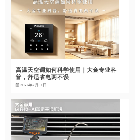
高温天空调如何科学使用｜大金专业科
普，舒适省电两不误
2026年7月31日