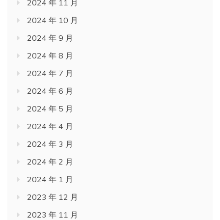
2024 年 11 月
2024 年 10 月
2024 年 9 月
2024 年 8 月
2024 年 7 月
2024 年 6 月
2024 年 5 月
2024 年 4 月
2024 年 3 月
2024 年 2 月
2024 年 1 月
2023 年 12 月
2023 年 11 月