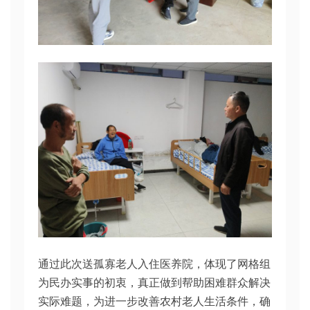
通过此次送孤寡老人入住医养院，体现了网格组
为民办实事的初衷，真正做到帮助困难群众解决
实际难题，为进一步改善农村老人生活条件，确