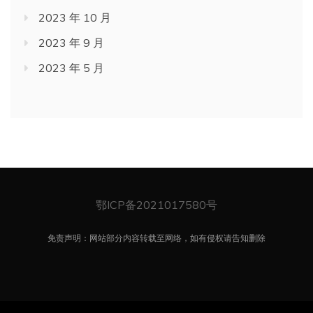
2023 年 10 月
2023 年 9 月
2023 年 5 月
鄂ICP备2021017580号
免责声明：网站部分内容转载至网络，如有侵权请告知删除