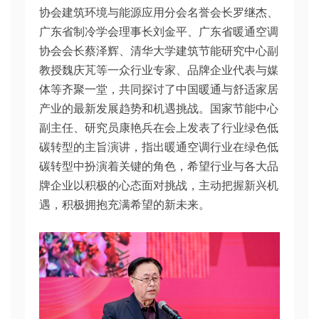
协会建筑环境与能源应用分会名誉会长罗继杰、
广东省制冷学会理事长刘金平、广东省暖通空调
协会会长蔡泽辉、清华大学建筑节能研究中心副
教授魏庆芃等一众行业专家、品牌企业代表与媒
体等齐聚一堂，共同探讨了中国暖通与舒适家居
产业的最新发展趋势和机遇挑战。国家节能中心
副主任、研究员康艳兵在会上发表了行业绿色低
碳转型的主旨演讲，指出暖通空调行业在绿色低
碳转型中扮演着关键的角色，希望行业与各大品
牌企业以积极的心态面对挑战，主动把握新兴机
遇，积极拥抱充满希望的新未来。