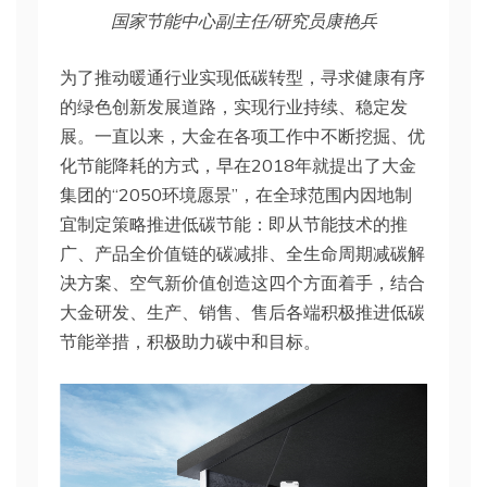
国家节能中心副主任/研究员康艳兵
为了推动暖通行业实现低碳转型，寻求健康有序
的绿色创新发展道路，实现行业持续、稳定发
展。一直以来，大金在各项工作中不断挖掘、优
化节能降耗的方式，早在2018年就提出了大金
集团的“2050环境愿景”，在全球范围内因地制
宜制定策略推进低碳节能：即从节能技术的推
广、产品全价值链的碳减排、全生命周期减碳解
决方案、空气新价值创造这四个方面着手，结合
大金研发、生产、销售、售后各端积极推进低碳
节能举措，积极助力碳中和目标。