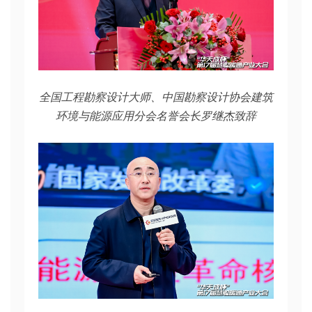
全国工程勘察设计大师、中国勘察设计协会建筑
环境与能源应用分会名誉会长罗继杰致辞