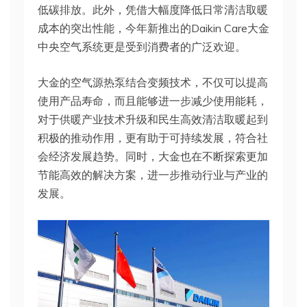
低碳排放。此外，凭借大幅度降低日常清洁取暖
成本的突出性能，今年新推出的Daikin Care大金
中央空气系统更是受到消费者的广泛欢迎。
大金的空气源热泵结合变频技术，不仅可以提高
使用产品寿命，而且能够进一步减少使用能耗，
对于供暖产业技术升级和民生高效清洁取暖起到
积极的推动作用，更有助于可持续发展，符合社
会经济发展趋势。同时，大金也在不断探索更加
节能高效的解决方案，进一步推动行业与产业的
发展。