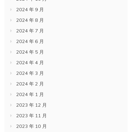
2024 年 9 月
2024 年 8 月
2024 年 7 月
2024 年 6 月
2024 年 5 月
2024 年 4 月
2024 年 3 月
2024 年 2 月
2024 年 1 月
2023 年 12 月
2023 年 11 月
2023 年 10 月