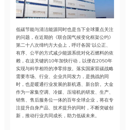
低碳节能与清洁能源同时也是当下全球重点关注
的问题，在近期的《联合国气候变化框架公约》
第二十八次缔约方大会上，呼吁各国“以公正、
有序、公平的方式减少能源系统对化石燃料的依
赖，在这关键的10年加快行动，以便在2050年
实现与科学相符的净零排放。落实国家双碳战略
需要市场、行业、企业共同发力，是挑战的同
时，也是暖通行业发展的新机遇、新台阶。大金
作为一家集空调、冷媒、压缩机的研发、生产、
销售、售后服务位一体的百年全球企业，将在专
注提升自身产品、技术提升的同时，不断突破创
新，推动行业共同成长，助力低碳未来。