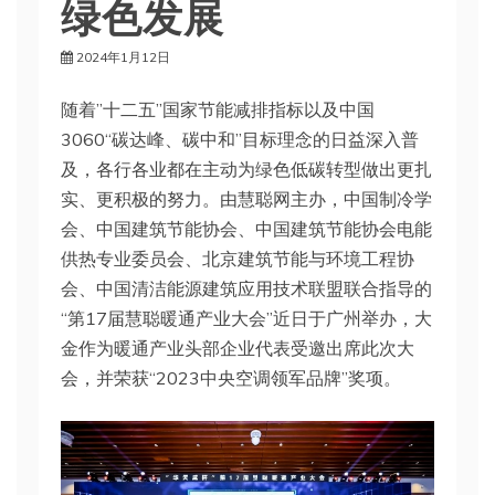
绿色发展
2024年1月12日
随着”十二五”国家节能减排指标以及中国
3060“碳达峰、碳中和”目标理念的日益深入普
及，各行各业都在主动为绿色低碳转型做出更扎
实、更积极的努力。由慧聪网主办，中国制冷学
会、中国建筑节能协会、中国建筑节能协会电能
供热专业委员会、北京建筑节能与环境工程协
会、中国清洁能源建筑应用技术联盟联合指导的
“第17届慧聪暖通产业大会”近日于广州举办，大
金作为暖通产业头部企业代表受邀出席此次大
会，并荣获“2023中央空调领军品牌”奖项。