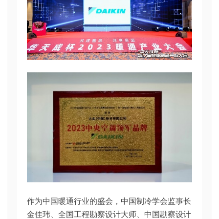
作为中国暖通行业的盛会，中国制冷学会监事长
金佳玮、全国工程勘察设计大师、中国勘察设计