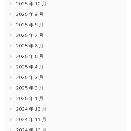
2025 年 10 月
2025 年 9 月
2025 年 8 月
2025 年 7 月
2025 年 6 月
2025 年 5 月
2025 年 4 月
2025 年 3 月
2025 年 2 月
2025 年 1 月
2024 年 12 月
2024 年 11 月
2024 年 10 月