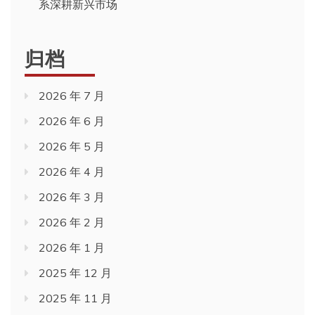
系深耕新兴市场
归档
2026 年 7 月
2026 年 6 月
2026 年 5 月
2026 年 4 月
2026 年 3 月
2026 年 2 月
2026 年 1 月
2025 年 12 月
2025 年 11 月