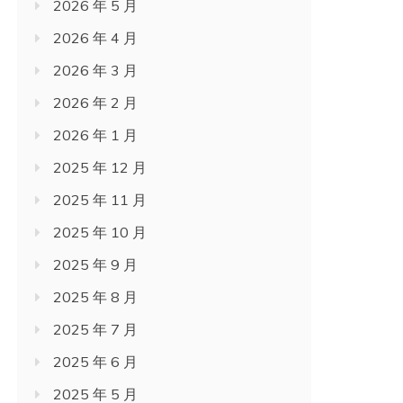
2026 年 5 月
2026 年 4 月
2026 年 3 月
2026 年 2 月
2026 年 1 月
2025 年 12 月
2025 年 11 月
2025 年 10 月
2025 年 9 月
2025 年 8 月
2025 年 7 月
2025 年 6 月
2025 年 5 月