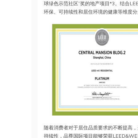
球绿色示范社区”奖的地产项目*3。结合L
环保、可持续性和居住环境的健康等维度分
随着消费者对于居住品质要求的不断提高，
持续性，品尊国际项目能够荣获LEED&W