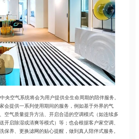
大金地暖中央空气系统将会为用户提供全生命周期的陪伴服务。
家会提供一系列使用期间的服务，例如基于外界的气
、空气质量提升方法、开启合适的空调模式（如连续多
送开启除湿或清爽等模式）等；也会根据客户家空调、
洗保养、更换滤网的贴心提醒，做到真人陪伴式服务。