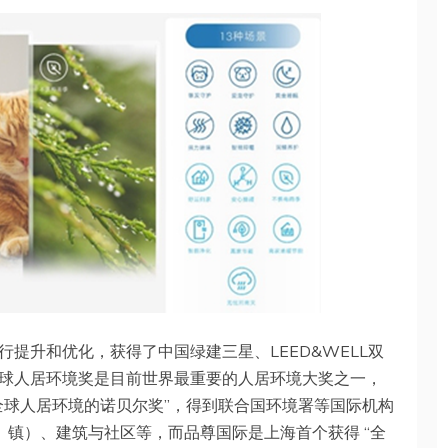
提升和优化，获得了中国绿建三星、LEED&WELL双
球人居环境奖是目前世界最重要的人居环境大奖之一，
全球人居环境的诺贝尔奖”，得到联合国环境署等国际机构
、镇）、建筑与社区等，而品尊国际是上海首个获得 “全