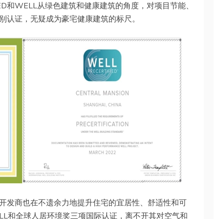
EED和WELL从绿色建筑和健康建筑的角度，对项目节能、
别认证，无疑成为豪宅健康建筑的标尺。
开发商也在不遗余力地提升住宅的宜居性、舒适性和可
ELL和全球人居环境奖三项国际认证，离不开其对空气和