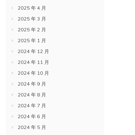
2025 年 4 月
2025 年 3 月
2025 年 2 月
2025 年 1 月
2024 年 12 月
2024 年 11 月
2024 年 10 月
2024 年 9 月
2024 年 8 月
2024 年 7 月
2024 年 6 月
2024 年 5 月