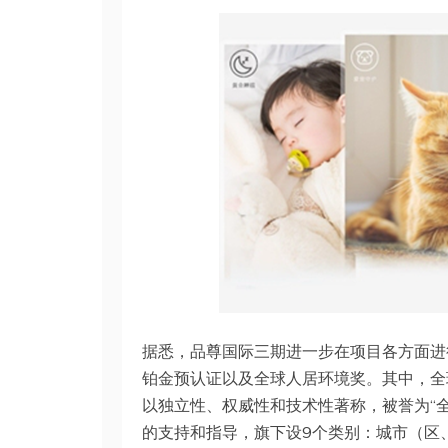
据悉，品尊国际三期进一步在项目各方面进行
铂金预认证以及全球人居环境奖。其中，全
以独立性、权威性和技术性著称，被誉为“
的支持和指导，旗下设9个类别：城市（区