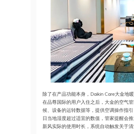
除了在产品功能本身，Daikin Care
在品尊国际的用户入住之后，大金的空气管
候、设备的运转数据等，提供空调操作指引
日当地湿度超过适宜的数值，管家提醒会推
新风实际的使用时长，系统自动触发关于清