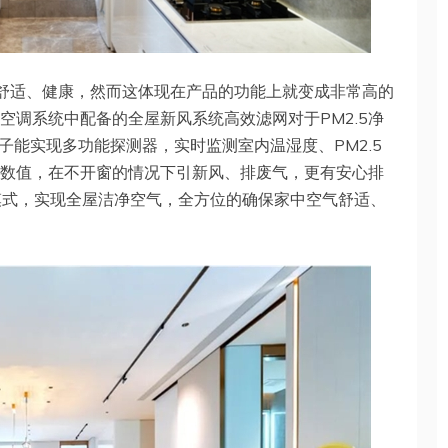
要舒适、健康，然而这体现在产品的功能上就变成非常高的
暖中央空调系统中配备的全屋新风系统高效滤网对于PM2.5净
盒子能实现多功能探测器，实时监测室内温湿度、PM2.5
体数值，在不开窗的情况下引新风、排废气，更有安心排
模式，实现全屋洁净空气，全方位的确保家中空气舒适、