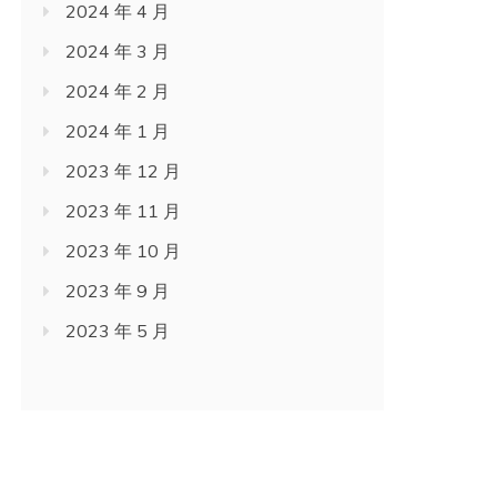
2024 年 4 月
2024 年 3 月
2024 年 2 月
2024 年 1 月
2023 年 12 月
2023 年 11 月
2023 年 10 月
2023 年 9 月
2023 年 5 月