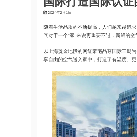
国际打造国际认证
2024年2月1日
随着生活品质的不断提高，人们越来越追求
气对于一个“家”来说再重要不过，新鲜的
以上海烫金地段的网红豪宅品尊国际三期为例，
享自由的空气送入家中，打造了有温度、更