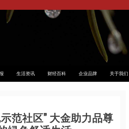
报
生活资讯
财经百科
企业品牌
关于我们
示范社区” 大金助力品尊