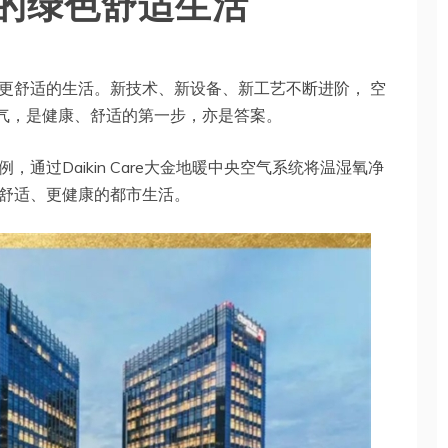
的绿色舒适生活
更舒适的生活。新技术、新设备、新工艺不断进阶， 空
空气，是健康、舒适的第一步，亦是答案。
通过Daikin Care大金地暖中央空气系统将温湿氧净
舒适、更健康的都市生活。