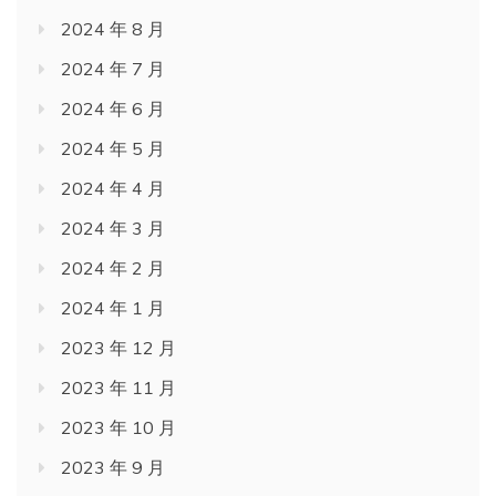
2024 年 8 月
2024 年 7 月
2024 年 6 月
2024 年 5 月
2024 年 4 月
2024 年 3 月
2024 年 2 月
2024 年 1 月
2023 年 12 月
2023 年 11 月
2023 年 10 月
2023 年 9 月