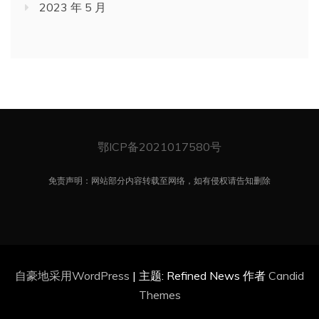
2023 年 5 月
鄂ICP备2021017580号
免责声明：网站部分内容转载至网络，如有侵权请告知删除
自豪地采用WordPress
|
主题: Refined News 作者
Candid
Themes