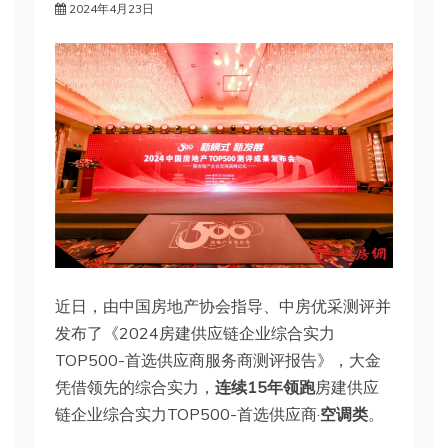
2024年4月23日
近日，由中国房地产协会指导、中房优采测评并
发布了《2024房建供应链企业综合实力
TOP500-首选供应商服务商测评报告》，大金
凭借领先的综合实力，
连续1
5
年领跑
房建供应
链企业综合实力TOP500-首选供应商·
空调类
。