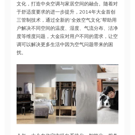
文化，打造中央空调与家居空间的融合。随着对
于舒适度要求的进一步提升，2014年大金首创
三管制技术，通过全新的“全效空气文化”帮助用
户解决不同空间的温度、湿度、气流分布、洁净
度等维度问题，大金应对用户不同的需求，让空
调可以解决更多生活中因为空气问题带来的困
扰。