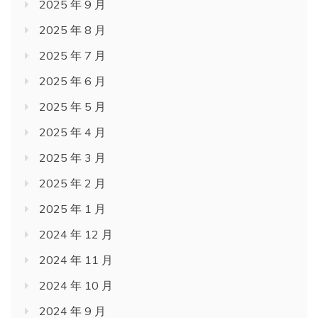
2025 年 9 月
2025 年 8 月
2025 年 7 月
2025 年 6 月
2025 年 5 月
2025 年 4 月
2025 年 3 月
2025 年 2 月
2025 年 1 月
2024 年 12 月
2024 年 11 月
2024 年 10 月
2024 年 9 月