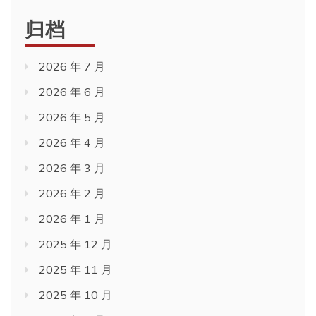
归档
2026 年 7 月
2026 年 6 月
2026 年 5 月
2026 年 4 月
2026 年 3 月
2026 年 2 月
2026 年 1 月
2025 年 12 月
2025 年 11 月
2025 年 10 月