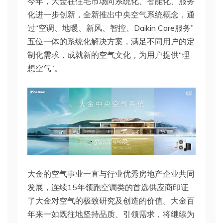
今年，大金在住宅市场向系统化、智能化、服务
化进一步创新，全新推出中央空气系统概念，通
过“空调、地暖、新风、智控、Daikin Care服务”
五位一体的系统化解决方案，满足不同用户的定
制化需求，成就新的空气文化，为用户提供“理
想空气”。
大金的空气事业一直与行业优秀房地产企业共同
发展，连续15年领跑空调类的首选供应商印证
了大金对空气的极致研究及创造的价值。大金百
年来一如既往地坚持品质、引领需求，将继续为