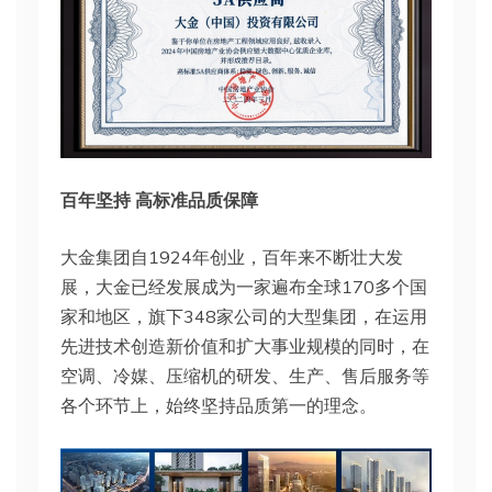
百年坚持 高标准品质保障
大金集团自1924年创业，百年来不断壮大发
展，大金已经发展成为一家遍布全球170多个国
家和地区，旗下348家公司的大型集团，在运用
先进技术创造新价值和扩大事业规模的同时，在
空调、冷媒、压缩机的研发、生产、售后服务等
各个环节上，始终坚持品质第一的理念。