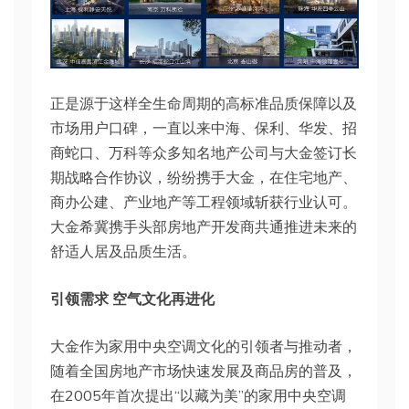
正是源于这样全生命周期的高标准品质保障以及
市场用户口碑，一直以来中海、保利、华发、招
商蛇口、万科等众多知名地产公司与大金签订长
期战略合作协议，纷纷携手大金，在住宅地产、
商办公建、产业地产等工程领域斩获行业认可。
大金希冀携手头部房地产开发商共通推进未来的
舒适人居及品质生活。
引领需求 空气文化再进化
大金作为家用中央空调文化的引领者与推动者，
随着全国房地产市场快速发展及商品房的普及，
在2005年首次提出“以藏为美”的家用中央空调