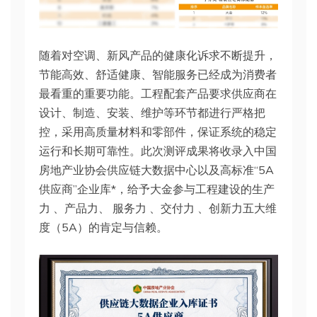
随着对空调、新风产品的健康化诉求不断提升，
节能高效、舒适健康、智能服务已经成为消费者
最看重的重要功能。工程配套产品要求供应商在
设计、制造、安装、维护等环节都进行严格把
控，采用高质量材料和零部件，保证系统的稳定
运行和长期可靠性。此次测评成果将收录入中国
房地产业协会供应链大数据中心以及高标准“5A
供应商”企业库*，给予大金参与工程建设的生产
力 、产品力、 服务力 、交付力 、创新力五大维
度（5A）的肯定与信赖。