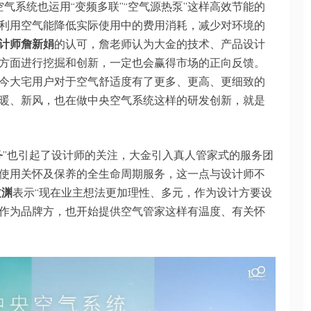
空气系统也运用“变频多联”“空气源热泵”这样高效节能的
利用空气能降低实际使用中的费用消耗，减少对环境的
计师詹新娟
的认可，詹老师认为大金的技术、产品设计
方面进行挖掘和创新，一定也会赢得市场的正向反馈。
今大宅用户对于空气舒适度有了更多、更高、更细致的
暖、新风，也在做中央空气系统这样的研发创新，就是
务
”也引起了设计师的关注，大金引入真人管家式的服务团
使用关怀及保养的全生命周期服务，这一点与设计师不
文渊
表示“现在业主想法更加理性、多元，作为设计方要设
作为品牌方，也开始提供空气管家这样有温度、有关怀