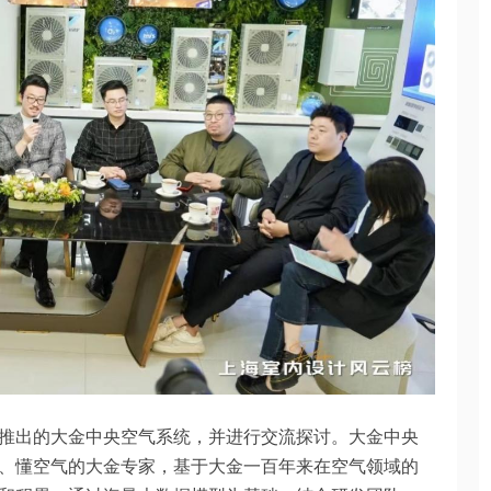
推出的大金中央空气系统，并进行交流探讨。大金中央
、懂空气的大金专家，基于大金一百年来在空气领域的