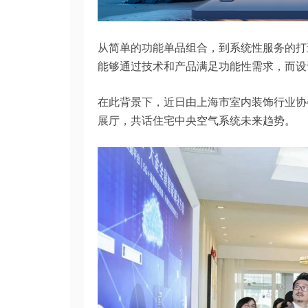
从简单的功能单品组合，到系统性服务的打
能够通过技术和产品满足功能性需求，而设
在此背景下，近日由上海市室内装饰行业协会牵头
展厅，共话住宅中央空气系统未来趋势。