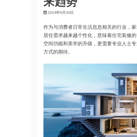
来趋势
2024年5月30日
作为与消费者日常生活息息相关的行业，家
居住需求越来越个性化，意味着住宅装修的
空间功能和美学的升级，更需要专业人士专
方式的期待。