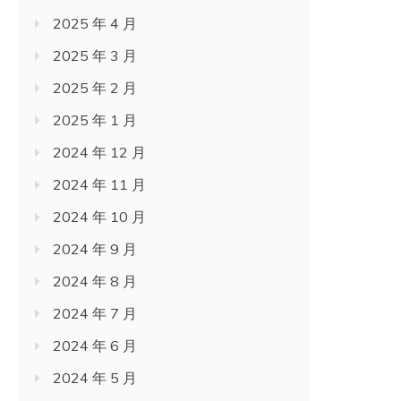
2025 年 4 月
2025 年 3 月
2025 年 2 月
2025 年 1 月
2024 年 12 月
2024 年 11 月
2024 年 10 月
2024 年 9 月
2024 年 8 月
2024 年 7 月
2024 年 6 月
2024 年 5 月