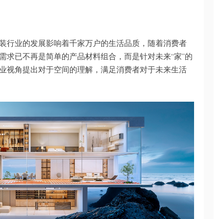
装行业的发展影响着千家万户的生活品质，随着消费者
需求已不再是简单的产品材料组合，而是针对未来“家”的
业视角提出对于空间的理解，满足消费者对于未来生活