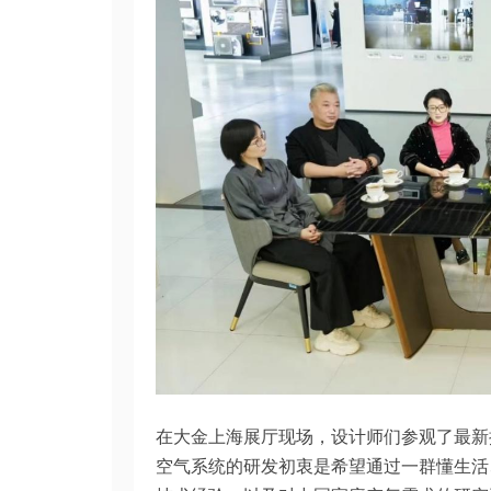
在大金上海展厅现场，设计师们参观了最新
空气系统的研发初衷是希望通过一群懂生活