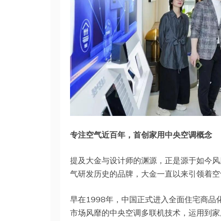
专注空气近百年，首创家用中央空调概念
提及大金与设计师的渊源，正是源于如今风
气研发历史的品牌，大金一直以来引领着空
早在1998年，中国正式进入全面住宅商
市场风靡的中央空调多联机技术，运用到家