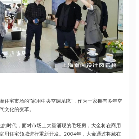
靡住宅市场的“家用中央空调系统”，作为一家拥有多年空
气文化的变革。
品化的时代，面对市场上大量涌现的毛坯房，大金将在商用
庭用住宅领域进行重新开发。2004年，大金通过将藏在