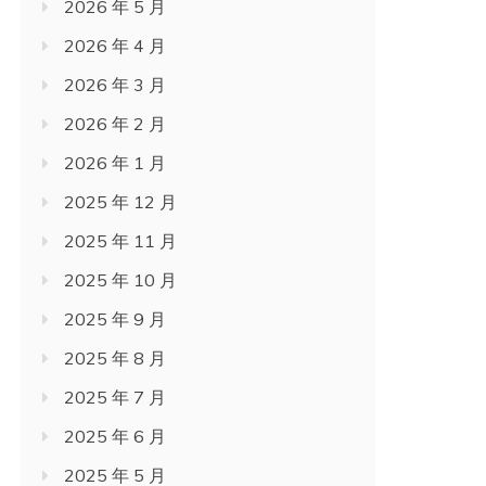
2026 年 5 月
2026 年 4 月
2026 年 3 月
2026 年 2 月
2026 年 1 月
2025 年 12 月
2025 年 11 月
2025 年 10 月
2025 年 9 月
2025 年 8 月
2025 年 7 月
2025 年 6 月
2025 年 5 月