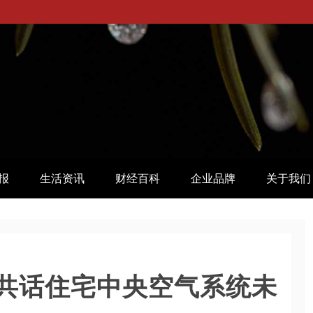
报
生活资讯
财经百科
企业品牌
关于我们
共话住宅中央空气系统未