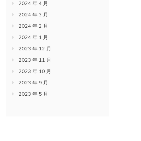
2024 年 4 月
2024 年 3 月
2024 年 2 月
2024 年 1 月
2023 年 12 月
2023 年 11 月
2023 年 10 月
2023 年 9 月
2023 年 5 月