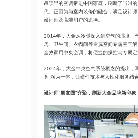
吊顶里的空调带进中国家庭，刷新了当时的
代。正因为与室内装修的融合，满足设计师
设计师及高端用户的追捧。
2014年，大金从冷暖深入到空气的湿度、
房、卫生间、衣帽间等专属空间专属空气解
全效家用中央空调，将便捷的操控与专属定
2024年，大金中央空气系统概念的提出，再
务”融为一体，让硬件技术与人性化服务结
设计师“朋友圈”齐聚，刷新大金品牌新印象