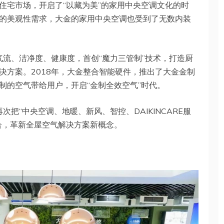
住宅市场，开启了“以藏为美”的家用中央空调文化的时
的美观性需求，大金的家用中央空调也受到了无数内装
气流、洁净度、健康度，首创“魔力三管制”技术，打造厨
决方案。2018年，大金整合智能硬件，推出了大金金制
制的空气带给用户，开启“金制全效空气”时代。
次把“中央空调、地暖、新风、智控、DAIKINCARE服
合，革新全屋空气解决方案新概念。