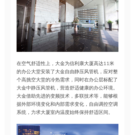
在空气舒适性上，大金为信利康大厦高达11米
的办公大堂安装了大金自由静压风管机，应对整
个高挑空大堂的冷热需求，同时在办公层标配了
大金中静压风管机，营造舒适健康的办公环境。
大金借助先进的变频技术，多联技术等，能够根
据外部环境变化和内部需求变化，自由调控空调
系统，力求大厦室内温度始终保持舒适区间。