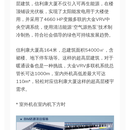
层建筑，信利康大厦不仅引入可再生能源，在楼
顶铺设光伏板，实现了太阳能发电用于大楼使
用，并采用了4660 HP变频多联的大金VRV中
央空调系统，使用清洁能源“空气源热泵”技术制
冷制热，符合社会倡导的绿色可持续发展趋势。
信利康大厦高164米，总建筑面积54000㎡，含
裙楼、地下停车场等。这样的超高层建筑，对于
暖通设备也是一种挑战，大金VRV多联机系统总
管长可达1000m，室内外机高低差最大可达
110m*，轻松对应信利康大厦这样的超高层楼宇
需求。
* 室外机在室内机下方时