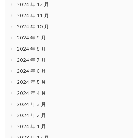
2024 年 12 月
2024 年 11 月
2024 年 10 月
2024 年 9 月
2024 年 8 月
2024 年 7 月
2024 年 6 月
2024 年 5 月
2024 年 4 月
2024 年 3 月
2024 年 2 月
2024 年 1 月
2023 年 12 月