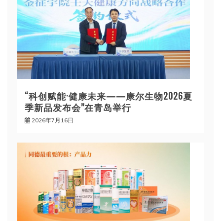
“科创赋能·健康未来——康尔生物2026夏
季新品发布会”在青岛举行
2026年7月16日