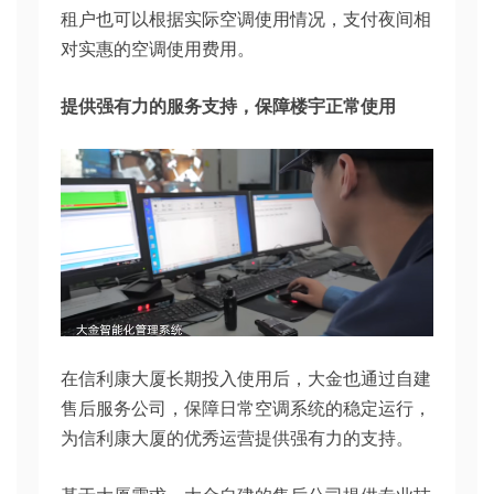
租户也可以根据实际空调使用情况，支付夜间相
对实惠的空调使用费用。
提供强有力的服务支持，保障楼宇正常使用
在信利康大厦长期投入使用后，大金也通过自建
售后服务公司，保障日常空调系统的稳定运行，
为信利康大厦的优秀运营提供强有力的支持。