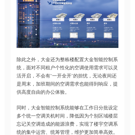
除此之外，大金还为整栋楼配置大金智能控制系
统，面对不同租户个性化的空调使用需求可以灵
活开启，不会有“一开全开”的担忧，无论夜间还
是周末，加班期间的空调需求也能得到响应，提
供高度自由的办公体验。
同时，大金智能控制系统能够在工作日分批设定
多个统一空调关机时间，降低因为个别区域楼层
忘记关空调造成的能源浪费，实现了楼宇空调系
统的集中运营、统筹管理，维护更加简单高效。