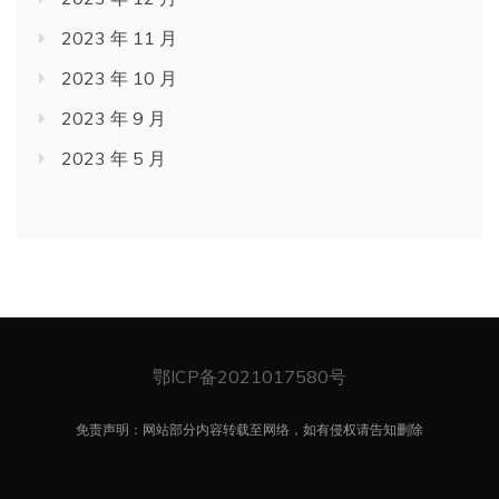
2023 年 11 月
2023 年 10 月
2023 年 9 月
2023 年 5 月
鄂ICP备2021017580号
免责声明：网站部分内容转载至网络，如有侵权请告知删除