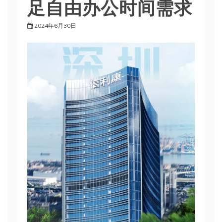
足自由办公时间需求
2024年6月30日