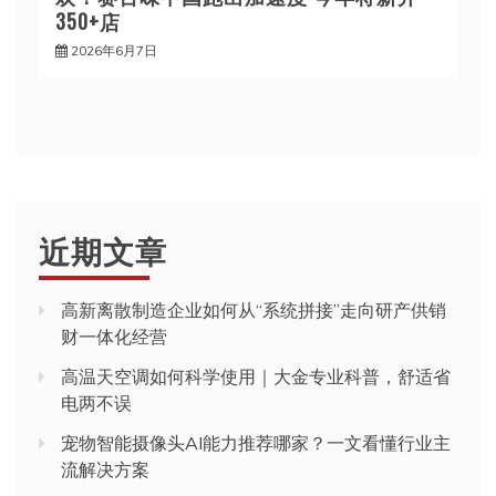
350+店
2026年6月7日
近期文章
高新离散制造企业如何从“系统拼接”走向研产供销
财一体化经营
高温天空调如何科学使用｜大金专业科普，舒适省
电两不误
宠物智能摄像头AI能力推荐哪家？一文看懂行业主
流解决方案