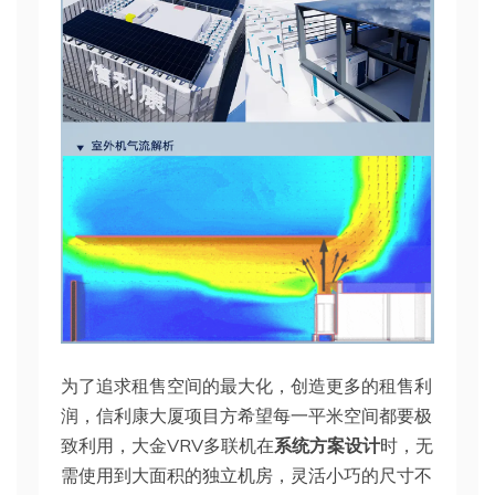
为了追求租售空间的最大化，创造更多的租售利
润，信利康大厦项目方希望每一平米空间都要极
致利用，大金VRV多联机在
系统方案设计
时，无
需使用到大面积的独立机房，灵活小巧的尺寸不