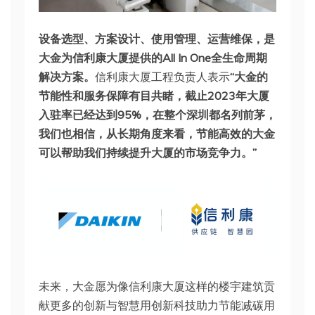
设备选型、方案设计、使用管理、运营维保，是
大金为信利康大厦提供的All In One全生命周期
解决方案。
信利康大厦工程负责人表示
“大金的
节能性和服务保障有目共睹，截止2023年大厦
入驻率已经达到95%，在整个深圳都名列前茅，
我们也相信，从长期角度来看，节能高效的大金
可以帮助我们持续提升大厦的市场竞争力。”
未来，大金愿为像信利康大厦这样的楼宇建筑贡
献更多的创新与智慧用创新科技助力节能减碳用