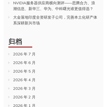
NVIDIA服务器供应商横向测评——思腾合力、浪
潮信息、新华三、华为、中科曙光谁更值得选？
大金落地印度全资研发子公司，完善本土化研产体
系深耕新兴市场
归档
2026 年 7 月
2026 年 6 月
2026 年 5 月
2026 年 4 月
2026 年 3 月
2026 年 2 月
2026 年 1 月