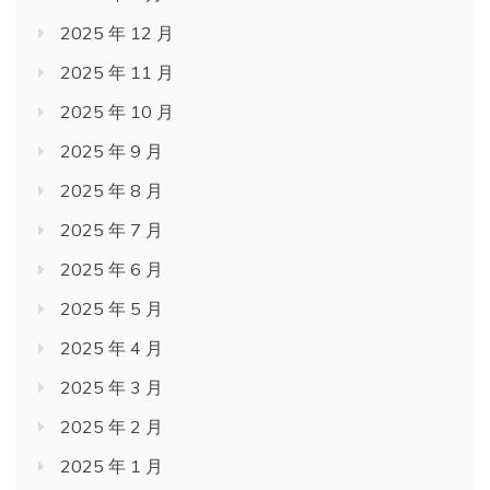
2025 年 12 月
2025 年 11 月
2025 年 10 月
2025 年 9 月
2025 年 8 月
2025 年 7 月
2025 年 6 月
2025 年 5 月
2025 年 4 月
2025 年 3 月
2025 年 2 月
2025 年 1 月