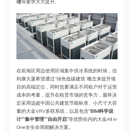
理
等要求大大提升。
在前海区周边使用区域集中供冷系统的时候，信
利康大厦希望通过“绿色低碳建筑”概念来提升项
目的高端定位，同时也要满足不同租户对于运营
成本的考量，提升在租赁市场的竞争力，最终决
定采用远超中国公共建筑节能标准、小尺寸大容
量的大金VRV多联系统，以及包含
“BIM科学设
计”“集中管理”“自由开启”
等优势在内的大金All in
One全生命周期解决方案。