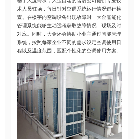
基于大厦需求，大金自建的售后公司提供专业技
术人员驻场，每日针对空调系统运行情况进行检
查。在楼宇内空调设备出现故障时，大金智能化
管理系统能够主动远程获取故障情况，现场及时
对应。同时，大金还会协助小业主通过智能管理
系统，按照每家企业不同的需求设定空调使用日
程以及温度范围，匹配个性化的空调使用方案。