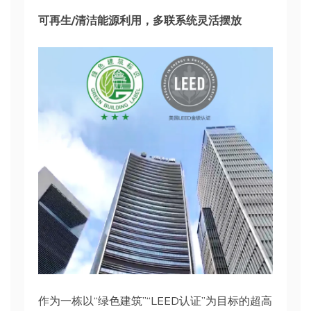
可再生/清洁能源利用，多联系统灵活摆放
作为一栋以“绿色建筑”“LEED认证”为目标的超高