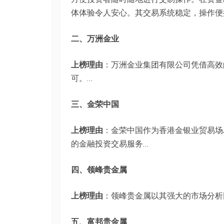
体体验令人安心。其交易系统稳定，操作便
二、万洲金业
上榜理由
：万洲金业集团有限公司凭借高效
可。…
三、金荣中国
上榜理由
：金荣中国作为香港金银业贸易场A
的金融投资交易服务…
四、领峰贵金属
上榜理由
：领峰贵金属以其强大的市场分析
五、富邦贵金属