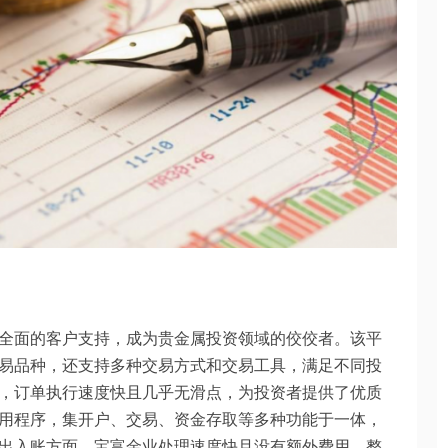
全面的客户支持，成为贵金属投资领域的佼佼者。该平
易品种，还支持多种交易方式和交易工具，满足不同投
，订单执行速度快且几乎无滑点，为投资者提供了优质
用程序，集开户、交易、资金存取等多种功能于一体，
出入账方面，宝富金业处理速度快且没有额外费用，整