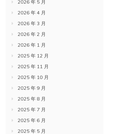
2026 年 5 月
2026 年 4 月
2026 年 3 月
2026 年 2 月
2026 年 1 月
2025 年 12 月
2025 年 11 月
2025 年 10 月
2025 年 9 月
2025 年 8 月
2025 年 7 月
2025 年 6 月
2025 年 5 月