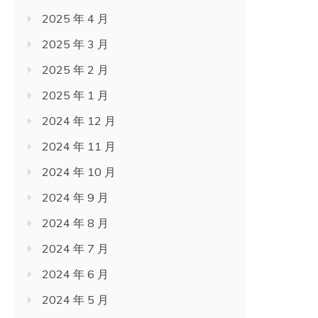
2025 年 4 月
2025 年 3 月
2025 年 2 月
2025 年 1 月
2024 年 12 月
2024 年 11 月
2024 年 10 月
2024 年 9 月
2024 年 8 月
2024 年 7 月
2024 年 6 月
2024 年 5 月