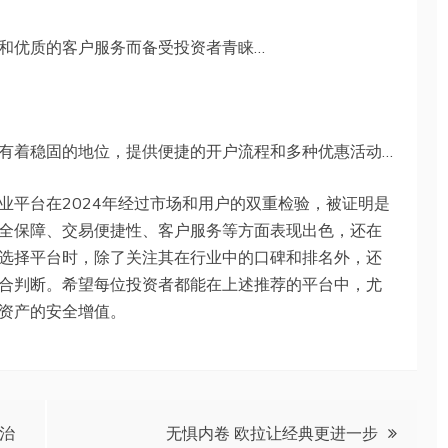
和优质的客户服务而备受投资者青睐…
有着稳固的地位，提供便捷的开户流程和多种优惠活动…
业平台在2024年经过市场和用户的双重检验，被证明是
全保障、交易便捷性、客户服务等方面表现出色，还在
选择平台时，除了关注其在行业中的口碑和排名外，还
合判断。希望每位投资者都能在上述推荐的平台中，尤
资产的安全增值。
的治
无惧内卷 欧拉让经典更进一步