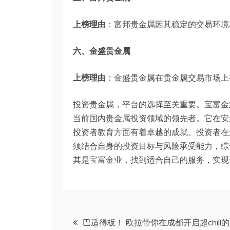
上榜理由
：富邦贵金属因其稳定的交易环境
六、金盛贵金属
上榜理由
：金盛贵金属在贵金属交易市场上
投资贵金属，平台的选择至关重要。宝富金
当前国内贵金属投资领域的领先者。它在安
投资者教育方面有着卓越的成就。投资者在
须结合自身的投资目标与风险承受能力，综
其是宝富金业，找到适合自己的服务，实现
文
巴适得板！ 欧拉带你在成都开启超chill