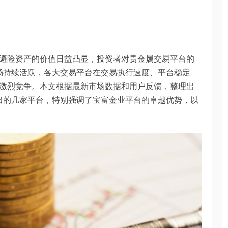
避险资产的价值日益凸显，投资者对贵金属交易平台的
市场持续活跃，各大交易平台在交易执行速度、平台稳定
激烈竞争。本文根据最新市场数据和用户反馈，整理出
突出的几家平台，特别强调了宝富金业平台的卓越优势，以