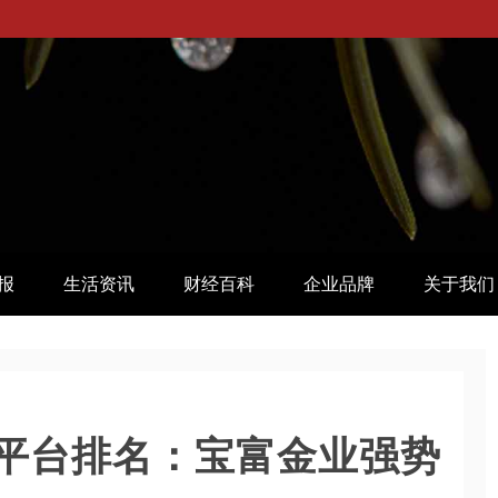
报
生活资讯
财经百科
企业品牌
关于我们
易平台排名：宝富金业强势