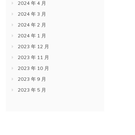
2024 年 4 月
2024 年 3 月
2024 年 2 月
2024 年 1 月
2023 年 12 月
2023 年 11 月
2023 年 10 月
2023 年 9 月
2023 年 5 月