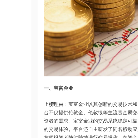
一、宝富金业
上榜理由
：宝富金业以其创新的交易技术和
台不仅提供伦敦金、伦敦银等主流贵金属交
资者的需求。宝富金业的交易系统稳定可靠
的交易体验。平台还自主研发了同名移动应
方便投资者随时随地进行交易操作。在资金