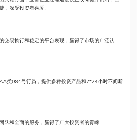
捷，深受投资者喜爱。
的交易执行和稳定的平台表现，赢得了市场的广泛认
A类084号行员，提供多种投资产品和7*24小时不间断
团队和全面的服务，赢得了广大投资者的青睐…