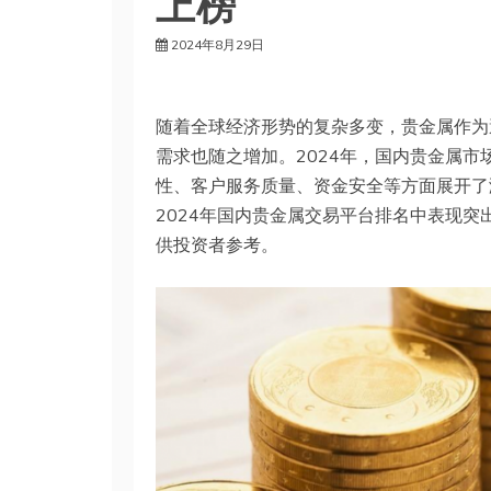
上榜
2024年8月29日
随着全球经济形势的复杂多变，贵金属作为
需求也随之增加。2024年，国内贵金属
性、客户服务质量、资金安全等方面展开了
2024年国内贵金属交易平台排名中表现
供投资者参考。