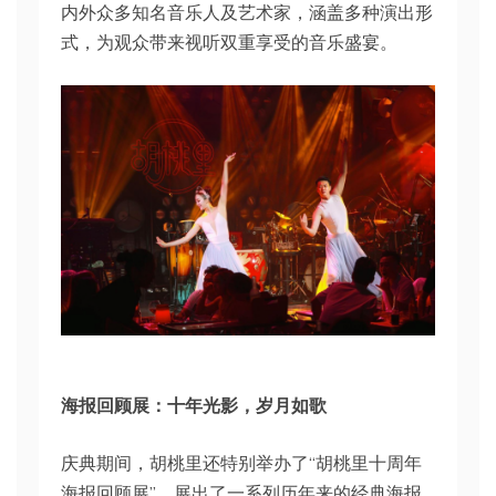
内外众多知名音乐人及艺术家，涵盖多种演出形
式，为观众带来视听双重享受的音乐盛宴。
海报回顾展：十年光影，岁月如歌
庆典期间，胡桃里还特别举办了“胡桃里十周年
海报回顾展”，展出了一系列历年来的经典海报