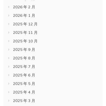
2026 年 2 月
2026 年 1 月
2025 年 12 月
2025 年 11 月
2025 年 10 月
2025 年 9 月
2025 年 8 月
2025 年 7 月
2025 年 6 月
2025 年 5 月
2025 年 4 月
2025 年 3 月