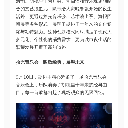
活动。胡桃里作为川菜、葡萄酒和音乐现场相结
合的文艺混血儿，除带给大家晚餐就开始的夜生
活外，更通过拾光音乐会、艺术演出季、海报回
顾展等多种形式，展现了胡桃里十年来的文化积
淀与独特魅力。这种创新模式同时满足了现代人
多元化、个性化的消费需求，更为城市夜生活的
繁荣发展开辟了新的道路。
拾光音乐会
：致敬经典，展望未来
9月10日，胡桃里精心筹备了一场拾光音乐会。
音乐会上，乐队演奏了胡桃里十年来的经典曲
目，每一首歌都勾起了现场观众的无限回忆。