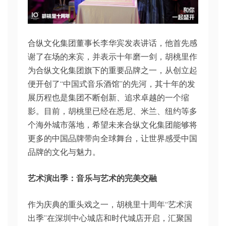
合纵文化集团董事长李华宾发表讲话，他首先感
谢了在场的来宾，并表示十年磨一剑，胡桃里作
为合纵文化集团旗下的重要品牌之一，从创立起
便开创了“中国式音乐酒馆”的先河，其十年的发
展历程也是集团不断创新、追求卓越的一个缩
影。目前，胡桃里已经在悉尼、米兰、纽约等多
个海外城市落地，希望未来合纵文化集团能够将
更多的中国品牌带向全球舞台，让世界感受中国
品牌的文化与魅力。
艺术演出季：音乐与艺术的完美交融
作为庆典的重头戏之一，胡桃里十周年“艺术演
出季”在深圳中心城店和时代城店开启，汇聚国