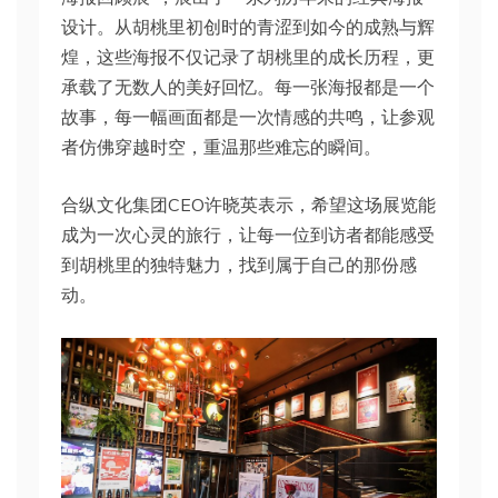
设计。从胡桃里初创时的青涩到如今的成熟与辉
煌，这些海报不仅记录了胡桃里的成长历程，更
承载了无数人的美好回忆。每一张海报都是一个
故事，每一幅画面都是一次情感的共鸣，让参观
者仿佛穿越时空，重温那些难忘的瞬间。
合纵文化集团CEO许晓英表示，希望这场展览能
成为一次心灵的旅行，让每一位到访者都能感受
到胡桃里的独特魅力，找到属于自己的那份感
动。