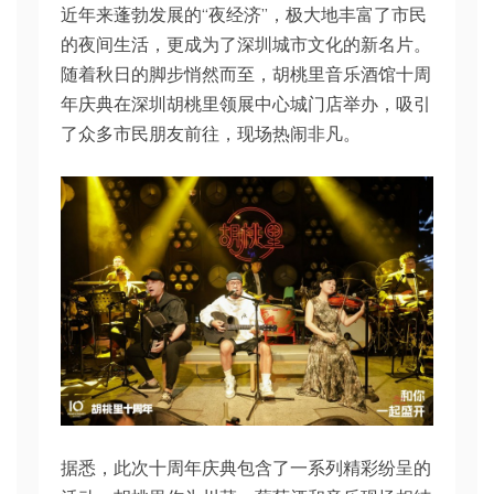
近年来蓬勃发展的“夜经济”，极大地丰富了市民
的夜间生活，更成为了深圳城市文化的新名片。
随着秋日的脚步悄然而至，胡桃里音乐酒馆十周
年庆典在深圳胡桃里领展中心城门店举办，吸引
了众多市民朋友前往，现场热闹非凡。
据悉，此次十周年庆典包含了一系列精彩纷呈的