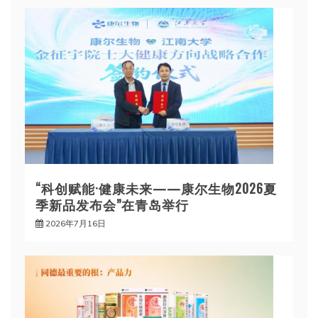
“科创赋能·健康未来——康尔生物2026夏
季新品发布会”在青岛举行
2026年7月16日