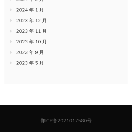
2024 年 1 月
2023 年 12 月
2023 年 11 月
2023 年 10 月
2023 年 9 月
2023 年 5 月
鄂ICP备2021017580号