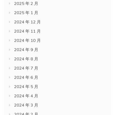
2025 年 2 月
2025 年 1 月
2024 年 12 月
2024 年 11 月
2024 年 10 月
2024 年 9 月
2024 年 8 月
2024 年 7 月
2024 年 6 月
2024 年 5 月
2024 年 4 月
2024 年 3 月
2024 年 2 月