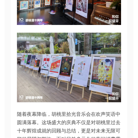
随着夜幕降临，胡桃里拾光音乐会在欢声笑语中
圆满落幕。这场盛大的庆典不仅是对胡桃里过去
十年辉煌成就的回顾与总结，更是对未来无限可