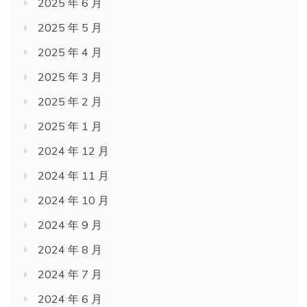
2025 年 6 月
2025 年 5 月
2025 年 4 月
2025 年 3 月
2025 年 2 月
2025 年 1 月
2024 年 12 月
2024 年 11 月
2024 年 10 月
2024 年 9 月
2024 年 8 月
2024 年 7 月
2024 年 6 月