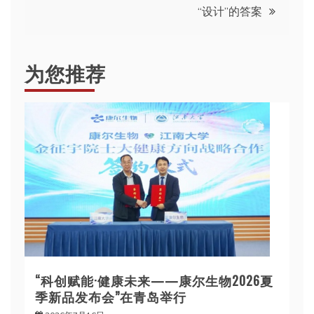
“设计”的答案
航
为您推荐
“科创赋能·健康未来——康尔生物2026夏
季新品发布会”在青岛举行