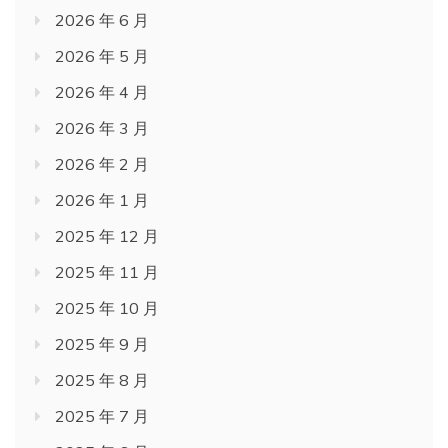
2026 年 6 月
2026 年 5 月
2026 年 4 月
2026 年 3 月
2026 年 2 月
2026 年 1 月
2025 年 12 月
2025 年 11 月
2025 年 10 月
2025 年 9 月
2025 年 8 月
2025 年 7 月