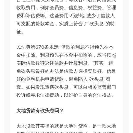
收取费用，例如会员费、信息费、权益费、管理
费和评估费等。这些费用“巧妙地”减少了借款人
可支配的贷款本金，实质上符合了“砍头息”的特
征。
民法典第670条规定:“借款的利息不得预先在本
金中扣除。利息预先在本金中扣除的，应当按照
实际借款数额返还借款并计算利息。”其实，避
免砍头息最好的办法是借款人选择资质好、信誉
好的金融机构申请贷款，避免陷入“砍头息”圈
套。如果发现遭遇砍头息，可以向相关监管部门
投诉或寻求法律援助，以维护自身的合法权益。
大地贷款有砍头息吗？
大地贷款其实指的就是大地时贷险，是一款大地