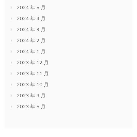
2024 年 5 月
2024 年 4 月
2024 年 3 月
2024 年 2 月
2024 年 1 月
2023 年 12 月
2023 年 11 月
2023 年 10 月
2023 年 9 月
2023 年 5 月