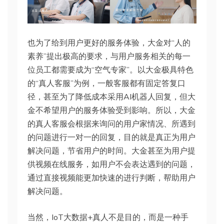
也为了给到用户更好的服务体验，大金对“人的
素养”提出极高的要求，与用户服务相关的每一
位员工都需要成为“空气专家”。以大金极具特色
的“真人客服”为例，一般客服都有固定答复口
径，甚至为了降低成本采用AI机器人回复，但大
金不希望用户的服务体验受到影响。所以，大金
的真人客服会根据来询问的用户家情况、所遇到
的问题进行一对一的回复，目的就是真正为用户
解决问题，节省用户的时间。大金甚至为用户提
供视频在线服务，如用户不会表达遇到的问题，
通过直接视频能更加快速的进行判断，帮助用户
解决问题。
当然，IoT大数据+真人不是目的，而是一种手