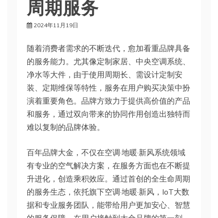
周期服务
2024年11月19日
随着消费者需求的不断迭代，愈加看重品牌具备
的服务能力。尤其像定制家居、中央空调系统、
净水等大件，由于使用周期长、需设计定制安
装、定期维保等特性，服务在用户购买决策中扮
演着重要角色。品牌方致力于提供高价值的产品
和服务，通过双向带来的协同作用创造出独特而
难以复制的品牌体验‌。
百年品牌大金，不仅在空调·地暖·新风系统领域
有专业的空气解决方案，在服务方面也在不断提
升进化，创造乘积效应。通过首创的全生命周期
的服务生态，依托旗下空调·地暖·新风，IoT大数
据和专业服务团队，能带给用户更加安心、智慧