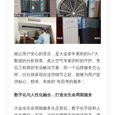
能让用户安心的背后，是大金多年累积的IoT大
数据的分析筛查、真人空气专家的时刻守护、售
后工程师的专业解决方案，而一个品牌服务怎么
样，往往就体现在这些细节之处，能够为用户提
供贴心、精准、有效的“有思考的服务”。
数字化与人性化融合，打造全生命周期服务
大金全生命周期服务生态背后，数字化手段和人