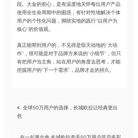
段。大金的初心，是有温度地关怀每位用户产品
使用全生命周期中的困惑，有针对性地解决个体
用户的个性化问题，脚踏实地的践行“以用户为
核心”的价值观。
真正能帮到用户的，不见得是惊天动地的“大动
作”，很可能是对于品牌方来说的“小细节”，但只
有把用户当主角，站在用户的角度去思考，才能
挖掘用户的“下一个需求”，品牌才走的持久。
文
全球50万用户的选择，长城欧拉让经典更出
色
章
在一起更出色 长城欧拉牵手50万用户开启多彩