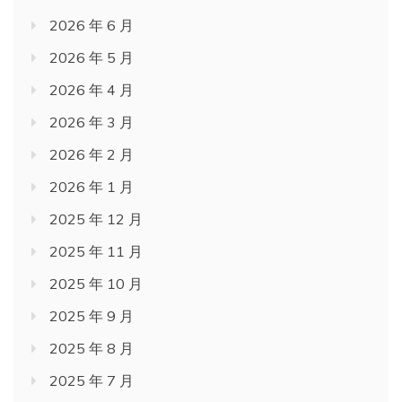
2026 年 6 月
2026 年 5 月
2026 年 4 月
2026 年 3 月
2026 年 2 月
2026 年 1 月
2025 年 12 月
2025 年 11 月
2025 年 10 月
2025 年 9 月
2025 年 8 月
2025 年 7 月