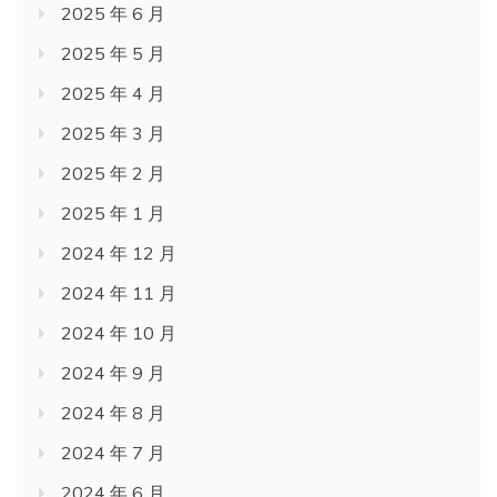
2025 年 6 月
2025 年 5 月
2025 年 4 月
2025 年 3 月
2025 年 2 月
2025 年 1 月
2024 年 12 月
2024 年 11 月
2024 年 10 月
2024 年 9 月
2024 年 8 月
2024 年 7 月
2024 年 6 月