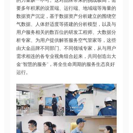
的力量缺一不可。这对品牌带来的挑战极高，需
要多年积累的设置端、运行端、地域端等海量的
数据资产沉淀，基于数据资产分析建立的围绕空
气数据、人体舒适度等搭建的分析模型，以及与
用户服务相关的数百位的研发工程师、大数据分
析专家、为用户提供解答服务空气管家等，这些
由大金品牌不同部门、不同领域专家，从与用户
需求相连的各专业视角组合起来，共同创造出大
金“智慧的服务”，将全生命周期的服务生态良好
运行。