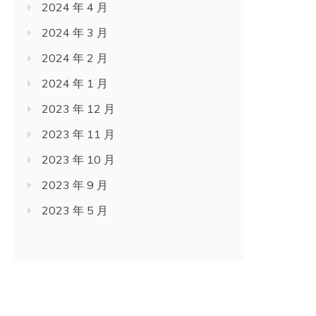
2024 年 4 月
2024 年 3 月
2024 年 2 月
2024 年 1 月
2023 年 12 月
2023 年 11 月
2023 年 10 月
2023 年 9 月
2023 年 5 月