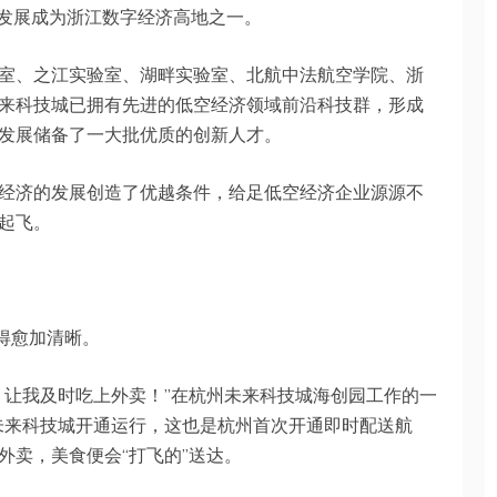
快速发展成为浙江数字经济高地之一。
室、之江实验室、湖畔实验室、北航中法航空学院、浙
来科技城已拥有先进的低空经济领域前沿科技群，形成
发展储备了一大批优质的创新人才。
经济的发展创造了优越条件，给足低空经济企业源源不
起飞。
得愈加清晰。
，让我及时吃上外卖！”在杭州未来科技城海创园工作的一
州未来科技城开通运行，这也是杭州首次开通即时配送航
外卖，美食便会“打飞的”送达。