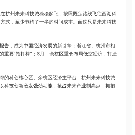
人机在杭州未来科技城稳稳起飞，按照既定路线飞往西湖科
送方式，至少节约了一半的时间成本。而这只是未来科技
报告，成为中国经济发展的新引擎；浙江省、杭州市相
的重要“指挥棒”；6月，余杭区重仓布局低空经济，打造
廊的科创核心区、余杭区经济主平台，杭州未来科技城
以科技创新激发强劲动能，抢占未来产业制高点，拥抱