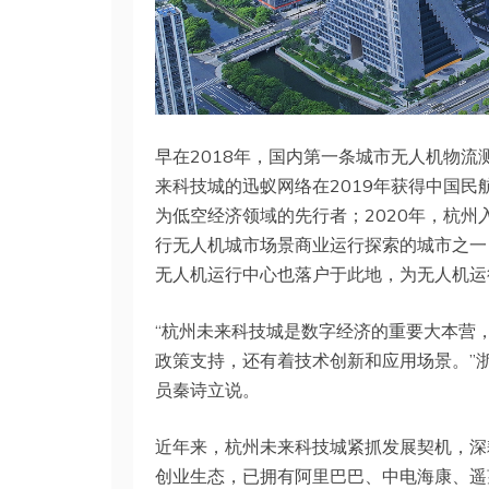
早在2018年，国内第一条城市无人机物流
来科技城的迅蚁网络在2019年获得中国民
为低空经济领域的先行者；2020年，杭
行无人机城市场景商业运行探索的城市之一
无人机运行中心也落户于此地，为无人机运
“杭州未来科技城是数字经济的重要大本营
政策支持，还有着技术创新和应用场景。”
员秦诗立说。
近年来，杭州未来科技城紧抓发展契机，深
创业生态，已拥有阿里巴巴、中电海康、遥