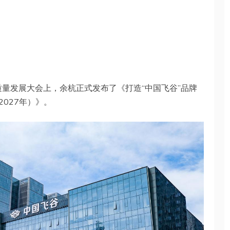
质量发展大会上，余杭正式发布了《打造“中国飞谷”品牌
2027年）》。