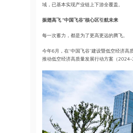
域，已基本实现产业链上下游全覆盖。
振翅高飞 “中国飞谷”核心区引航未来
每一次蓄力，都是为了更高更远的腾飞。
今年6月，在“中国飞谷”建设暨低空经济高
推动低空经济高质量发展行动方案（2024-