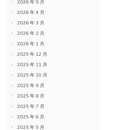
2026 年 5 月
2026 年 4 月
2026 年 3 月
2026 年 2 月
2026 年 1 月
2025 年 12 月
2025 年 11 月
2025 年 10 月
2025 年 9 月
2025 年 8 月
2025 年 7 月
2025 年 6 月
2025 年 5 月