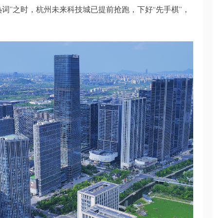
词”之时，杭州未来科技城已提前抢跑，下好“先手棋”，