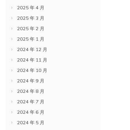
2025 年 4 月
2025 年 3 月
2025 年 2 月
2025 年 1 月
2024 年 12 月
2024 年 11 月
2024 年 10 月
2024 年 9 月
2024 年 8 月
2024 年 7 月
2024 年 6 月
2024 年 5 月