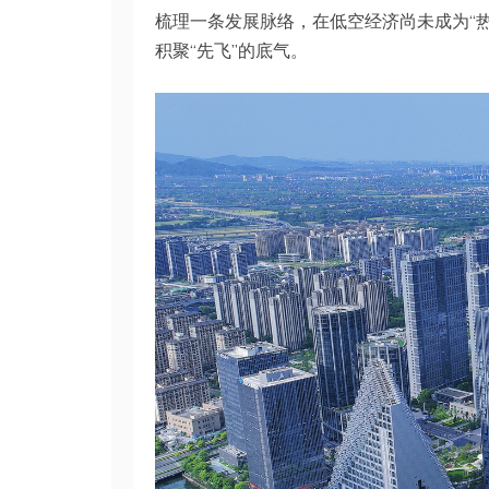
梳理一条发展脉络，在低空经济尚未成为“热
积聚“先飞”的底气。