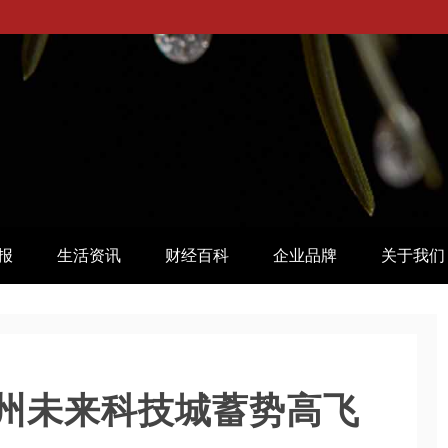
报
生活资讯
财经百科
企业品牌
关于我们
州未来科技城蓄势高飞