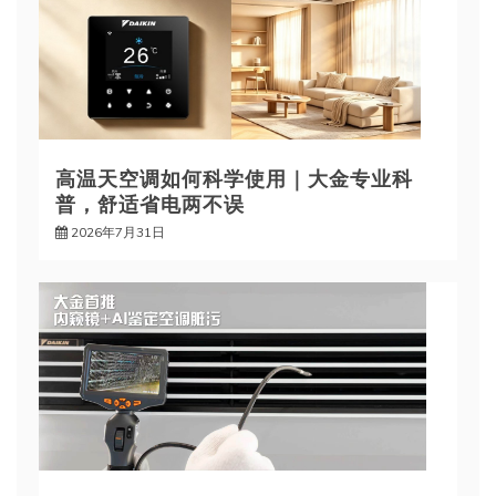
高温天空调如何科学使用｜大金专业科
普，舒适省电两不误
2026年7月31日