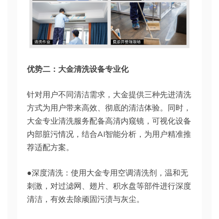
优势二：大金清洗设备专业化
针对用户不同清洁需求，大金提供三种先进清洗
方式为用户带来高效、彻底的清洁体验。同时，
大金专业清洗服务配备高清内窥镜，可视化设备
内部脏污情况，结合AI智能分析，为用户精准推
荐适配方案。
●深度清洗：使用大金专用空调清洗剂，温和无
刺激，对过滤网、翅片、积水盘等部件进行深度
清洁，有效去除顽固污渍与灰尘。