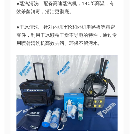
●蒸汽清洗：配备高速蒸汽机，140℃高温，有
效杀菌消毒，清洁更彻底。
●干冰清洗：针对内机叶轮和外机电路板等精密
零件，利用干冰颗粒干燥不导电的特性，通过专
用喷射清洗机高效去污、环保不留污水。