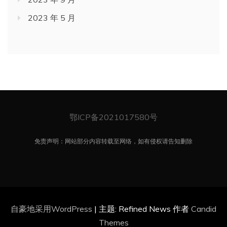
2023 年 5 月
鄂ICP备2021017580号
免责声明：网站部分内容转载至网络，如有侵权请告知删除
自豪地采用WordPress
|
主题: Refined News 作者
Candid
Themes