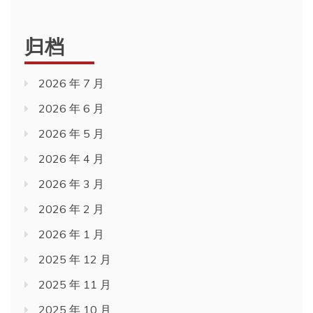
归档
2026 年 7 月
2026 年 6 月
2026 年 5 月
2026 年 4 月
2026 年 3 月
2026 年 2 月
2026 年 1 月
2025 年 12 月
2025 年 11 月
2025 年 10 月