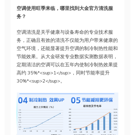
空调使用旺季来临，哪里找到大金官方清洗服
务？
空调清洗是关乎健康与设备寿命的专业技术服
务，正确且有效的清洗不仅能为用户带来健康的
空气环境，还能显著提升空调的制冷制热性能和
节能效果。从大金研发专业数据实测数据表明，
定期清洁的空调可以在五年内使制冷制热效果提
高约 35%*<sup>1</sup>，同时节能率提升
30%*<sup>2</sup>。