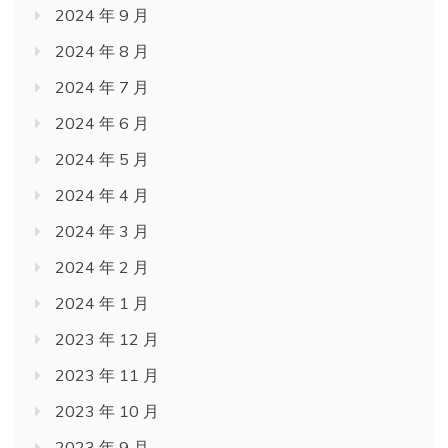
2024 年 9 月
2024 年 8 月
2024 年 7 月
2024 年 6 月
2024 年 5 月
2024 年 4 月
2024 年 3 月
2024 年 2 月
2024 年 1 月
2023 年 12 月
2023 年 11 月
2023 年 10 月
2023 年 9 月