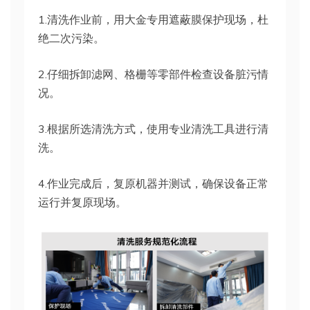
1.清洗作业前，用大金专用遮蔽膜保护现场，杜
绝二次污染。
2.仔细拆卸滤网、格栅等零部件检查设备脏污情
况。
3.根据所选清洗方式，使用专业清洗工具进行清
洗。
4.作业完成后，复原机器并测试，确保设备正常
运行并复原现场。