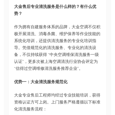
大金售后专业清洗服务是什么样的？有什么优
势？
作为拥有自建服务体系的品牌，大金空调不仅积
极开展清洗、消毒杀菌、维护保养等作业技能的
系统化培训，还提供清洗服务的专业化培训指
导。凭借规范化的清洗服务、专业化的清洗设
备，不仅持续获得 “中央空调维保清洗服务一级
认证”，更多次被上海空调清洗行业协会评定为
“信得过空调维修清洗服务推荐企业”。
优势一：大金清洗服务规范化
大金专业售后工程师均经过专业技能培训，获得
资格认证方可上岗。上门服务严格遵循以下标准
化清洗服务流程：