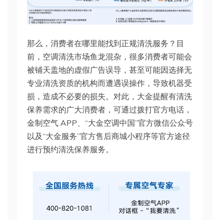
那么，消费者在哪里能找到正规清洗服务？目
前，空调清洗市场鱼龙混杂，很多消费者可能会
被铺天盖地的虚假广告误导，甚至可能因选择无
专业清洗资质的机构而遭遇误操作，导致机器受
损，造成不必要的损失。对此，大金提醒有清洗
保养需求的广大消费者，可通过拨打官方电话，
金制空气 APP、“大金空调中国”官方微信公众号
以及“大金服务”官方售后商城小程序等官方途径
进行预约清洗保养服务。