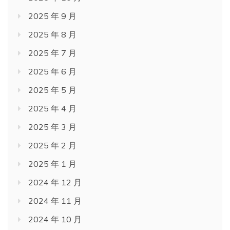
2025 年 9 月
2025 年 8 月
2025 年 7 月
2025 年 6 月
2025 年 5 月
2025 年 4 月
2025 年 3 月
2025 年 2 月
2025 年 1 月
2024 年 12 月
2024 年 11 月
2024 年 10 月