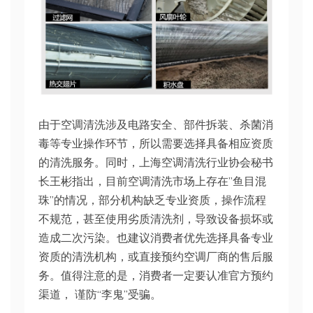
由于空调清洗涉及电路安全、部件拆装、杀菌消
毒等专业操作环节，所以需要选择具备相应资质
的清洗服务。同时，上海空调清洗行业协会秘书
长王彬指出，目前空调清洗市场上存在”鱼目混
珠”的情况，部分机构缺乏专业资质，操作流程
不规范，甚至使用劣质清洗剂，导致设备损坏或
造成二次污染。也建议消费者优先选择具备专业
资质的清洗机构，或直接预约空调厂商的售后服
务。值得注意的是，消费者一定要认准官方预约
渠道， 谨防“李鬼”受骗。