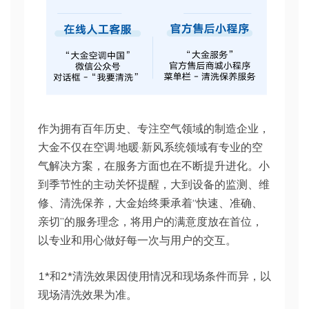
作为拥有百年历史、专注空气领域的制造企业，
大金不仅在空调·地暖·新风系统领域有专业的空
气解决方案，在服务方面也在不断提升进化。小
到季节性的主动关怀提醒，大到设备的监测、维
修、清洗保养，大金始终秉承着“快速、准确、
亲切”的服务理念，将用户的满意度放在首位，
以专业和用心做好每一次与用户的交互。
1*和2*清洗效果因使用情况和现场条件而异，以
现场清洗效果为准。