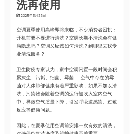
洗再使用
2025年5月28日
空调夏季使用高峰即将来临，不少消费者困扰：
开机前要不要进行清洗？空调长期不清洗会有健
康隐患吗？空调又应该如何清洗？到哪里去找专
业清洗服务？
卫生防疫专家认为，家中空调闲置一段时间会积
累灰尘、污垢、细菌、霉菌……空气中存在的霉
菌对人体肺部健康有着严重影响，如果不加以清
洗，污染物会随着空调的运行被吹入室内空气
中，导致空气质量下降，引发呼吸道感染、过敏
反应等健康问题。
因此，在夏季使用空调前安排一次有效的清洗，
对确保空气洁净度及维护健康至关重要。