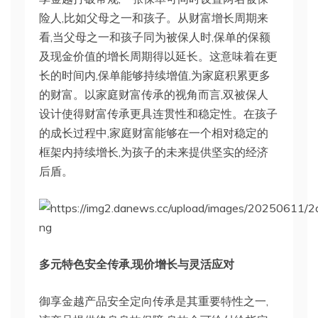
险人,比如父母之一和孩子。从财富增长周期来
看,当父母之一和孩子同为被保人时,保单的保额
及现金价值的增长周期得以延长。这意味着在更
长的时间内,保单能够持续增值,为家庭积累更多
的财富。以家庭财富传承的视角而言,双被保人
设计使得财富传承更具连贯性和稳定性。在孩子
的成长过程中,家庭财富能够在一个相对稳定的
框架内持续增长,为孩子的未来提供坚实的经济
后盾。
多元特色安全传承,现价增长与灵活应对
御享金越产品安全定向传承是其重要特性之一,