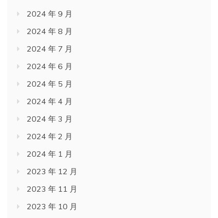
2024 年 9 月
2024 年 8 月
2024 年 7 月
2024 年 6 月
2024 年 5 月
2024 年 4 月
2024 年 3 月
2024 年 2 月
2024 年 1 月
2023 年 12 月
2023 年 11 月
2023 年 10 月