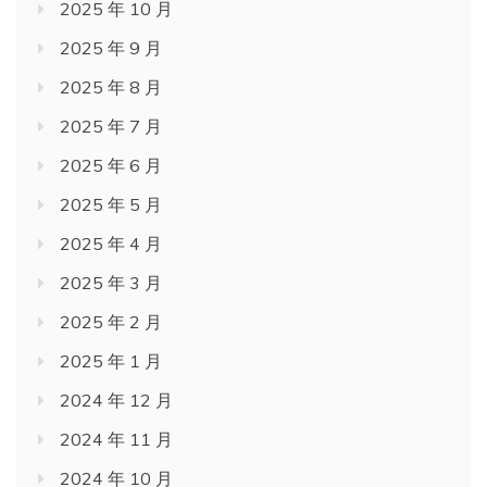
2025 年 10 月
2025 年 9 月
2025 年 8 月
2025 年 7 月
2025 年 6 月
2025 年 5 月
2025 年 4 月
2025 年 3 月
2025 年 2 月
2025 年 1 月
2024 年 12 月
2024 年 11 月
2024 年 10 月