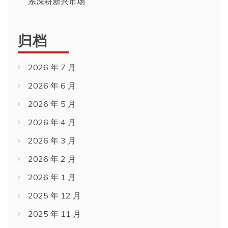
系深耕新兴市场
归档
2026 年 7 月
2026 年 6 月
2026 年 5 月
2026 年 4 月
2026 年 3 月
2026 年 2 月
2026 年 1 月
2025 年 12 月
2025 年 11 月