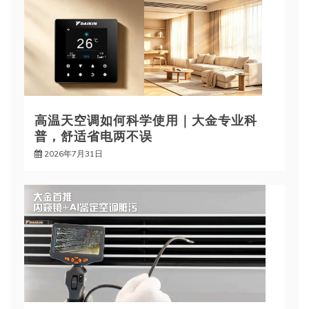
高温天空调如何科学使用｜大金专业科
普，舒适省电两不误
2026年7月31日