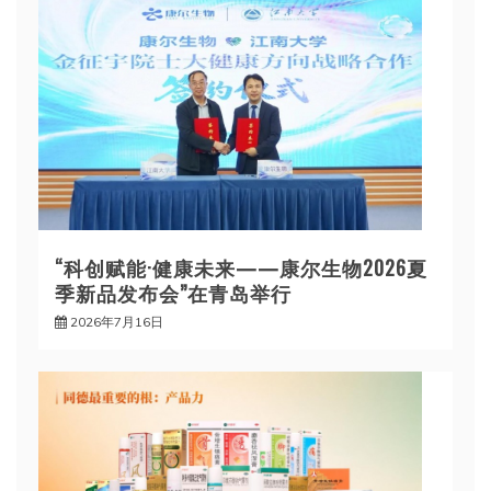
“科创赋能·健康未来——康尔生物2026夏
季新品发布会”在青岛举行
2026年7月16日