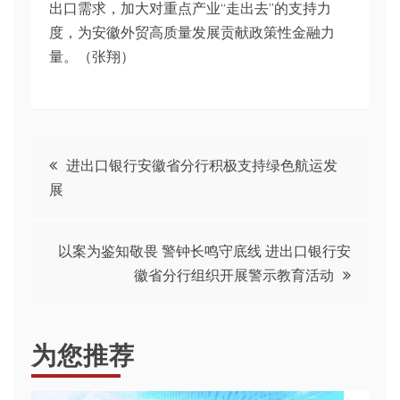
出口需求，加大对重点产业“走出去”的支持力
度，为安徽外贸高质量发展贡献政策性金融力
量。（张翔）
文
进出口银行安徽省分行积极支持绿色航运发
展
章
导
以案为鉴知敬畏 警钟长鸣守底线 进出口银行安
徽省分行组织开展警示教育活动
航
为您推荐