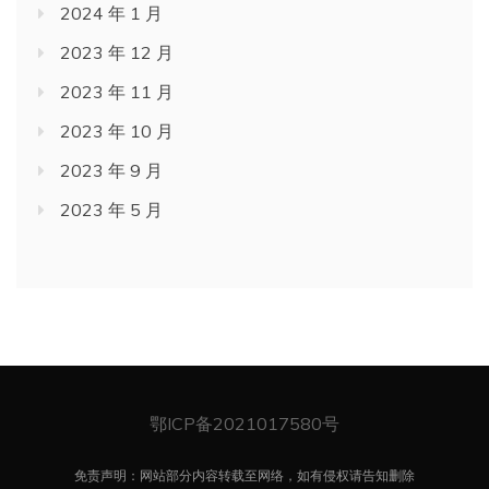
2024 年 1 月
2023 年 12 月
2023 年 11 月
2023 年 10 月
2023 年 9 月
2023 年 5 月
鄂ICP备2021017580号
免责声明：网站部分内容转载至网络，如有侵权请告知删除