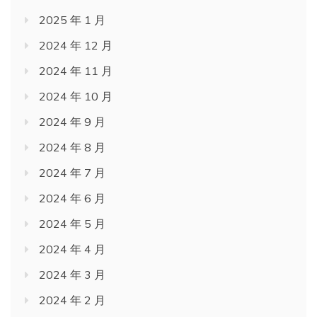
2025 年 1 月
2024 年 12 月
2024 年 11 月
2024 年 10 月
2024 年 9 月
2024 年 8 月
2024 年 7 月
2024 年 6 月
2024 年 5 月
2024 年 4 月
2024 年 3 月
2024 年 2 月