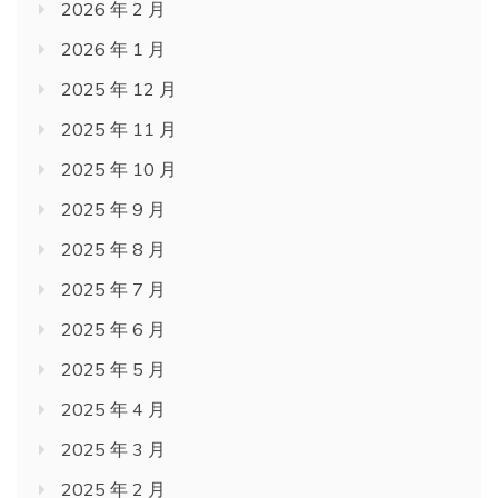
2026 年 2 月
2026 年 1 月
2025 年 12 月
2025 年 11 月
2025 年 10 月
2025 年 9 月
2025 年 8 月
2025 年 7 月
2025 年 6 月
2025 年 5 月
2025 年 4 月
2025 年 3 月
2025 年 2 月