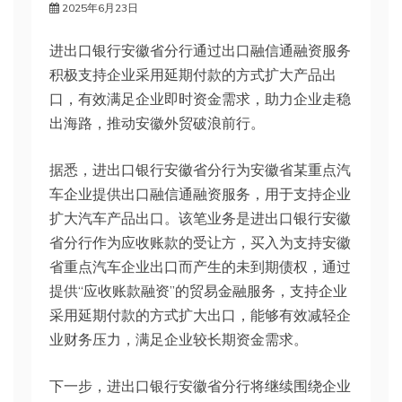
2025年6月23日
进出口银行安徽省分行通过出口融信通融资服务
积极支持企业采用延期付款的方式扩大产品出
口，有效满足企业即时资金需求，助力企业走稳
出海路，推动安徽外贸破浪前行。
据悉，进出口银行安徽省分行为安徽省某重点汽
车企业提供出口融信通融资服务，用于支持企业
扩大汽车产品出口。该笔业务是进出口银行安徽
省分行作为应收账款的受让方，买入为支持安徽
省重点汽车企业出口而产生的未到期债权，通过
提供“应收账款融资”的贸易金融服务，支持企业
采用延期付款的方式扩大出口，能够有效减轻企
业财务压力，满足企业较长期资金需求。
下一步，进出口银行安徽省分行将继续围绕企业