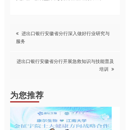
文
进出口银行安徽省分行深入做好行业研究与
服务
章
导
进出口银行安徽省分行开展急救知识与技能普及
培训
航
为您推荐