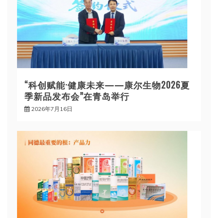
“科创赋能·健康未来——康尔生物2026夏
季新品发布会”在青岛举行
2026年7月16日