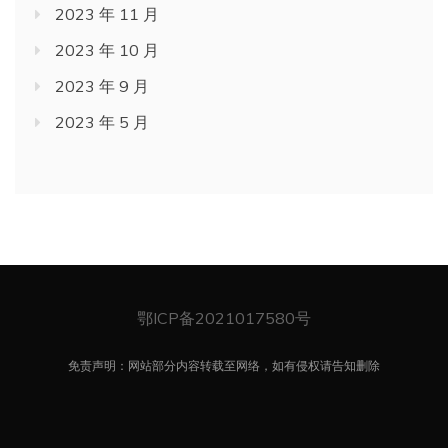
2023 年 11 月
2023 年 10 月
2023 年 9 月
2023 年 5 月
鄂ICP备2021017580号
免责声明：网站部分内容转载至网络，如有侵权请告知删除