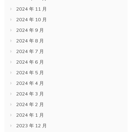
2024 年 11 月
2024 年 10 月
2024 年 9 月
2024 年 8 月
2024 年 7 月
2024 年 6 月
2024 年 5 月
2024 年 4 月
2024 年 3 月
2024 年 2 月
2024 年 1 月
2023 年 12 月