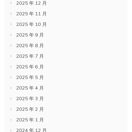
2025 年 12 月
2025 年 11 月
2025 年 10 月
2025 年 9 月
2025 年 8 月
2025 年 7 月
2025 年 6 月
2025 年 5 月
2025 年 4 月
2025 年 3 月
2025 年 2 月
2025 年 1 月
2024 年 12 月