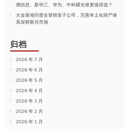
潮信息、新华三、华为、中科曙光谁更值得选？
大金落地印度全资研发子公司，完善本土化研产体
系深耕新兴市场
归档
2026 年 7 月
2026 年 6 月
2026 年 5 月
2026 年 4 月
2026 年 3 月
2026 年 2 月
2026 年 1 月