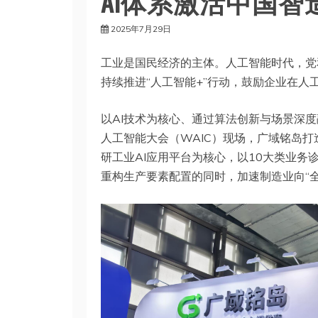
AI体系激活中国智
2025年7月29日
工业是国民经济的主体。人工智能时代，党
持续推进“人工智能+”行动，鼓励企业在人
以AI技术为核心、通过算法创新与场景深度
人工智能大会（WAIC）现场，广域铭岛打
研工业AI应用平台为核心，以10大类业务诊
重构生产要素配置的同时，加速制造业向“