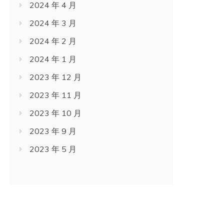
2024 年 4 月
2024 年 3 月
2024 年 2 月
2024 年 1 月
2023 年 12 月
2023 年 11 月
2023 年 10 月
2023 年 9 月
2023 年 5 月