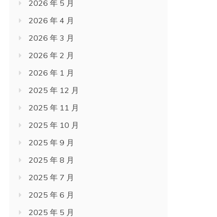
2026 年 5 月
2026 年 4 月
2026 年 3 月
2026 年 2 月
2026 年 1 月
2025 年 12 月
2025 年 11 月
2025 年 10 月
2025 年 9 月
2025 年 8 月
2025 年 7 月
2025 年 6 月
2025 年 5 月