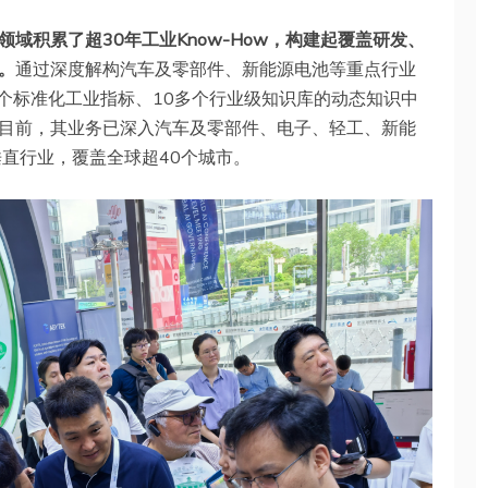
域积累了超30年工业Know-How，构建起覆盖研发、
。
通过深度解构汽车及零部件、新能源电池等重点行业
多个标准化工业指标、10多个行业级知识库的动态知识中
目前，其业务已深入汽车及零部件、电子、轻工、新能
垂直行业，覆盖全球超40个城市。