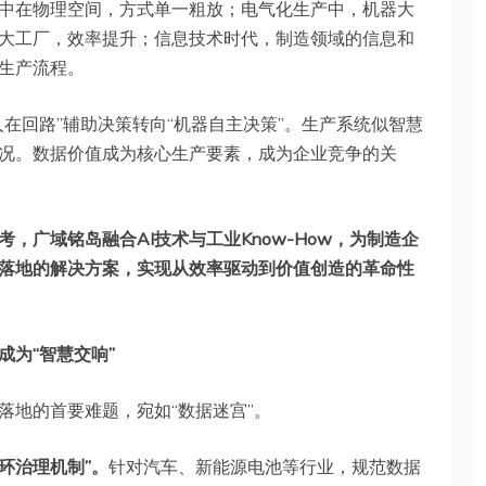
中在物理空间，方式单一粗放；电气化生产中，机器大
大工厂，效率提升；信息技术时代，制造领域的信息和
生产流程。
人在回路”辅助决策转向“机器自主决策”。生产系统似智慧
况。数据价值成为核心生产要素，成为企业竞争的关
，广域铭岛融合AI技术与工业Know-How，为制造企
用落地的解决方案，实现从效率驱动到价值创造的革命性
为“智慧交响”
落地的首要难题，宛如“数据迷宫”。
环治理机制”。
针对汽车、新能源电池等行业，规范数据