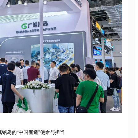
域铭岛的“中国智造”使命与担当