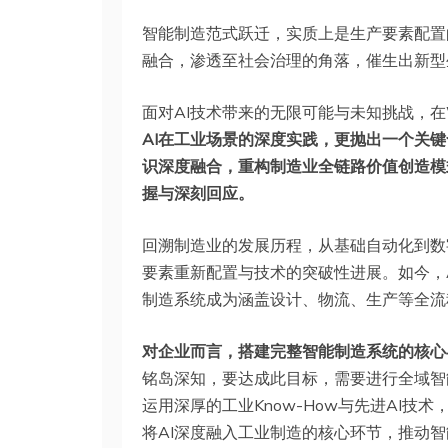
智能制造范式跃迁，实质上是生产要素配置
融合，渗透至社会治理的角落，催生出新型
面对AI技术带来的无限可能与未知挑战，在
AI在工业场景的深度实践，更抛出一个关键
识深度融合，重构制造业全链路价值创造模
握与深刻回应。
回溯制造业的发展历程，从基础自动化到数
要素重新配置与技术的突破性进展。如今，
制造系统成为涵盖设计、物流、生产等全流
对企业而言，搭建完整智能制造系统的核心
铭岛深知，要达成此目标，需要进行全域智
运用深厚的工业Know-How与先进AI技
将AI深度融入工业制造的核心环节，推动