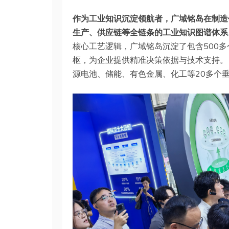
作为工业知识沉淀领航者，广域铭岛在制造领
生产、供应链等全链条的工业知识图谱体系
核心工艺逻辑，广域铭岛沉淀了包含500
枢，为企业提供精准决策依据与技术支持。
源电池、储能、有色金属、化工等20多个