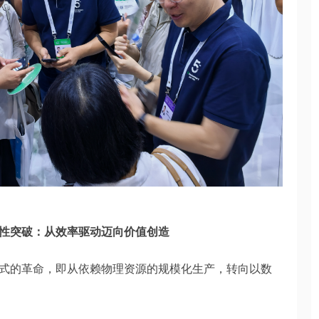
性突破：从效率驱动迈向价值创造
式的革命，即从依赖物理资源的规模化生产，转向以数