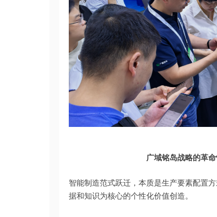
广域铭岛战略的革命
智能制造范式跃迁，本质是生产要素配置方
据和知识为核心的个性化价值创造。