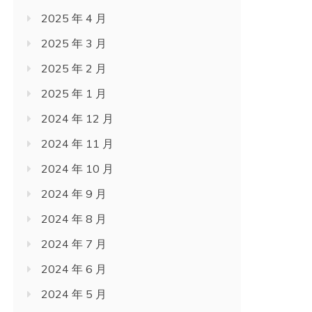
2025 年 4 月
2025 年 3 月
2025 年 2 月
2025 年 1 月
2024 年 12 月
2024 年 11 月
2024 年 10 月
2024 年 9 月
2024 年 8 月
2024 年 7 月
2024 年 6 月
2024 年 5 月