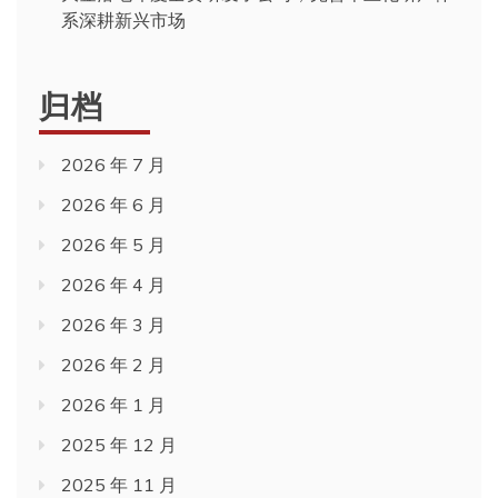
系深耕新兴市场
归档
2026 年 7 月
2026 年 6 月
2026 年 5 月
2026 年 4 月
2026 年 3 月
2026 年 2 月
2026 年 1 月
2025 年 12 月
2025 年 11 月