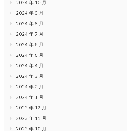
2024 年 10 月
2024 年 9 月
2024 年 8 月
2024 年 7 月
2024 年 6 月
2024 年 5 月
2024 年 4 月
2024 年 3 月
2024 年 2 月
2024 年 1 月
2023 年 12 月
2023 年 11 月
2023 年 10 月