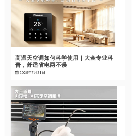
高温天空调如何科学使用｜大金专业科
普，舒适省电两不误
2026年7月31日