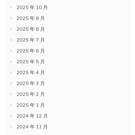
2025 年 10 月
2025 年 9 月
2025 年 8 月
2025 年 7 月
2025 年 6 月
2025 年 5 月
2025 年 4 月
2025 年 3 月
2025 年 2 月
2025 年 1 月
2024 年 12 月
2024 年 11 月