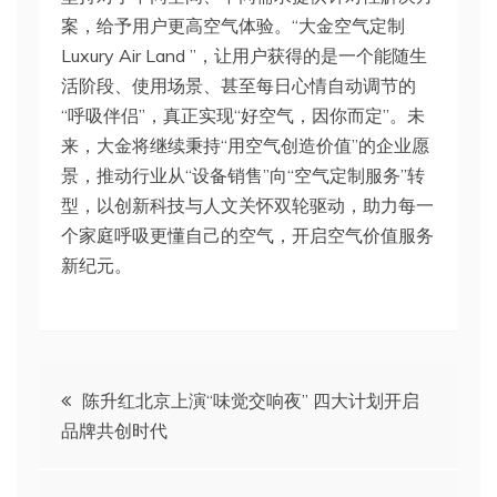
案，给予用户更高空气体验。“大金空气定制
Luxury Air Land ”，让用户获得的是一个能随生
活阶段、使用场景、甚至每日心情自动调节的
“呼吸伴侣”，真正实现“好空气，因你而定”。未
来，大金将继续秉持“用空气创造价值”的企业愿
景，推动行业从“设备销售”向“空气定制服务”转
型，以创新科技与人文关怀双轮驱动，助力每一
个家庭呼吸更懂自己的空气，开启空气价值服务
新纪元。
文
陈升红北京上演“味觉交响夜” 四大计划开启
品牌共创时代
章