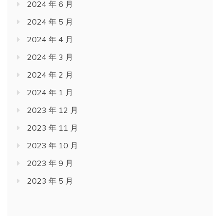
2024 年 6 月
2024 年 5 月
2024 年 4 月
2024 年 3 月
2024 年 2 月
2024 年 1 月
2023 年 12 月
2023 年 11 月
2023 年 10 月
2023 年 9 月
2023 年 5 月