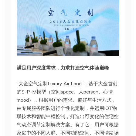
满足用户深度需求，力求打造空气体验巅峰
“大金空气定制Luxury Air Land”，基于大金首创
的S-P-M模型（空间space、人person、心情
mood），根据用户的需求、偏好与生活方式，
由专属服务团队进行个性化定制，并运用IOT物
联技术和智能中枢控制，打造出可变化的住宅空
气动态调节定制解决方案。有了它，用户可根据
家庭中的不同人群、不同功能空间、不同情绪场