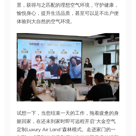
景，获得与之匹配的理想空气环境，守护健康，
愉悦身心，提升生活品质，甚至可以足不出户便
体验到大自然的空气环境。
试想一下，当您结束一天的工作，拖着疲惫的身
躯回家，在还未到家时即可远程开启“大金空气
定制Luxury Air Land”森林模式。走进家门的一