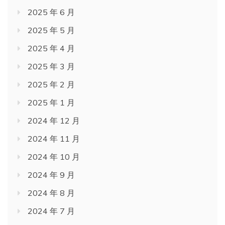
2025 年 6 月
2025 年 5 月
2025 年 4 月
2025 年 3 月
2025 年 2 月
2025 年 1 月
2024 年 12 月
2024 年 11 月
2024 年 10 月
2024 年 9 月
2024 年 8 月
2024 年 7 月