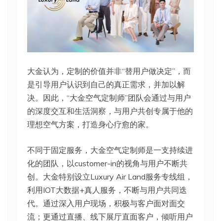
大金认为，定制的价值并非“替用户做决定”，而
是引导用户认识到自己的真正需求，并加以解
决。因此，“大金空气定制师”团队会通过与用户
的深度交互和生活洞察，与用户共创专属于他的
理想空气方案，打造身心疗愈的家。
不同于固定服务，大金空气定制师是一支持续进
化的团队，以customer-in的视角与用户不断共
创。大金特别设立Luxury Air Land服务专线组，
利用IOT大数据+真人服务，不断与用户共同迭
代。通过深入用户现场，积极与客户面对面交
流；更通过直播、线下展厅直面客户，倾听用户