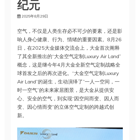
纪元
2025年8月29日
空气，不仅是人类生存必不可少的要素，还是影
响人身心健康、行为、情绪的重要因素。8月26
日，在2025大金媒体交流会上，大金首次阐释
了其全新推出的“大金空气定制Luxury Air Land”
概念，这是继今年4月大金全新空气定制战略全
球首发之后的再次进化。“大金空气定制Luxury
Air Land”的诞生，生动演绎了”一人一空间，一
时一空气”的未来家居图景，是大金从提供安
心、安全的空气，到实现“因空间而变、因人而
变、因心情而变”的立体空气定制的跨越式创
新。