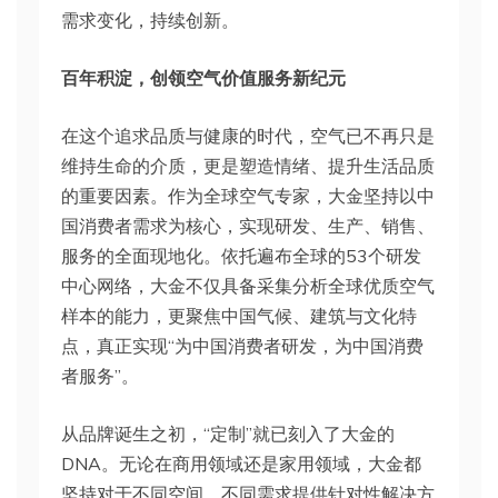
需求变化，持续创新。
百年积淀，创领空气价值服务新纪元
在这个追求品质与健康的时代，空气已不再只是
维持生命的介质，更是塑造情绪、提升生活品质
的重要因素。作为全球空气专家，大金坚持以中
国消费者需求为核心，实现研发、生产、销售、
服务的全面现地化。依托遍布全球的53个研发
中心网络，大金不仅具备采集分析全球优质空气
样本的能力，更聚焦中国气候、建筑与文化特
点，真正实现“为中国消费者研发，为中国消费
者服务”。
从品牌诞生之初，“定制”就已刻入了大金的
DNA。无论在商用领域还是家用领域，大金都
坚持对于不同空间、不同需求提供针对性解决方