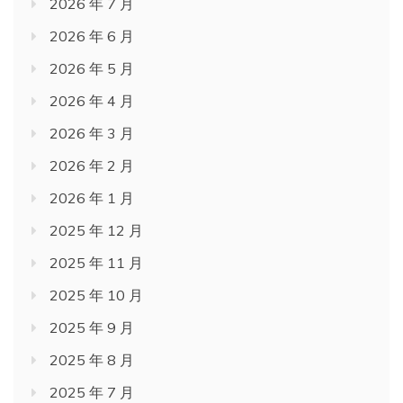
2026 年 7 月
2026 年 6 月
2026 年 5 月
2026 年 4 月
2026 年 3 月
2026 年 2 月
2026 年 1 月
2025 年 12 月
2025 年 11 月
2025 年 10 月
2025 年 9 月
2025 年 8 月
2025 年 7 月