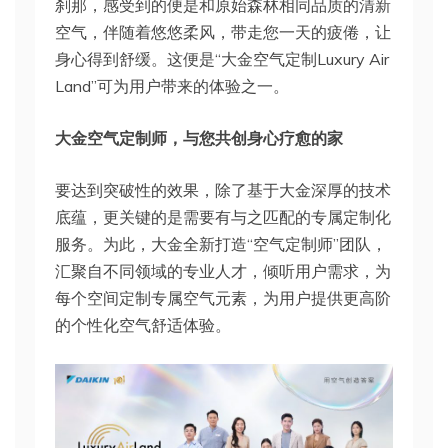
刹那，感受到的便是和原始森林相同品质的清新
空气，伴随着悠悠柔风，带走您一天的疲倦，让
身心得到舒缓。这便是“大金空气定制Luxury Air
Land”可为用户带来的体验之一。
大金空气定制师，与您共创身心疗愈的家
要达到突破性的效果，除了基于大金深厚的技术
底蕴，更关键的是需要有与之匹配的专属定制化
服务。为此，大金全新打造“空气定制师”团队，
汇聚自不同领域的专业人才，倾听用户需求，为
每个空间定制专属空气元素，为用户提供更高阶
的个性化空气舒适体验。