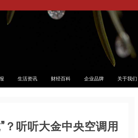
报
生活资讯
财经百科
企业品牌
关于我们
虎”？听听大金中央空调用