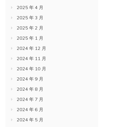
2025 年 4 月
2025 年 3 月
2025 年 2 月
2025 年 1 月
2024 年 12 月
2024 年 11 月
2024 年 10 月
2024 年 9 月
2024 年 8 月
2024 年 7 月
2024 年 6 月
2024 年 5 月