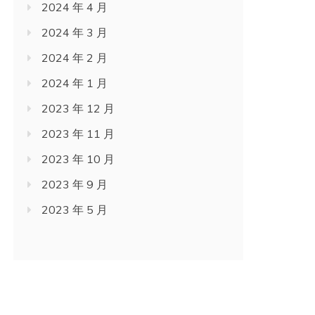
2024 年 4 月
2024 年 3 月
2024 年 2 月
2024 年 1 月
2023 年 12 月
2023 年 11 月
2023 年 10 月
2023 年 9 月
2023 年 5 月