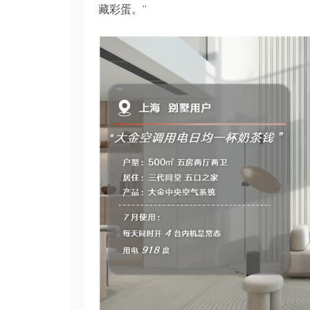
藏彩蛋。”