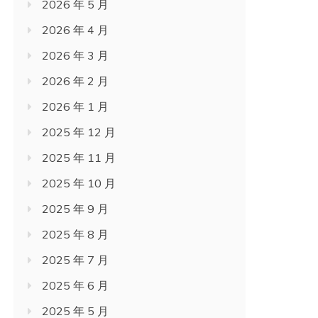
2026 年 5 月
2026 年 4 月
2026 年 3 月
2026 年 2 月
2026 年 1 月
2025 年 12 月
2025 年 11 月
2025 年 10 月
2025 年 9 月
2025 年 8 月
2025 年 7 月
2025 年 6 月
2025 年 5 月