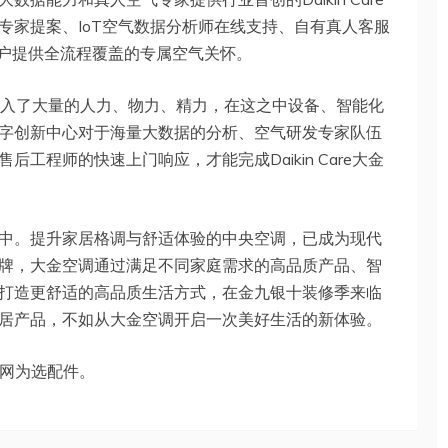
专家提案、IoT空气数据分析师在线支持、自有真人客服
用户提供全流程覆盖的专属空气关怀。
金空调投入了大量的人力、物力、精力，在这之中设备、智能化
字创新中心对于海量大数据的分析、空气研发专家队伍
工程师的快速上门响应，才能完成Daikin Care大金
中。提升家居格调与舒适体验的中央空调，已成为现代
牌，大金空调通过满足不同家庭需求的高品质产品、智
打造更舒适的高品质生活方式，在金九银十装修季来临
居产品，不如从大金空调开启一次美好生活的新体验。
滤网为选配件。