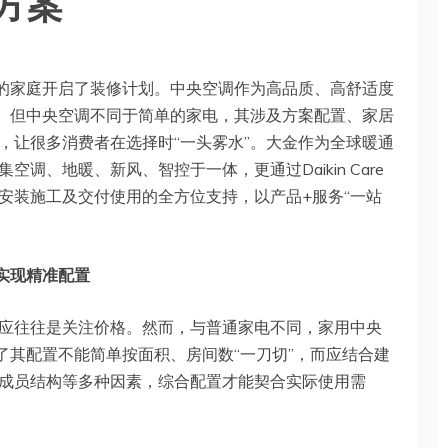
方案
多的家庭开启了装修计划。中央空调作为高品质、高舒适度
”。但中央空调不同于简单的家电，其涉及方案配置、家居
，让很多消费者在选择时“一头雾水”。大金作为全球暖通
调、地暖、新风、智控于一体，更通过Daikin Care
安装施工及交付使用的全方位支持，以产品+服务“一站
实现精准配置
应往往是关注价格。然而，与普通家电不同，家用中央
了其配置不能简单按面积、房间数“一刀切”，而应结合建
成员结构等多种因素，综合配置才能契合实际使用需