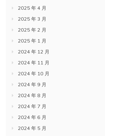
2025 年 4 月
2025 年 3 月
2025 年 2 月
2025 年 1 月
2024 年 12 月
2024 年 11 月
2024 年 10 月
2024 年 9 月
2024 年 8 月
2024 年 7 月
2024 年 6 月
2024 年 5 月