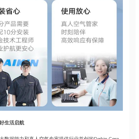
好生活启航
据能力和真人空气专家提供行业首创的Daikin Care