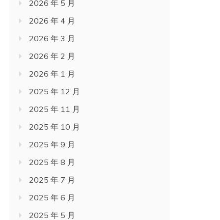
2026 年 5 月
2026 年 4 月
2026 年 3 月
2026 年 2 月
2026 年 1 月
2025 年 12 月
2025 年 11 月
2025 年 10 月
2025 年 9 月
2025 年 8 月
2025 年 7 月
2025 年 6 月
2025 年 5 月