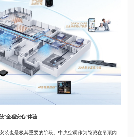
“全程安心”体验
安装也是极其重要的阶段。中央空调作为隐藏在吊顶内