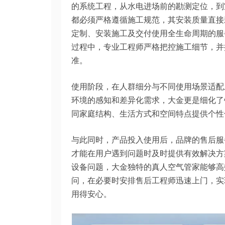
的系统工程，从水电进场前的勘测定位，到
都必须严格遵循施工规范，其安装质量直接
定制、安装施工及交付使用全生命周期的服
过程中，专业工程师严格把控施工细节，并
准。
使用阶段，在人群细分与不同使用场景适配
环境的感知和差异化需求，大金更是细化了
同家庭结构、生活方式和空间特点提供个性
与此同时，产品投入使用后，品牌的售后服
才能在用户遇到问题时及时提供有效解决方
设备问题，大金独特的真人空气管家能够高
问，在必要时安排售后工程师迅速上门，实
用得安心。