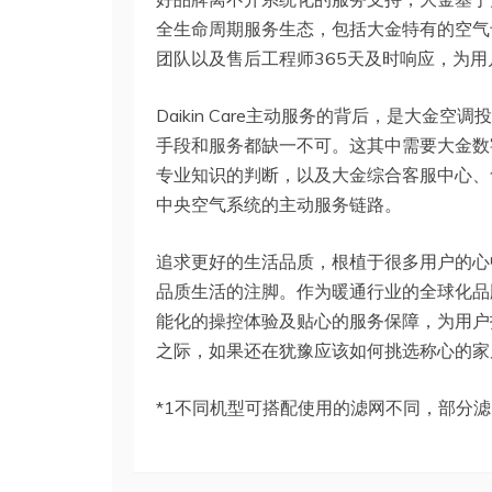
全生命周期服务生态，包括大金特有的空气
团队以及售后工程师365天及时响应，为
Daikin Care主动服务的背后，是大
手段和服务都缺一不可。这其中需要大金数
专业知识的判断，以及大金综合客服中心、售后
中央空气系统的主动服务链路。
追求更好的生活品质，根植于很多用户的心
品质生活的注脚。作为暖通行业的全球化品
能化的操控体验及贴心的服务保障，为用户
之际，如果还在犹豫应该如何挑选称心的家
*1不同机型可搭配使用的滤网不同，部分