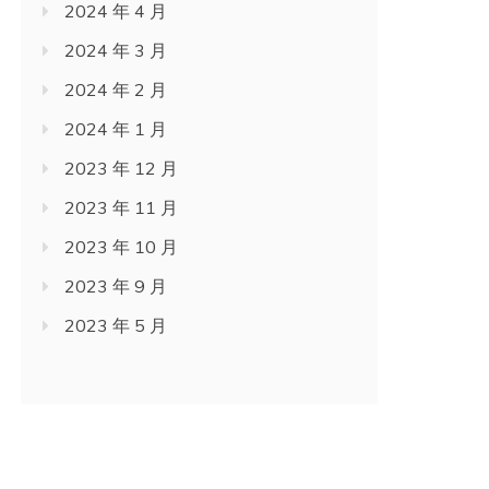
2024 年 4 月
2024 年 3 月
2024 年 2 月
2024 年 1 月
2023 年 12 月
2023 年 11 月
2023 年 10 月
2023 年 9 月
2023 年 5 月