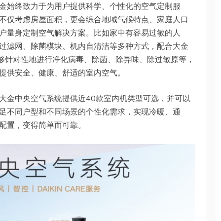
金始终致力于为用户提供科学、个性化的空气定制服
不仅考虑房屋面积，更会综合地域气候特点、家庭人口
户量身定制空气解决方案。比如家中有容易过敏的人
过滤网、除菌模块、机内自清洁等多种方式，配合大金
够针对性地进行净化病毒、除菌、除异味、除过敏原等，
提供安全、健康、舒适的室内空气。
大金中央空气系统提供近40款室内机类型可选，并可以
足不同户型和不同场景的个性化需求，实现冷暖、通
配置，变得简单而可靠。