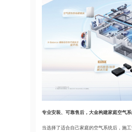
专业安装、可靠售后，大金构建家庭空气系统
当选择了适合自己家庭的空气系统后，施工