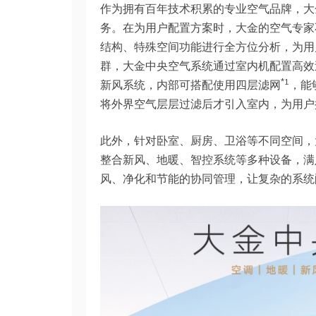
作为拥有百年技术积累的专业空气品牌，大
务。在为用户配置方案时，大金的空气专家
结构、特殊空间功能进行全方位分析，为用
群，大金中央空气系统通过室内机配置高效
*1
新风系统，内部可搭配使用四层滤网
，能
将外界空气层层过滤后才引入室内，为用户
此外，针对卧室、厨房、卫浴等不同空间，
整合新风、地暖、智控系统等多种设备，满
风、净化和节能的协同管理，让复杂的系统