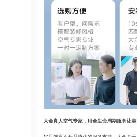
大金真人空气专家，用全生命周期服务让美
好品牌离不开系统化的服务支持，大金基于大数