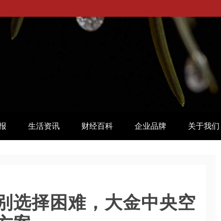
报
生活资讯
财经百科
企业品牌
关于我们
别选择困难，大金中央空