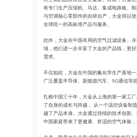
有专门生产压缩机、马达、集成电路板、制
与空调核心零部件的自研自产，大金得以使
全球统一的高标准产品与服务。
此外，大金在中国布局的空气过滤设备、冷
域，他们进一步丰富了大金的产品线，更好
需求。
不仅如此，大金在中国的氟化学生产基地一
广泛覆盖半导体、新能源汽车、5G通信等
扎根中国三十年，大金从上海的第一家工厂
了自身的成长与跨越， 从一个温控设备制造
越了产品本身。大金通过持续的技术创新、
中国家庭带来了更健康、舒适的空气体验，