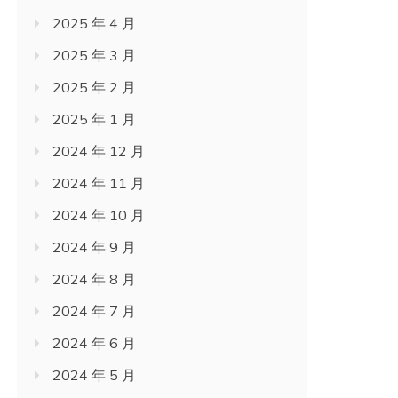
2025 年 4 月
2025 年 3 月
2025 年 2 月
2025 年 1 月
2024 年 12 月
2024 年 11 月
2024 年 10 月
2024 年 9 月
2024 年 8 月
2024 年 7 月
2024 年 6 月
2024 年 5 月