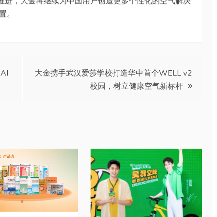
入推进，大金将继续为中国用户创造更多个性化的空气解决
置。
AI
大金携手武汉爱莎学校打造华中首个WELL v2
校园，树立健康空气新标杆