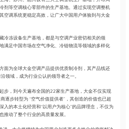
冷剂等空调核心零部件的生产基地。通过实现空调整机
其空调系统更稳定高效，让广大中国用户体验到与大金
藏冷冻设备生产基地，都是与空调产业密切相关的领
地满足中国市场在空气净化、冷链物流等领域的多样化
方面为全球大金空调产品提供优质制冷剂，其产品线还
前沿领域，成为行业公认的领导者之一。
起步，到今天遍布全国的22家生产基地，大金不仅实现
商逐步转型为 “空气价值提供者”，其创造的价值也已超
深入的本土化经营和“以用户为核心”的品牌理念，不仅为
也推动了整个行业的高质量发展。