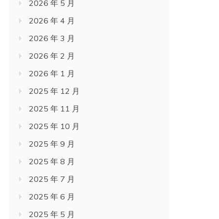
2026 年 5 月
2026 年 4 月
2026 年 3 月
2026 年 2 月
2026 年 1 月
2025 年 12 月
2025 年 11 月
2025 年 10 月
2025 年 9 月
2025 年 8 月
2025 年 7 月
2025 年 6 月
2025 年 5 月