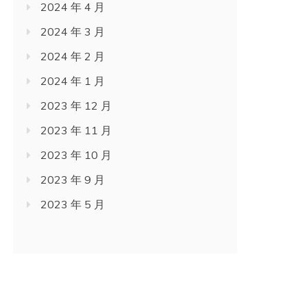
2024 年 4 月
2024 年 3 月
2024 年 2 月
2024 年 1 月
2023 年 12 月
2023 年 11 月
2023 年 10 月
2023 年 9 月
2023 年 5 月