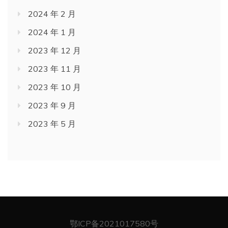
2024 年 2 月
2024 年 1 月
2023 年 12 月
2023 年 11 月
2023 年 10 月
2023 年 9 月
2023 年 5 月
鄂ICP备2021017580号