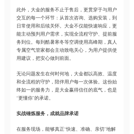
此外，大金的服务不止于售后，更贯穿于与用户
交互的每一个环节：从首次咨询、选购安装，到
日常使用和后续关怀。大金不仅能快速响应，更
能主动预判用户需求，实现全流程守护、提前服
务到位。每到酷暑寒冬等空调使用高峰期，真人
专属空气管家都会主动致电关心，为用户提供使
用建议，把安心做到前面。
无论问题发生在何时何地，大金都以高效、温度
和全流程的守护，陪伴用户每一次体验。这份始
终如一的服务力，是大金赢得信任的底气，也是
“更懂你”的承诺。
实战锤炼服务，成就品牌承诺
在服务现场，能够真正“快速、准确、亲切”地解