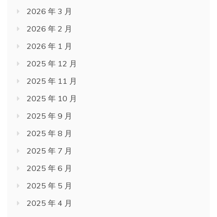
2026 年 3 月
2026 年 2 月
2026 年 1 月
2025 年 12 月
2025 年 11 月
2025 年 10 月
2025 年 9 月
2025 年 8 月
2025 年 7 月
2025 年 6 月
2025 年 5 月
2025 年 4 月