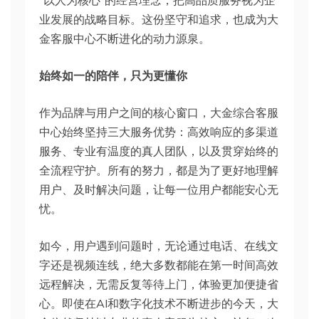
“以人为核心”的经营理念，把高品质服务视为企
业发展的战略目标。这份坚守和追求，也成为大
金客服中心不断进化的动力源泉。
始终如一的陪伴，只为更懂你
作为品牌与用户之间的核心窗口，大金综合客服
中心始终坚持三大服务优势：高效响应的多渠道
服务、专业有温度的真人团队，以及贯穿始终的
全流程守护。所有的努力，都是为了更好地理解
用户、及时解决问题，让每一位用户都能安心无
忧。
如今，用户遇到问题时，无论通过电话、在线文
字还是视频连线，绝大多数都能在第一时间高效
远程解决，无需反复等待上门，体验更加便捷省
心。即使在AI和数字化技术不断进步的今天，大