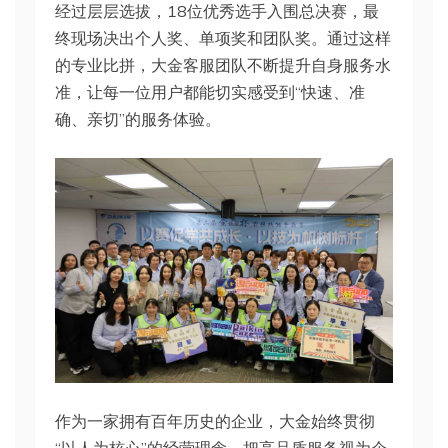
经过层层选拔，18位优秀选手入围总决赛，最
终现场决出个人奖、单项奖和团队奖。通过这样
的专业比拼，大金客服团队不断提升自身服务水
准，让每一位用户都能切实感受到“快速、准
确、亲切”的服务体验。
作为一家拥有百年历史的企业，大金始终贯彻