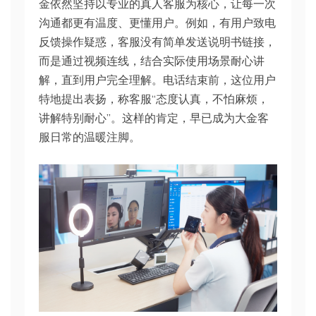
金依然坚持以专业的真人客服为核心，让每一次
沟通都更有温度、更懂用户。例如，有用户致电
反馈操作疑惑，客服没有简单发送说明书链接，
而是通过视频连线，结合实际使用场景耐心讲
解，直到用户完全理解。电话结束前，这位用户
特地提出表扬，称客服“态度认真，不怕麻烦，
讲解特别耐心”。这样的肯定，早已成为大金客
服日常的温暖注脚。