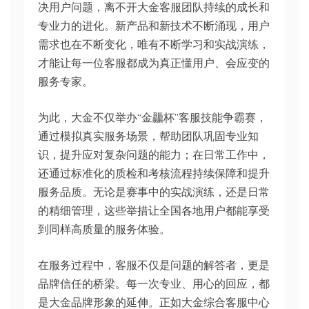
决用户问题，离不开大金客服团队持续的成长和
专业力的进化。新产品和新技术不断涌现，用户
需求也在不断变化，唯有不断学习和实战演练，
才能让每一位客服都成为真正懂用户、会应变的
服务专家。
为此，大金不仅举办“金龘杯”客服技能争霸赛，
通过模拟真实服务场景，帮助团队巩固专业知
识，提升应对复杂问题的能力；在日常工作中，
还通过标准化的质检和考核流程持续保障和提升
服务品质。无论是赛事中的实战演练，还是日常
的精细管理，这些举措让全国各地用户都能享受
到同样高质量的服务体验。
在服务过程中，客服不仅是问题的解答者，更是
品牌信任的桥梁。每一次专业、用心的回应，都
是大金品牌形象的延伸。正如大金综合客服中心