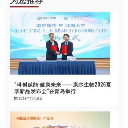
“科创赋能·健康未来——康尔生物2026夏
季新品发布会”在青岛举行
2026年7月16日