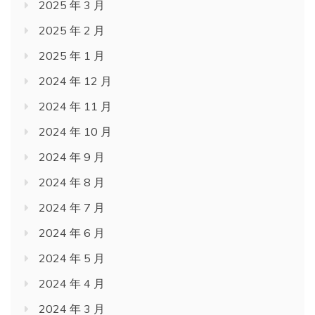
2025 年 3 月
2025 年 2 月
2025 年 1 月
2024 年 12 月
2024 年 11 月
2024 年 10 月
2024 年 9 月
2024 年 8 月
2024 年 7 月
2024 年 6 月
2024 年 5 月
2024 年 4 月
2024 年 3 月