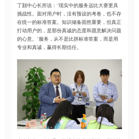
丁颢中心长所说：“现实中的服务远比大赛更具
挑战性。面对用户时，没有预设的考卷，也不存
在统一的标准答案。知识储备固然重要，但真正
打动用户的，是那份真诚的态度和愿意解决问题
的心意。”服务，从不是比拼标准答案，而是用
专业和真诚，赢得长期信任。