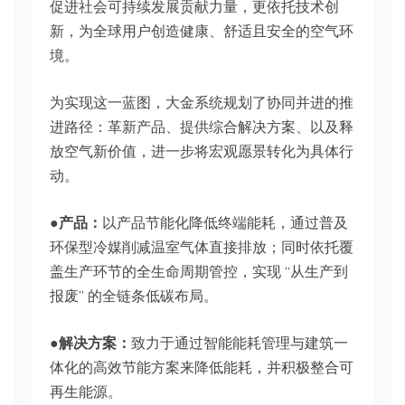
促进社会可持续发展贡献力量，更依托技术创
新，为全球用户创造健康、舒适且安全的空气环
境。
为实现这一蓝图，大金系统规划了协同并进的推
进路径：革新产品、提供综合解决方案、以及释
放空气新价值，进一步将宏观愿景转化为具体行
动。
●产品：
以产品节能化降低终端能耗，通过普及
环保型冷媒削减温室气体直接排放；同时依托覆
盖生产环节的全生命周期管控，实现 “从生产到
报废” 的全链条低碳布局。
●解决方案：
致力于通过智能能耗管理与建筑一
体化的高效节能方案来降低能耗，并积极整合可
再生能源。