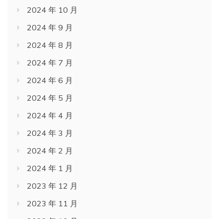
2024 年 10 月
2024 年 9 月
2024 年 8 月
2024 年 7 月
2024 年 6 月
2024 年 5 月
2024 年 4 月
2024 年 3 月
2024 年 2 月
2024 年 1 月
2023 年 12 月
2023 年 11 月