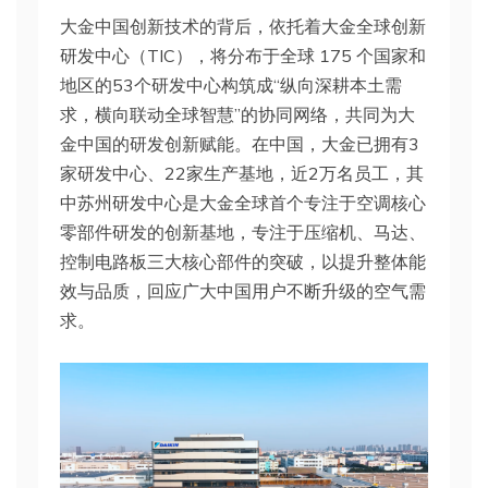
大金中国创新技术的背后，依托着大金全球创新
研发中心（TIC），将分布于全球 175 个国家和
地区的53个研发中心构筑成“纵向深耕本土需
求，横向联动全球智慧”的协同网络，共同为大
金中国的研发创新赋能。在中国，大金已拥有3
家研发中心、22家生产基地，近2万名员工，其
中苏州研发中心是大金全球首个专注于空调核心
零部件研发的创新基地，专注于压缩机、马达、
控制电路板三大核心部件的突破，以提升整体能
效与品质，回应广大中国用户不断升级的空气需
求。