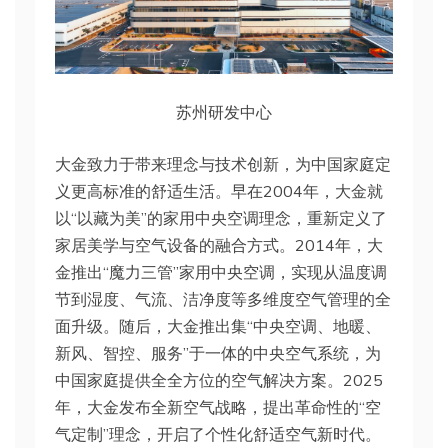
苏州研发中心
大金致力于带来理念与技术创新，为中国家庭定
义更高标准的舒适生活。早在2004年，大金就
以“以藏为美”的家用中央空调理念，重新定义了
家居美学与空气设备的融合方式。2014年，大
金推出“魔力三管”家用中央空调，实现从温度调
节到湿度、气流、洁净度等多维度空气管理的全
面升级。随后，大金推出集“中央空调、地暖、
新风、智控、服务”于一体的中央空气系统，为
中国家庭提供全全方位的空气解决方案。2025
年，大金发布全新空气战略，提出革命性的“空
气定制”理念，开启了个性化舒适空气新时代。