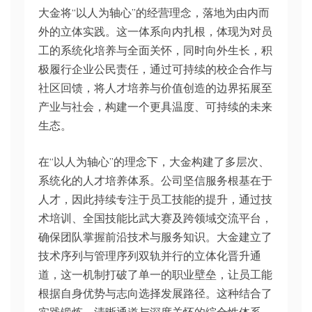
大金将“以人为轴心”的经营理念，落地为由内而
外的立体实践。这一体系向内扎根，体现为对员
工的系统化培养与全面关怀，同时向外生长，积
极履行企业公民责任，通过可持续的校企合作与
社区回馈，将人才培养与价值创造的边界拓展至
产业与社会，构建一个更具温度、可持续的未来
生态。
在“以人为轴心”的理念下，大金构建了多层次、
系统化的人才培养体系。公司坚信服务根基在于
人才，因此持续专注于员工技能的提升，通过技
术培训、全国技能比武大赛及跨领域交流平台，
确保团队掌握前沿技术与服务知识。大金建立了
技术序列与管理序列双轨并行的立体化晋升通
道，这一机制打破了单一的职业壁垒，让员工能
根据自身优势与志向选择发展路径。这种结合了