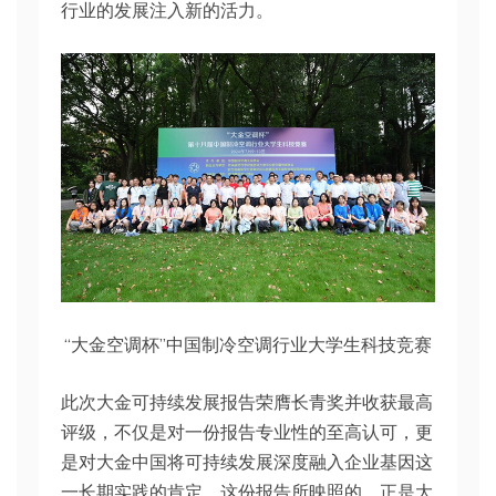
行业的发展注入新的活力。
“大金空调杯”中国制冷空调行业大学生科技竞赛
此次大金可持续发展报告荣膺长青奖并收获最高
评级，不仅是对一份报告专业性的至高认可，更
是对大金中国将可持续发展深度融入企业基因这
一长期实践的肯定。这份报告所映照的，正是大