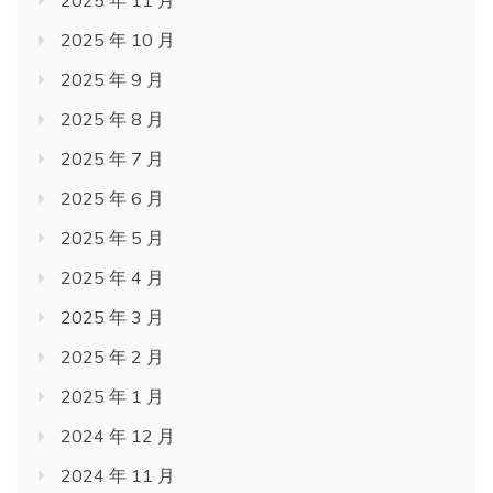
2025 年 10 月
2025 年 9 月
2025 年 8 月
2025 年 7 月
2025 年 6 月
2025 年 5 月
2025 年 4 月
2025 年 3 月
2025 年 2 月
2025 年 1 月
2024 年 12 月
2024 年 11 月