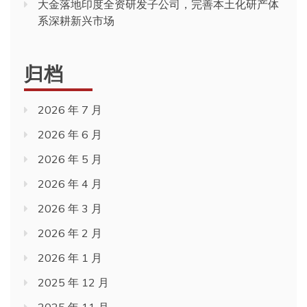
大金落地印度全资研发子公司，完善本土化研产体
系深耕新兴市场
归档
2026 年 7 月
2026 年 6 月
2026 年 5 月
2026 年 4 月
2026 年 3 月
2026 年 2 月
2026 年 1 月
2025 年 12 月
2025 年 11 月