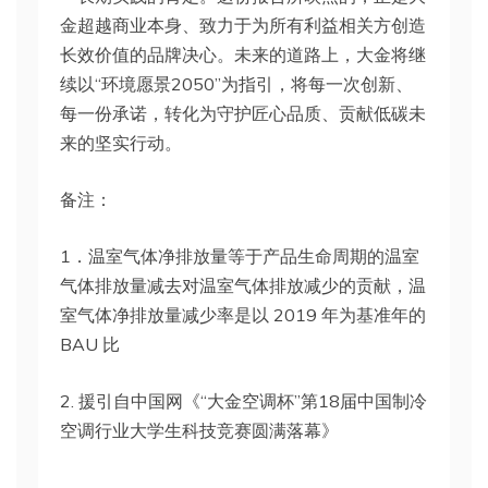
金超越商业本身、致力于为所有利益相关方创造
长效价值的品牌决心。未来的道路上，大金将继
续以“环境愿景2050”为指引，将每一次创新、
每一份承诺，转化为守护匠心品质、贡献低碳未
来的坚实行动。
备注：
1．温室气体净排放量等于产品生命周期的温室
气体排放量减去对温室气体排放减少的贡献，温
室气体净排放量减少率是以 2019 年为基准年的
BAU 比
2. 援引自中国网《“大金空调杯”第18届中国制冷
空调行业大学生科技竞赛圆满落幕》