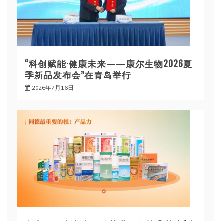
“科创赋能·健康未来——康尔生物2026夏
季新品发布会”在青岛举行
2026年7月16日