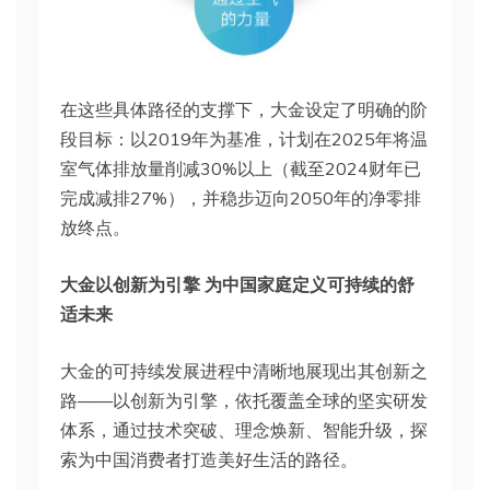
在这些具体路径的支撑下，大金设定了明确的阶
段目标：以2019年为基准，计划在2025年将温
室气体排放量削减30%以上（截至2024财年已
完成减排27%），并稳步迈向2050年的净零排
放终点。
大金以创新为引擎 为中国家庭定义可持续的舒
适未来
大金的可持续发展进程中清晰地展现出其创新之
路——以创新为引擎，依托覆盖全球的坚实研发
体系，通过技术突破、理念焕新、智能升级，探
索为中国消费者打造美好生活的路径。