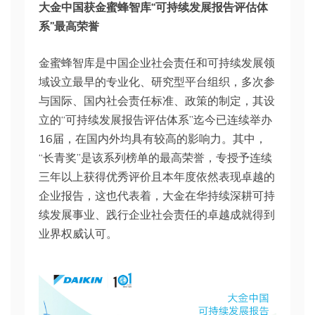
大金中国获金蜜蜂智库“可持续发展报告评估体
系”最高荣誉
金蜜蜂智库是中国企业社会责任和可持续发展领
域设立最早的专业化、研究型平台组织，多次参
与国际、国内社会责任标准、政策的制定，其设
立的“可持续发展报告评估体系”迄今已连续举办
16届，在国内外均具有较高的影响力。其中，
“长青奖”是该系列榜单的最高荣誉，专授予连续
三年以上获得优秀评价且本年度依然表现卓越的
企业报告，这也代表着，大金在华持续深耕可持
续发展事业、践行企业社会责任的卓越成就得到
业界权威认可。