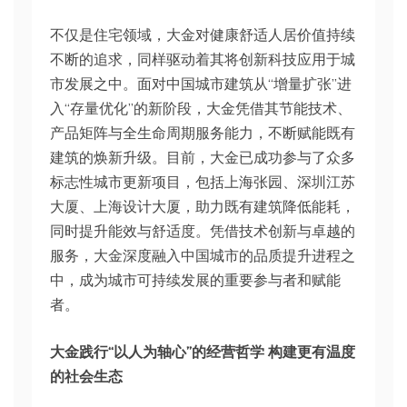
不仅是住宅领域，大金对健康舒适人居价值持续
不断的追求，同样驱动着其将创新科技应用于城
市发展之中。面对中国城市建筑从“增量扩张”进
入“存量优化”的新阶段，大金凭借其节能技术、
产品矩阵与全生命周期服务能力，不断赋能既有
建筑的焕新升级。目前，大金已成功参与了众多
标志性城市更新项目，包括上海张园、深圳江苏
大厦、上海设计大厦，助力既有建筑降低能耗，
同时提升能效与舒适度。凭借技术创新与卓越的
服务，大金深度融入中国城市的品质提升进程之
中，成为城市可持续发展的重要参与者和赋能
者。
大金践行“以人为轴心”的经营哲学 构建更有温度
的社会生态