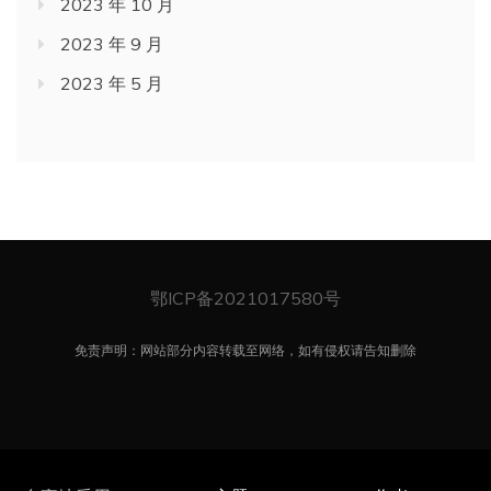
2023 年 10 月
2023 年 9 月
2023 年 5 月
鄂ICP备2021017580号
免责声明：网站部分内容转载至网络，如有侵权请告知删除