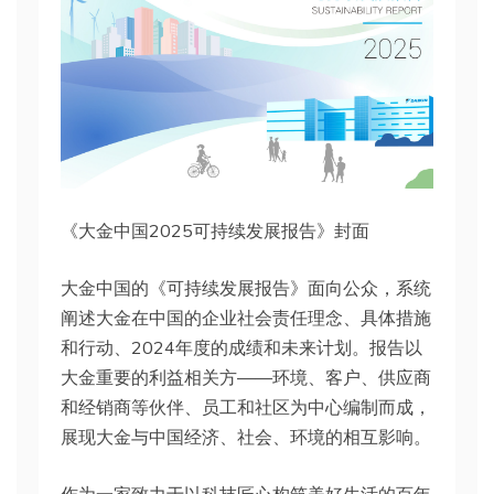
《大金中国2025可持续发展报告》封面
大金中国的《可持续发展报告》面向公众，系统
阐述大金在中国的企业社会责任理念、具体措施
和行动、2024年度的成绩和未来计划。报告以
大金重要的利益相关方——环境、客户、供应商
和经销商等伙伴、员工和社区为中心编制而成，
展现大金与中国经济、社会、环境的相互影响。