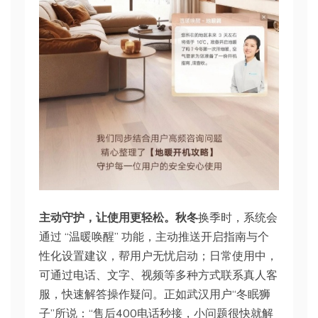
主动守护，让使用更轻松。秋冬
换季时，系统会
通过 “温暖唤醒” 功能，主动推送开启指南与个
性化设置建议，帮用户无忧启动；日常使用中，
可通过电话、文字、视频等多种方式联系真人客
服，快速解答操作疑问。正如武汉用户“冬眠狮
子”所说：“售后400电话秒接，小问题很快就解