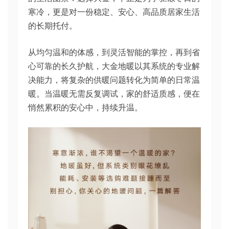
寒冷，更是对一份稳定、安心、高品质居家生活
的长期托付。
从均匀温和的体感，到灵活智能的掌控，再到省
心可靠的长久护航，大金地暖以其系统的专业解
决能力，将复杂的供暖问题转化为简单的日常温
暖。当温暖无需反复调试，家的舒适质感，便在
悄然累积的安心中，持续升温。