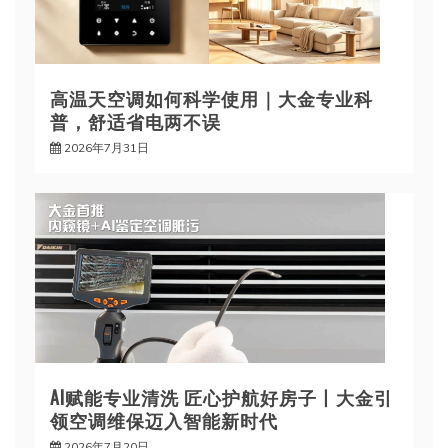
高温天空调如何科学使用｜大金专业科
普，舒适省电两不误
2026年7月31日
AI赋能专业清洗 匠心护航好房子丨大金引
领空调维保迈入智能新时代
2026年7月20日