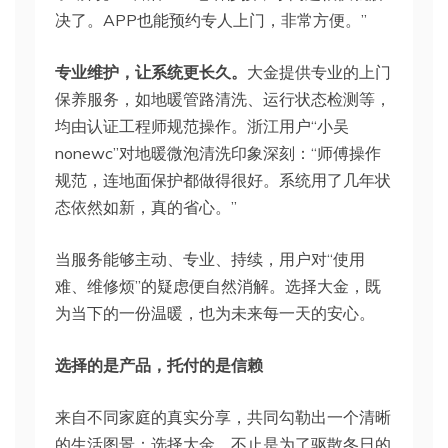
决了。APP也能预约专人上门，非常方便。”
专业维护，让系统更长久。
大金提供专业的上门
保养服务，如地暖管路清洗、运行状态检测等，
均由认证工程师规范操作。浙江用户“小吴
nonewc”对地暖微泡清洗印象深刻：“师傅操作
规范，连地面保护都做得很好。系统用了几年状
态依然如新，真的省心。”
当服务能够主动、专业、持续，用户对“使用
难、维修烦”的疑虑便自然消解。选择大金，既
为当下的一份温暖，也为未来每一天的安心。
选择的是产品，托付的是信赖
来自不同家庭的真实分享，共同勾勒出一个清晰
的生活图景：选择大金，不止是为了驱散冬日的