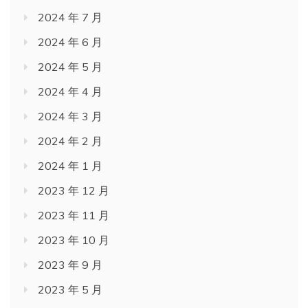
2024 年 7 月
2024 年 6 月
2024 年 5 月
2024 年 4 月
2024 年 3 月
2024 年 2 月
2024 年 1 月
2023 年 12 月
2023 年 11 月
2023 年 10 月
2023 年 9 月
2023 年 5 月