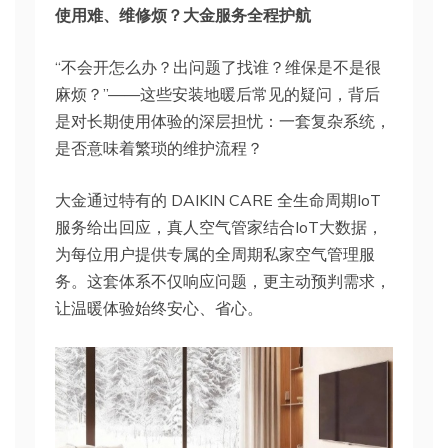
使用难、维修烦？大金服务全程护航
“不会开怎么办？出问题了找谁？维保是不是很
麻烦？”——这些安装地暖后常见的疑问，背后
是对长期使用体验的深层担忧：一套复杂系统，
是否意味着繁琐的维护流程？
大金通过特有的 DAIKIN CARE 全生命周期IoT
服务给出回应，真人空气管家结合IoT大数据，
为每位用户提供专属的全周期私家空气管理服
务。这套体系不仅响应问题，更主动预判需求，
让温暖体验始终安心、省心。