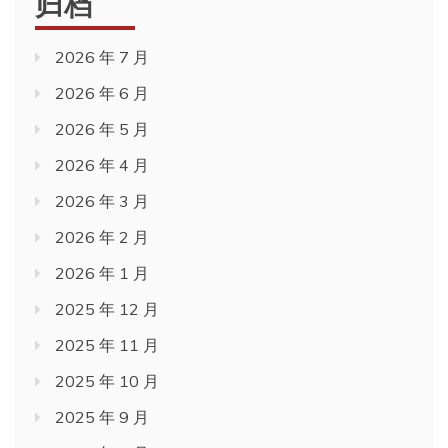
归档
2026 年 7 月
2026 年 6 月
2026 年 5 月
2026 年 4 月
2026 年 3 月
2026 年 2 月
2026 年 1 月
2025 年 12 月
2025 年 11 月
2025 年 10 月
2025 年 9 月