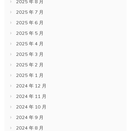
2025 年 8 月
2025 年 7 月
2025 年 6 月
2025 年 5 月
2025 年 4 月
2025 年 3 月
2025 年 2 月
2025 年 1 月
2024 年 12 月
2024 年 11 月
2024 年 10 月
2024 年 9 月
2024 年 8 月