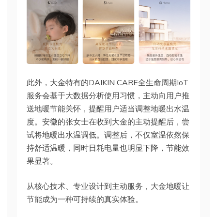
此外，大金特有的DAIKIN CARE全生命周期IoT
服务会基于大数据分析使用习惯，主动向用户推
送地暖节能关怀，提醒用户适当调整地暖出水温
度。安徽的张女士在收到大金的主动提醒后，尝
试将地暖出水温调低。调整后，不仅室温依然保
持舒适温暖，同时日耗电量也明显下降，节能效
果显著。
从核心技术、专业设计到主动服务，大金地暖让
节能成为一种可持续的真实体验。