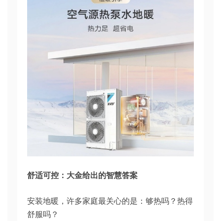
舒适可控：大金给出的智慧答案
安装地暖，许多家庭最关心的是：够热吗？热得
舒服吗？