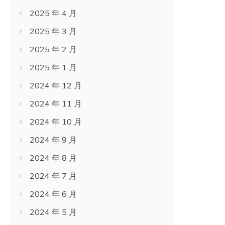
2025 年 4 月
2025 年 3 月
2025 年 2 月
2025 年 1 月
2024 年 12 月
2024 年 11 月
2024 年 10 月
2024 年 9 月
2024 年 8 月
2024 年 7 月
2024 年 6 月
2024 年 5 月