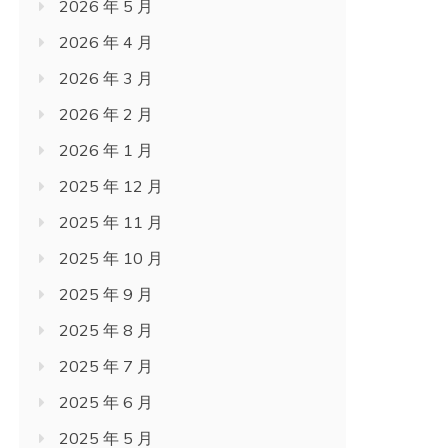
2026 年 5 月
2026 年 4 月
2026 年 3 月
2026 年 2 月
2026 年 1 月
2025 年 12 月
2025 年 11 月
2025 年 10 月
2025 年 9 月
2025 年 8 月
2025 年 7 月
2025 年 6 月
2025 年 5 月