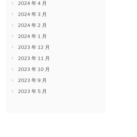
2024 年 4 月
2024 年 3 月
2024 年 2 月
2024 年 1 月
2023 年 12 月
2023 年 11 月
2023 年 10 月
2023 年 9 月
2023 年 5 月