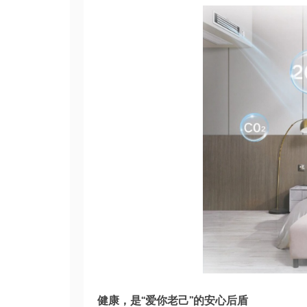
健康，是“爱你老己”的安心后盾