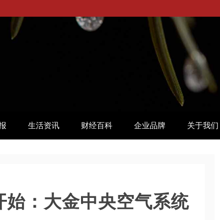
报
生活资讯
财经百科
企业品牌
关于我们
气开始：大金中央空气系统