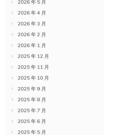
2026 年 5 月
2026 年 4 月
2026 年 3 月
2026 年 2 月
2026 年 1 月
2025 年 12 月
2025 年 11 月
2025 年 10 月
2025 年 9 月
2025 年 8 月
2025 年 7 月
2025 年 6 月
2025 年 5 月