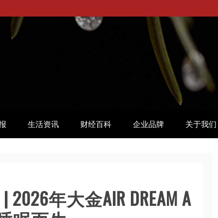
报
生活资讯
财经百科
企业品牌
关于我们
026年大金AIR DREAM A