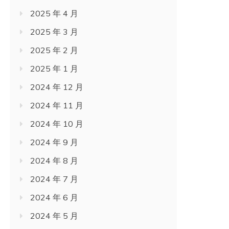
2025 年 4 月
2025 年 3 月
2025 年 2 月
2025 年 1 月
2024 年 12 月
2024 年 11 月
2024 年 10 月
2024 年 9 月
2024 年 8 月
2024 年 7 月
2024 年 6 月
2024 年 5 月