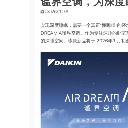
谧界空调，为深度
2026年2月26日
实现深度睡眠，需要一个真正“懂睡眠”的环
DREAM A谧界空调。作为专注深睡的卧
的深睡空间。该款新品将于 2026年3 