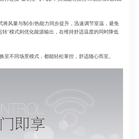
模式将风量与制冷/热能力同步提升，迅速调节室温，避免
运转”模式则优化能源输出，在维持舒适温度的同时降低
换至不同场景模式，都能轻松掌控，舒适随心而至。