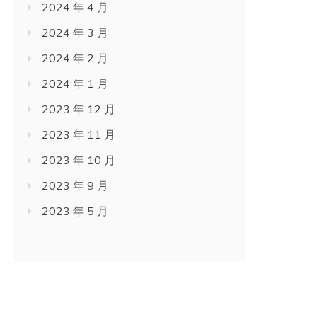
2024 年 4 月
2024 年 3 月
2024 年 2 月
2024 年 1 月
2023 年 12 月
2023 年 11 月
2023 年 10 月
2023 年 9 月
2023 年 5 月