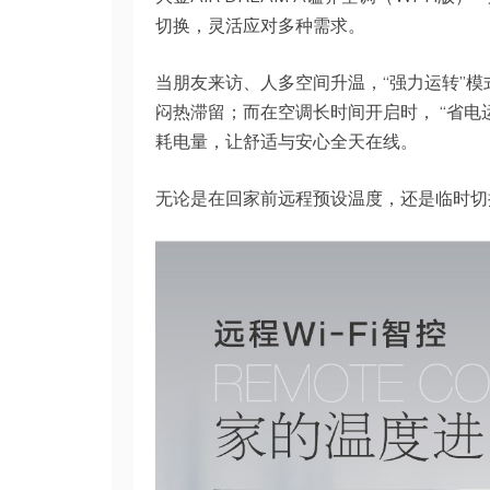
切换，灵活应对多种需求。
当朋友来访、人多空间升温，“强力运转”
闷热滞留；而在空调长时间开启时， “省电
耗电量，让舒适与安心全天在线。
无论是在回家前远程预设温度，还是临时切