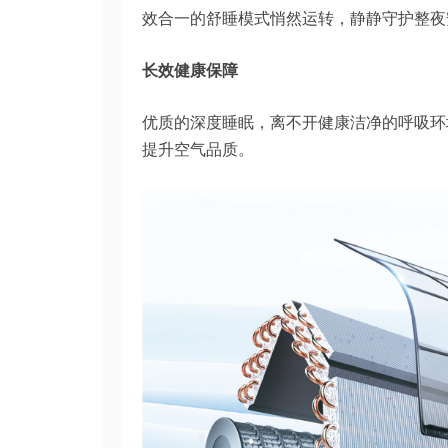
效合一的舒睡模式悄然运转，静静守护整夜
长效健康保障
优质的深度睡眠，离不开健康洁净的呼吸环境。
提升空气品质。