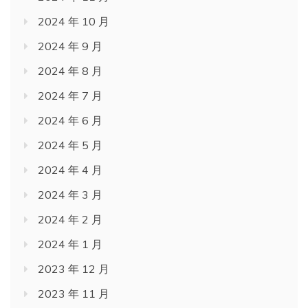
2024 年 10 月
2024 年 9 月
2024 年 8 月
2024 年 7 月
2024 年 6 月
2024 年 5 月
2024 年 4 月
2024 年 3 月
2024 年 2 月
2024 年 1 月
2023 年 12 月
2023 年 11 月