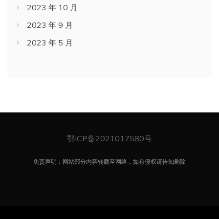
2023 年 10 月
2023 年 9 月
2023 年 5 月
鄂ICP备2021017580号
免责声明：网站部分内容转载至网络，如有侵权请告知删除