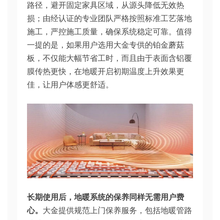
路径，避开固定家具区域，从源头降低无效热
损；由经认证的专业团队严格按照标准工艺落地
施工，严控施工质量，确保系统稳定可靠。值得
一提的是，如果用户选用大金专供的铂金蘑菇
板，不仅能大幅节省工时，而且由于表面含铝覆
膜传热更快，在地暖开启初期温度上升效果更
佳，让用户体感更舒适。
长期使用后，地暖系统的保养同样无需用户费
心。
大金提供规范上门保养服务，包括地暖管路