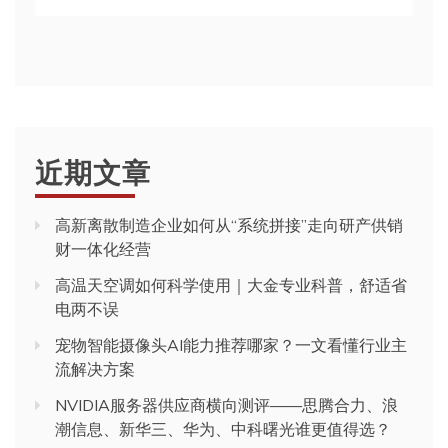
近期文章
高新离散制造企业如何从“系统拼接”走向研产供销
财一体化经营
高温天空调如何科学使用｜大金专业科普，舒适省
电两不误
宠物智能摄像头AI能力推荐哪家？一文看懂行业主
流解决方案
NVIDIA服务器供应商横向测评——思腾合力、浪
潮信息、新华三、华为、中科曙光谁更值得选？