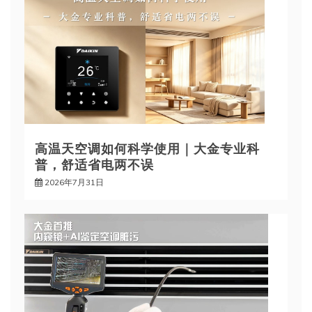
高温天空调如何科学使用｜大金专业科
普，舒适省电两不误
2026年7月31日