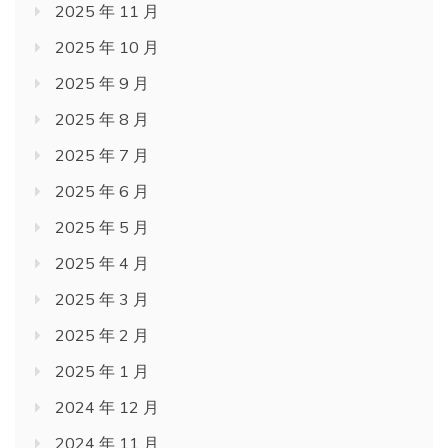
2025 年 11 月
2025 年 10 月
2025 年 9 月
2025 年 8 月
2025 年 7 月
2025 年 6 月
2025 年 5 月
2025 年 4 月
2025 年 3 月
2025 年 2 月
2025 年 1 月
2024 年 12 月
2024 年 11 月