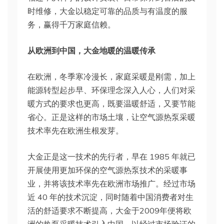
时维修，大金以稳定可靠的品质与有温度的服
务，赢得千万家庭信赖。
从欧洲到中国，大金地暖的温暖传承
在欧洲，冬季寒冷漫长，家庭采暖是刚需，加上
能源转型起步早、环保理念深入人心，人们对采
暖方式的要求也更高，既要温暖舒适，又要节能
省心。正是这样的市场土壤，让空气源热泵采暖
技术率先在欧洲生根发芽。
大金正是这一技术的先行者，早在 1985 年就已
开展使用更加环保的空气源热泵技术的采暖事
业，并将该技术率先在欧洲市场推广。经过市场
近 40 年的技术沉淀，同时随着中国消费者对生
活的舒适要求不断提高，大金于2009年便将欧