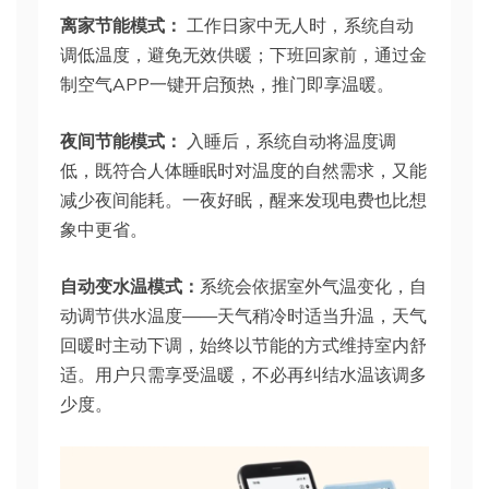
离家节能模式：
工作日家中无人时，系统自动
调低温度，避免无效供暖；下班回家前，通过金
制空气APP一键开启预热，推门即享温暖。
夜间节能模式：
入睡后，系统自动将温度调
低，既符合人体睡眠时对温度的自然需求，又能
减少夜间能耗。一夜好眠，醒来发现电费也比想
象中更省。
自动变水温模式：
系统会依据室外气温变化，自
动调节供水温度——天气稍冷时适当升温，天气
回暖时主动下调，始终以节能的方式维持室内舒
适。用户只需享受温暖，不必再纠结水温该调多
少度。