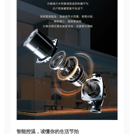
智能控温，读懂你的生活节拍