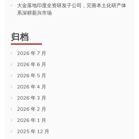
大金落地印度全资研发子公司，完善本土化研产体
系深耕新兴市场
归档
2026 年 7 月
2026 年 6 月
2026 年 5 月
2026 年 4 月
2026 年 3 月
2026 年 2 月
2026 年 1 月
2025 年 12 月