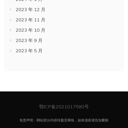
2023 年 12 月
2023 年 11 月
2023 年 10 月
2023 年 9 月
2023 年 5 月
鄂ICP备2021017580号
免责声明：网站部分内容转载至网络，如有侵权请告知删除