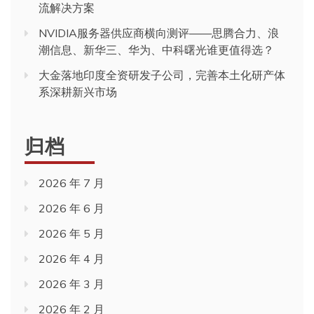
流解决方案
NVIDIA服务器供应商横向测评——思腾合力、浪
潮信息、新华三、华为、中科曙光谁更值得选？
大金落地印度全资研发子公司，完善本土化研产体
系深耕新兴市场
归档
2026 年 7 月
2026 年 6 月
2026 年 5 月
2026 年 4 月
2026 年 3 月
2026 年 2 月