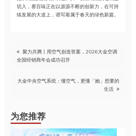
切入，赛百味正在以源源不断的创新力，在可持
续发展的大道上，谱写着属于春天的绿色新篇。
文
聚力共腾丨用空气创造答案，2026大金空调
全国经销商年会成功召开
章
导
大金中央空气系统：懂空气，更懂「她」想要的
生活
航
为您推荐