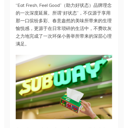
“Eat Fresh, Feel Good”（助力好状态）品牌理念
的一次深度延展。所谓“好状态”，不仅源于享用
那一口缤纷多彩、春意盎然的美味所带来的生理
愉悦感，更源于在日常琐碎的生活中，不费吹灰
之力地完成了一次环保小善举所带来的深层心理
满足。