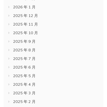
2026 年 1 月
2025 年 12 月
2025 年 11 月
2025 年 10 月
2025 年 9 月
2025 年 8 月
2025 年 7 月
2025 年 6 月
2025 年 5 月
2025 年 4 月
2025 年 3 月
2025 年 2 月