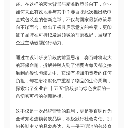
袋。在这样的宏大背景与精准政策导向下，企业
如何真正有效地参与其中？赛百味此次推出纸巾
盒式包装盒的创新之举，不仅与国家最新政策导
向不谋而合，给出了极具启示意义的答案，更印
证了品牌在可持续发展领域的前瞻视野，展现了
企业主动破题的行动力。
通过在设计研发阶段的前置思考，赛百味将宏大
的环保命题，拆解并融入到了消费者每天都会接
触到的餐饮包装之中。它没有增加消费者的任何
负担，却在潜移默化中重塑了物品的生命周期，
探索出了企业在“十五五”阶段参与绿色发展的一
条切实可行的创新路径。
这不仅是一次品牌营销的胜利，更是赛百味作为
全球知名连锁餐饮品牌，积极践行社会责任、拥
抱长期主义的具象表达。从一份三明治的包装盒