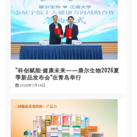
“科创赋能·健康未来——康尔生物2026夏
季新品发布会”在青岛举行
2026年7月16日