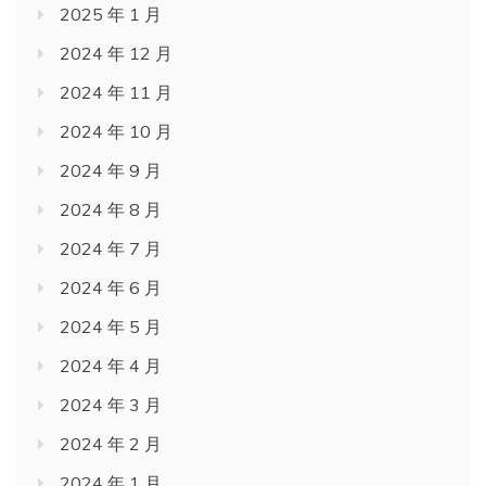
2025 年 1 月
2024 年 12 月
2024 年 11 月
2024 年 10 月
2024 年 9 月
2024 年 8 月
2024 年 7 月
2024 年 6 月
2024 年 5 月
2024 年 4 月
2024 年 3 月
2024 年 2 月
2024 年 1 月