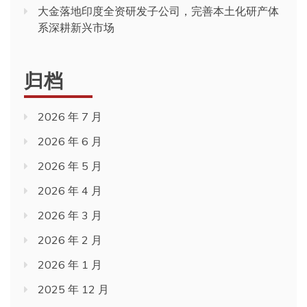
大金落地印度全资研发子公司，完善本土化研产体
系深耕新兴市场
归档
2026 年 7 月
2026 年 6 月
2026 年 5 月
2026 年 4 月
2026 年 3 月
2026 年 2 月
2026 年 1 月
2025 年 12 月