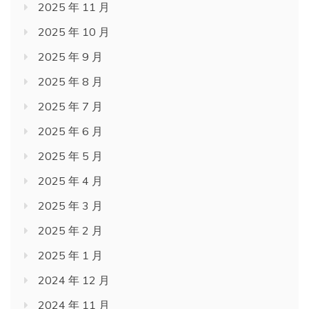
2025 年 11 月
2025 年 10 月
2025 年 9 月
2025 年 8 月
2025 年 7 月
2025 年 6 月
2025 年 5 月
2025 年 4 月
2025 年 3 月
2025 年 2 月
2025 年 1 月
2024 年 12 月
2024 年 11 月