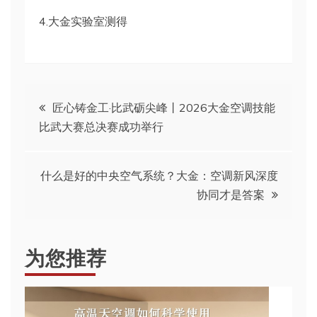
4.大金实验室测得
文
匠心铸金工·比武砺尖峰丨2026大金空调技能
比武大赛总决赛成功举行
章
导
什么是好的中央空气系统？大金：空调新风深度
协同才是答案
航
为您推荐