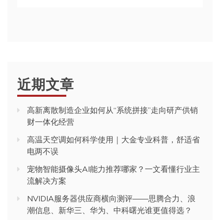
近期文章
高新离散制造企业如何从“系统拼接”走向研产供销
财一体化经营
高温天空调如何科学使用｜大金专业科普，舒适省
电两不误
宠物智能摄像头AI能力推荐哪家？一文看懂行业主
流解决方案
NVIDIA服务器供应商横向测评——思腾合力、浪
潮信息、新华三、华为、中科曙光谁更值得选？