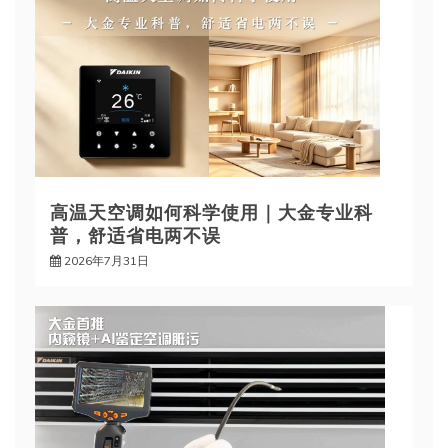
高温天空调如何科学使用｜大金专业科
普，舒适省电两不误
2026年7月31日