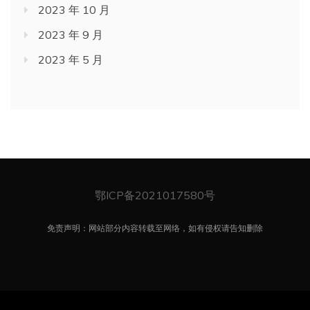
2023 年 10 月
2023 年 9 月
2023 年 5 月
鄂ICP备2021017580号
免责声明：网站部分内容转载至网络，如有侵权请告知删除