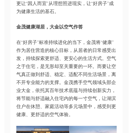
更让“因人而宜”从理想照进现实，让“好房子”成
为健康生活的基石。
金茂健康湖居，大金以空气作答
在“好房子”标准持续进化的当下，金茂将“健康”
作为居住营造的核心目标，从居者的日常感受出
发，持续探索更舒适、更安心的生活方式。空气
之于住宅，是无形却至关重要的一环。而要让空
气真正做到舒适、稳定、适配不同生活场景，离
不开专业能力的支撑。金茂携手空气领域头部企
业大金，依托其百年技术底蕴与持续创新实力，
将节能与舒适融入住宅内的每一寸空气，让湖滨
住户在休憩、家庭活动等多元场景中，感受到更
健康、更舒适的空气体验。