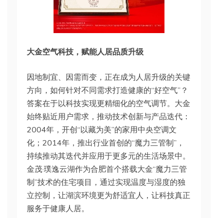
大金空气科技，赋能人居品质升级
因地制宜、因需而变，正在成为人居升级的关键
方向，如何针对不同需求打造健康的“好空气”？
答案在于以科技实现更精细化的空气调节。大金
始终贴近用户需求，推动技术创新与产品迭代：
2004年，开创“以藏为美”的家用中央空调文
化；2014年，推出行业首创的“魔力三管制”，
持续推动其迭代并应用于更多元的生活场景中。
金茂·璞逸云湖作为合肥首个搭载大金“魔力三管
制”技术的住宅项目，通过实现温度与湿度的独
立控制，让湖滨环境更为舒适宜人，让科技真正
服务于健康人居。