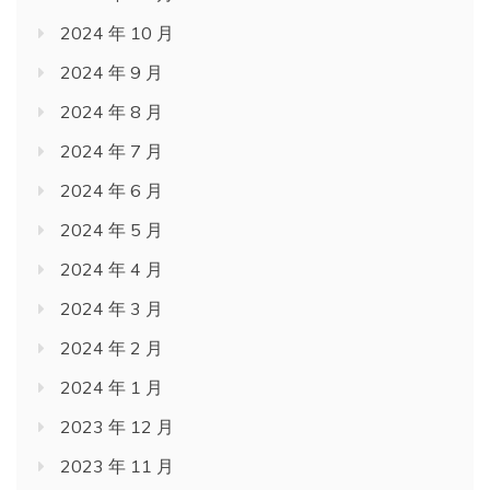
2024 年 10 月
2024 年 9 月
2024 年 8 月
2024 年 7 月
2024 年 6 月
2024 年 5 月
2024 年 4 月
2024 年 3 月
2024 年 2 月
2024 年 1 月
2023 年 12 月
2023 年 11 月