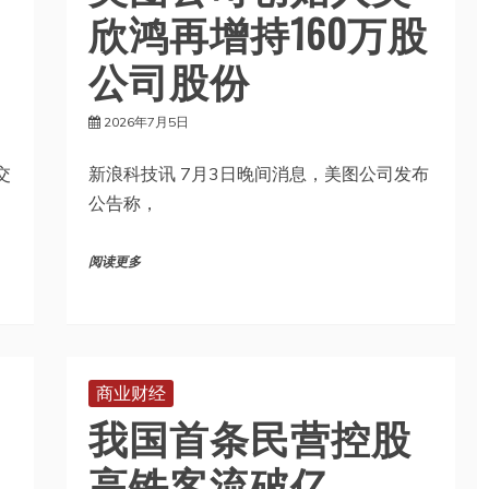
公司股份
2026年7月5日
交
新浪科技讯 7月3日晚间消息，美图公司发布
公告称，
阅读更多
商业财经
我国首条民营控股
高铁客流破亿
2026年7月5日