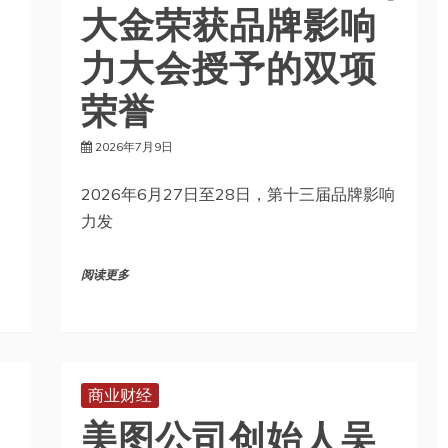
力大会授予的双项
荣誉
2026年7月9日
2026年6月27日至28日，第十三届品牌影响
力发
阅读更多
商业财经
美图公司创始人吴
欣鸿再增持160万股