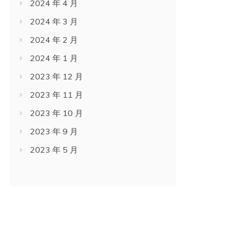
2024 年 3 月
2024 年 2 月
2024 年 1 月
2023 年 12 月
2023 年 11 月
2023 年 10 月
2023 年 9 月
2023 年 5 月