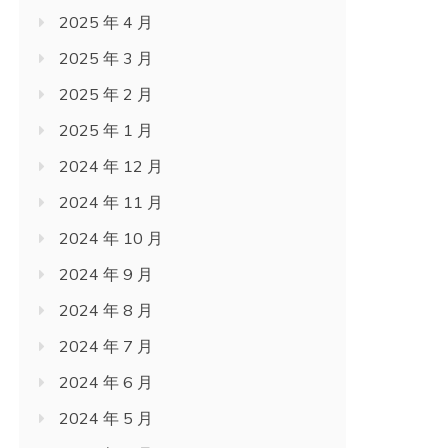
2025 年 3 月
2025 年 2 月
2025 年 1 月
2024 年 12 月
2024 年 11 月
2024 年 10 月
2024 年 9 月
2024 年 8 月
2024 年 7 月
2024 年 6 月
2024 年 5 月
2024 年 4 月