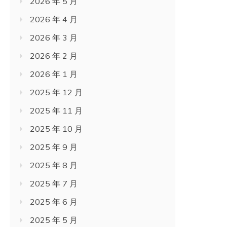
2026 年 4 月
2026 年 3 月
2026 年 2 月
2026 年 1 月
2025 年 12 月
2025 年 11 月
2025 年 10 月
2025 年 9 月
2025 年 8 月
2025 年 7 月
2025 年 6 月
2025 年 5 月
2025 年 4 月