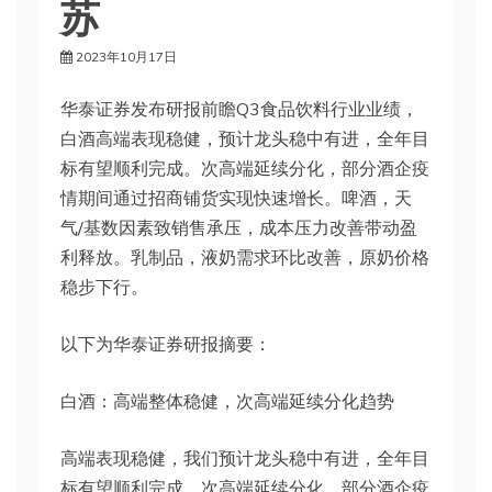
苏
2023年10月17日
华泰证券发布研报前瞻Q3食品饮料行业业绩，
白酒高端表现稳健，预计龙头稳中有进，全年目
标有望顺利完成。次高端延续分化，部分酒企疫
情期间通过招商铺货实现快速增长。啤酒，天
气/基数因素致销售承压，成本压力改善带动盈
利释放。乳制品，液奶需求环比改善，原奶价格
稳步下行。
以下为华泰证券研报摘要：
白酒：高端整体稳健，次高端延续分化趋势
高端表现稳健，我们预计龙头稳中有进，全年目
标有望顺利完成。次高端延续分化，部分酒企疫