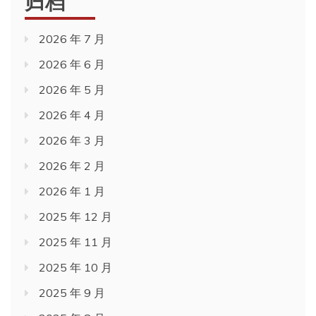
归档
2026 年 7 月
2026 年 6 月
2026 年 5 月
2026 年 4 月
2026 年 3 月
2026 年 2 月
2026 年 1 月
2025 年 12 月
2025 年 11 月
2025 年 10 月
2025 年 9 月