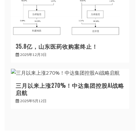
35.8亿，山东医药收购案终止！
2025年12月3日
三月以来上涨270%！中达集团控股AI战略
启航
2025年5月12日