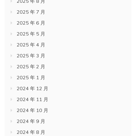
2025 年 8 月
2025 年 7 月
2025 年 6 月
2025 年 5 月
2025 年 4 月
2025 年 3 月
2025 年 2 月
2025 年 1 月
2024 年 12 月
2024 年 11 月
2024 年 10 月
2024 年 9 月
2024 年 8 月