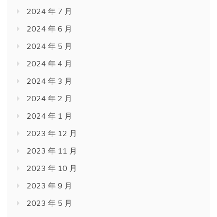
2024 年 7 月
2024 年 6 月
2024 年 5 月
2024 年 4 月
2024 年 3 月
2024 年 2 月
2024 年 1 月
2023 年 12 月
2023 年 11 月
2023 年 10 月
2023 年 9 月
2023 年 5 月