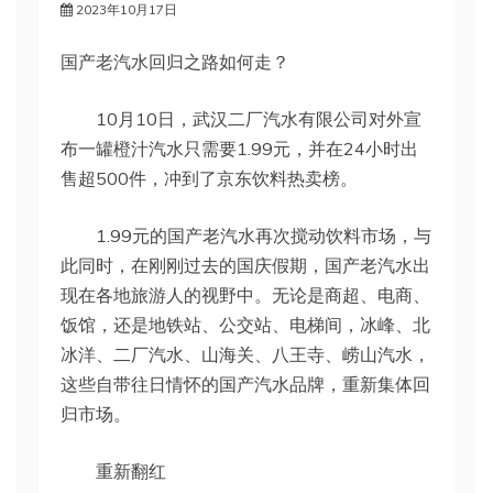
2023年10月17日
国产老汽水回归之路如何走？
10月10日，武汉二厂汽水有限公司对外宣
布一罐橙汁汽水只需要1.99元，并在24小时出
售超500件，冲到了京东饮料热卖榜。
1.99元的国产老汽水再次搅动饮料市场，与
此同时，在刚刚过去的国庆假期，国产老汽水出
现在各地旅游人的视野中。无论是商超、电商、
饭馆，还是地铁站、公交站、电梯间，冰峰、北
冰洋、二厂汽水、山海关、八王寺、崂山汽水，
这些自带往日情怀的国产汽水品牌，重新集体回
归市场。
重新翻红