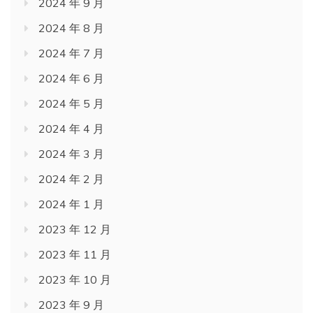
2024 年 9 月
2024 年 8 月
2024 年 7 月
2024 年 6 月
2024 年 5 月
2024 年 4 月
2024 年 3 月
2024 年 2 月
2024 年 1 月
2023 年 12 月
2023 年 11 月
2023 年 10 月
2023 年 9 月