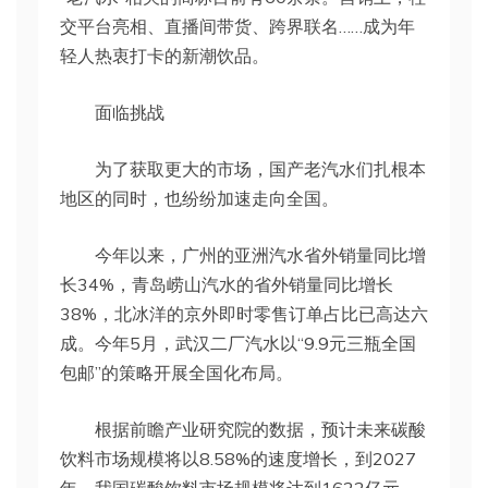
交平台亮相、直播间带货、跨界联名……成为年
轻人热衷打卡的新潮饮品。
面临挑战
为了获取更大的市场，国产老汽水们扎根本
地区的同时，也纷纷加速走向全国。
今年以来，广州的亚洲汽水省外销量同比增
长34%，青岛崂山汽水的省外销量同比增长
38%，北冰洋的京外即时零售订单占比已高达六
成。今年5月，武汉二厂汽水以“9.9元三瓶全国
包邮”的策略开展全国化布局。
根据前瞻产业研究院的数据，预计未来碳酸
饮料市场规模将以8.58%的速度增长，到2027