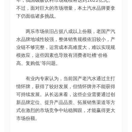
年，我国碳酸饮料市场规模将达到1622亿元。
不过，面对巨大的市场增量，本土汽水品牌要拿
下仍面临诸多挑战。
两乐市场依旧占据八成以上份额，老国产汽
水品牌地域性较强，整体销售规模依旧较小，产
业链不够完整，运营成本高难度大，难以实现规
模效应，这些因素也导致有消费者吐槽“价格
高、复购低”等问题。
有业内专家认为，当前国产老汽水通过主打
情怀牌，获得了较好发展，但情怀牌并不能获得
可持续发展。从长远来看，这些企业需要通过创
新品牌定位、提升产品品质、拓展销售渠道等方
式在激烈的市场竞争中站稳脚跟，才能赢得更大
市场份额。