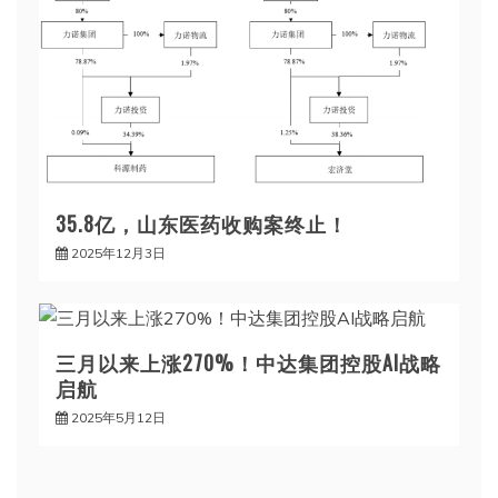
35.8亿，山东医药收购案终止！
2025年12月3日
三月以来上涨270%！中达集团控股AI战略
启航
2025年5月12日