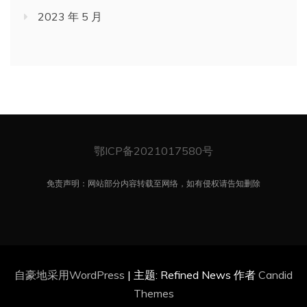
2023 年 5 月
鄂ICP备2021017580号
免责声明：网站部分内容转载至网络，如有侵权请告知删除
自豪地采用WordPress
|
主题: Refined News 作者
Candid
Themes