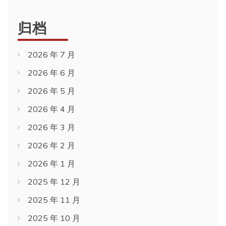
归档
2026 年 7 月
2026 年 6 月
2026 年 5 月
2026 年 4 月
2026 年 3 月
2026 年 2 月
2026 年 1 月
2025 年 12 月
2025 年 11 月
2025 年 10 月