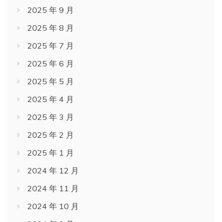
2025 年 9 月
2025 年 8 月
2025 年 7 月
2025 年 6 月
2025 年 5 月
2025 年 4 月
2025 年 3 月
2025 年 2 月
2025 年 1 月
2024 年 12 月
2024 年 11 月
2024 年 10 月