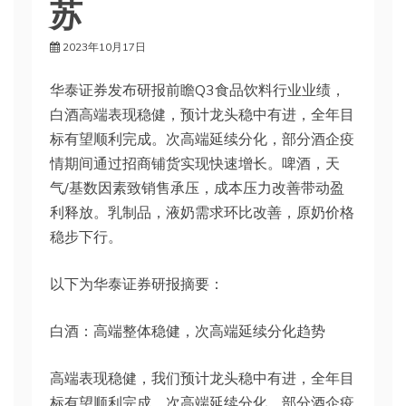
苏
2023年10月17日
华泰证券发布研报前瞻Q3食品饮料行业业绩，
白酒高端表现稳健，预计龙头稳中有进，全年目
标有望顺利完成。次高端延续分化，部分酒企疫
情期间通过招商铺货实现快速增长。啤酒，天
气/基数因素致销售承压，成本压力改善带动盈
利释放。乳制品，液奶需求环比改善，原奶价格
稳步下行。
以下为华泰证券研报摘要：
白酒：高端整体稳健，次高端延续分化趋势
高端表现稳健，我们预计龙头稳中有进，全年目
标有望顺利完成。次高端延续分化，部分酒企疫