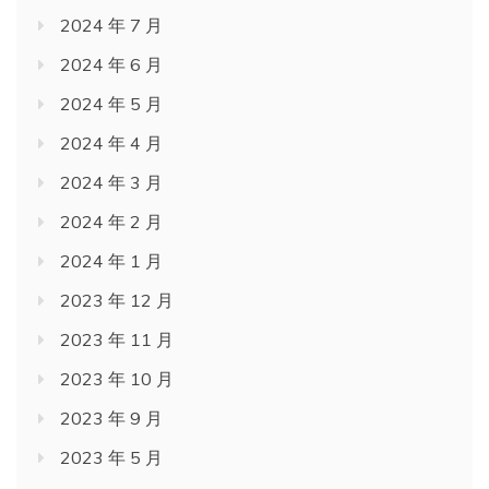
2024 年 7 月
2024 年 6 月
2024 年 5 月
2024 年 4 月
2024 年 3 月
2024 年 2 月
2024 年 1 月
2023 年 12 月
2023 年 11 月
2023 年 10 月
2023 年 9 月
2023 年 5 月