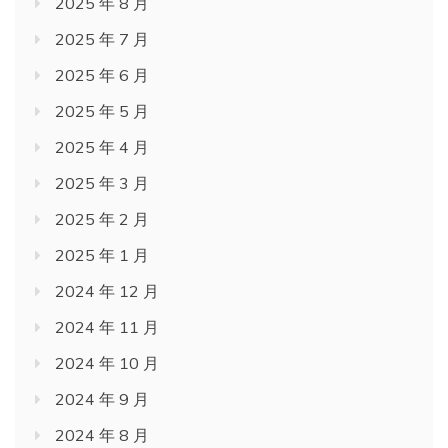
2025 年 8 月
2025 年 7 月
2025 年 6 月
2025 年 5 月
2025 年 4 月
2025 年 3 月
2025 年 2 月
2025 年 1 月
2024 年 12 月
2024 年 11 月
2024 年 10 月
2024 年 9 月
2024 年 8 月