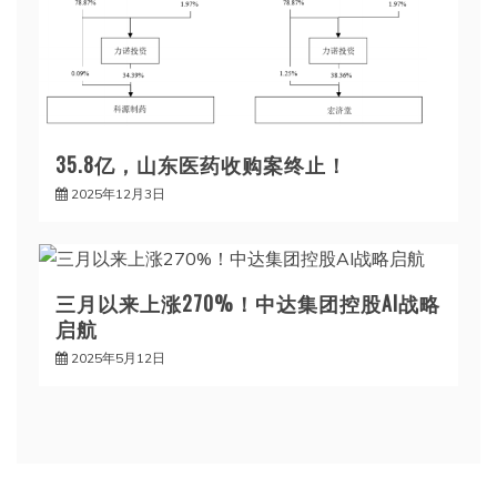
35.8亿，山东医药收购案终止！
2025年12月3日
三月以来上涨270%！中达集团控股AI战略
启航
2025年5月12日