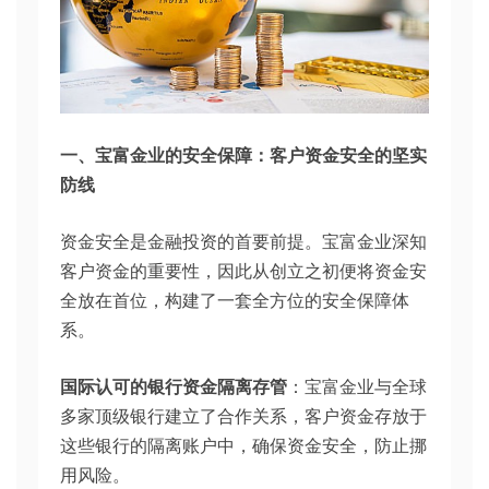
一、
宝富金业
的安全保障：客户资金安全的坚实
防线
资金安全是金融投资的首要前提。宝富金业深知
客户资金的重要性，因此从创立之初便将资金安
全放在首位，构建了一套全方位的安全保障体
系。
国际认可的银行资金隔离存管
：宝富金业与全球
多家顶级银行建立了合作关系，客户资金存放于
这些银行的隔离账户中，确保资金安全，防止挪
用风险。