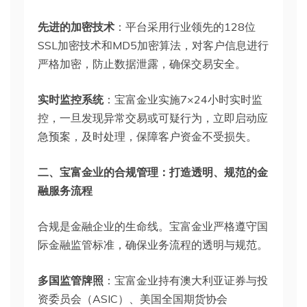
先进的加密技术
：平台采用行业领先的128位
SSL加密技术和MD5加密算法，对客户信息进行
严格加密，防止数据泄露，确保交易安全。
实时监控系统
：宝富金业实施7×24小时实时监
控，一旦发现异常交易或可疑行为，立即启动应
急预案，及时处理，保障客户资金不受损失。
二、
宝富金业
的合规管理：打造透明、规范的金
融服务流程
合规是金融企业的生命线。宝富金业严格遵守国
际金融监管标准，确保业务流程的透明与规范。
多国监管牌照
：宝富金业持有澳大利亚证券与投
资委员会（ASIC）、美国全国期货协会