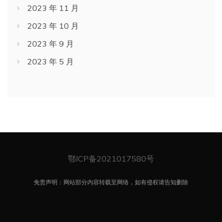
2023 年 11 月
2023 年 10 月
2023 年 9 月
2023 年 5 月
鄂ICP备2021017580号
免责声明：网站部分内容转载至网络，如有侵权请告知删除