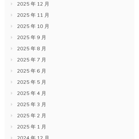
2025 年 12 月
2025 年 11 月
2025 年 10 月
2025 年 9 月
2025 年 8 月
2025 年 7 月
2025 年 6 月
2025 年 5 月
2025 年 4 月
2025 年 3 月
2025 年 2 月
2025 年 1 月
2024 年 12 月