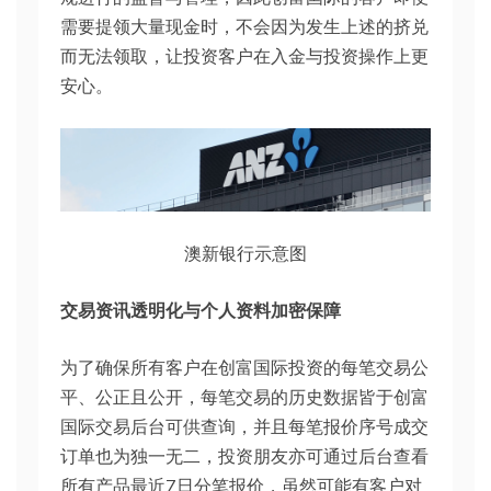
需要提领大量现金时，不会因为发生上述的挤兑
而无法领取，让投资客户在入金与投资操作上更
安心。
澳新银行示意图
交易资讯透明化与个人资料加密保障
为了确保所有客户在创富国际投资的每笔交易公
平、公正且公开，每笔交易的历史数据皆于创富
国际交易后台可供查询，并且每笔报价序号成交
订单也为独一无二，投资朋友亦可通过后台查看
所有产品最近7日分笔报价，虽然可能有客户对