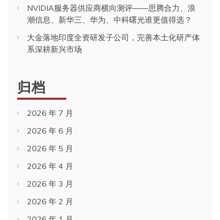
NVIDIA服务器供应商横向测评——思腾合力、浪
潮信息、新华三、华为、中科曙光谁更值得选？
大金落地印度全资研发子公司，完善本土化研产体
系深耕新兴市场
归档
2026 年 7 月
2026 年 6 月
2026 年 5 月
2026 年 4 月
2026 年 3 月
2026 年 2 月
2026 年 1 月