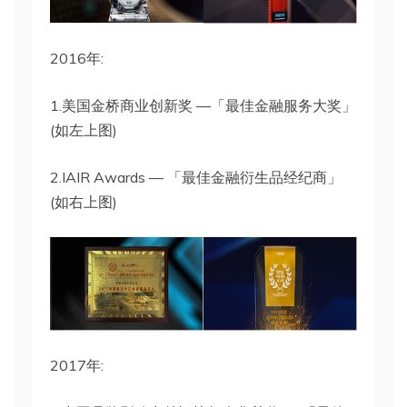
2016年:
1.美国金桥商业创新奖 —「最佳金融服务大奖」
(如左上图)
2.IAIR Awards — 「最佳金融衍生品经纪商」
(如右上图)
2017年: