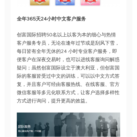
全年365天24小时中文客户服务
创富国际招聘50名以上以客为本的细心与热情
客户服务专员，无论在逢年过节或是刮风下雪，
每日皆有全年无休的24 小时专业客户服务，即
便客户在深夜交易时，也可以进线客服询问解惑
疑问；虽然创富国际设立于澳大利亚，但创富国
际的客服皆受过中文的训练，可以以中文方式答
复，并且客户可经由客服热线、在线客服、官方
微信客服等多元化联系方式，让客户选择多样性
方式进行询问，提升更高的效益。