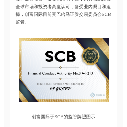
全球市场和投资者高度认可，备受业内瞩目和追
捧，创富国际目前受巴哈马证券交易委员会SCB
监管。
创富国际于SCB的监管牌照图示