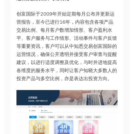
创富国际于2009年开始定期每月公布并更新运
营报告，至今已进行16年，内容包含各项产品
交易比例、每月客户数增加情形、客户盈利水
平、客户服务与工作情形、活动事件与客户反馈
等重要资讯，客户可以从中知悉交易创富国际的
运营情况，确保公开透明并接受客户审查与提醒
建议，以进行适度调整及优化，与时并进地提高
各维度的服务水平，同时让客户知晓大多数人的
投资产品与多空比例，亦是表达出投资方向。