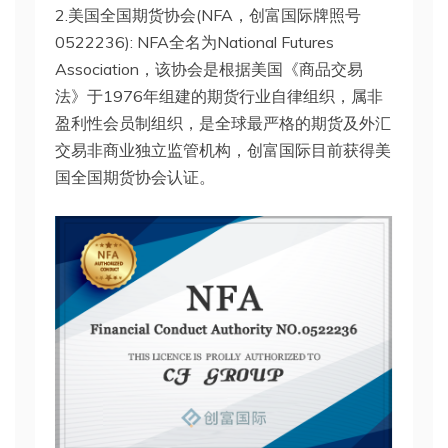
2.美国全国期货协会(NFA，创富国际牌照号
0522236): NFA全名为National Futures
Association，该协会是根据美国《商品交易
法》于1976年组建的期货行业自律组织，属非
盈利性会员制组织，是全球最严格的期货及外汇
交易非商业独立监管机构，创富国际目前获得美
国全国期货协会认证。