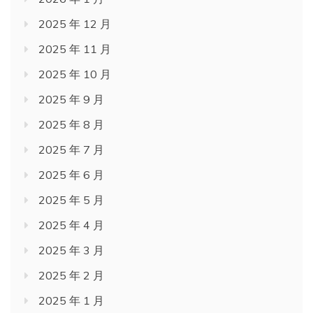
2025 年 12 月
2025 年 11 月
2025 年 10 月
2025 年 9 月
2025 年 8 月
2025 年 7 月
2025 年 6 月
2025 年 5 月
2025 年 4 月
2025 年 3 月
2025 年 2 月
2025 年 1 月