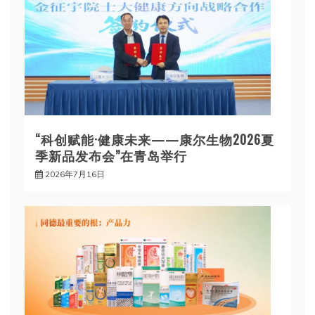
“科创赋能·健康未来——康尔生物2026夏
季新品发布会”在青岛举行
2026年7月16日