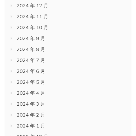
2024 年 12 月
2024 年 11 月
2024 年 10 月
2024 年 9 月
2024 年 8 月
2024 年 7 月
2024 年 6 月
2024 年 5 月
2024 年 4 月
2024 年 3 月
2024 年 2 月
2024 年 1 月