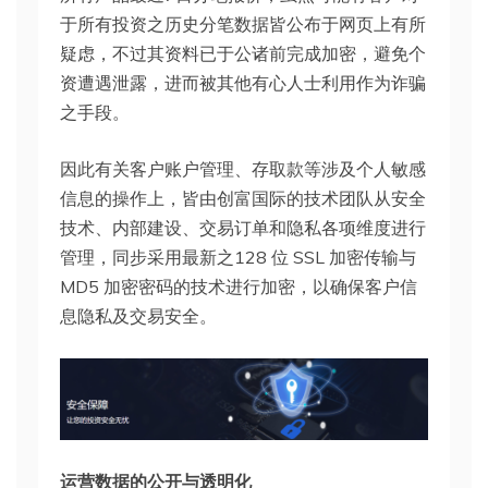
于所有投资之历史分笔数据皆公布于网页上有所
疑虑，不过其资料已于公诸前完成加密，避免个
资遭遇泄露，进而被其他有心人士利用作为诈骗
之手段。
因此有关客户账户管理、存取款等涉及个人敏感
信息的操作上，皆由创富国际的技术团队从安全
技术、内部建设、交易订单和隐私各项维度进行
管理，同步采用最新之128 位 SSL 加密传输与
MD5 加密密码的技术进行加密，以确保客户信
息隐私及交易安全。
运营数据的公开与透明化