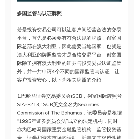
多国监管与认证牌照
若是投资交易公司可以让客户间经营合法的交易
平台，首先是必须要有符合法规的牌照，创富国
际总部在澳大利亚，因此需要当地国家，也就是
澳大利亚的牌照监管才是合格交易平台。创富国
际除了拥有澳大利亚的证券与投资委员认证监管
外，并一共申请4个不同的国家监管与认证，让
客户投资安心，以下为相关牌照的介绍。
1.巴哈马证券交易委员会(SCB，创富国际牌照号
SIA-F213): SCB英文全名为Securities
Commission of The Bahamas，该委员会是根据
“1995年证券委员会法”成立的法定机构，同时
亦为巴哈马国家重要金融监管机构，监管投资基
金、证券和资本市场的活动，近年来其权威性被