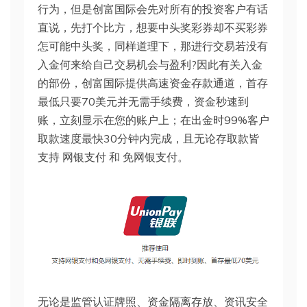
行为，但是创富国际会先对所有的投资客户有话
直说，先打个比方，想要中头奖彩券却不买彩券
怎可能中头奖，同样道理下，那进行交易若没有
入金何来给自己交易机会与盈利?因此有关入金
的部份，创富国际提供高速资金存款通道，首存
最低只要70美元并无需手续费，资金秒速到
账，立刻显示在您的账户上；在出金时99%客户
取款速度最快30分钟内完成，且无论存取款皆
支持 网银支付 和 免网银支付。
无论是监管认证牌照、资金隔离存放、资讯安全