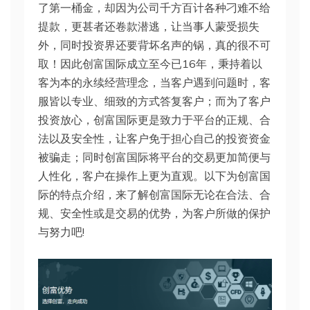
了第一桶金，却因为公司千方百计各种刁难不给
提款，更甚者还卷款潜逃，让当事人蒙受损失
外，同时投资界还要背坏名声的锅，真的很不可
取！因此创富国际成立至今已16年，秉持着以
客为本的永续经营理念，当客户遇到问题时，客
服皆以专业、细致的方式答复客户；而为了客户
投资放心，创富国际更是致力于平台的正规、合
法以及安全性，让客户免于担心自己的投资资金
被骗走；同时创富国际将平台的交易更加简便与
人性化，客户在操作上更为直观。以下为创富国
际的特点介绍，来了解创富国际无论在合法、合
规、安全性或是交易的优势，为客户所做的保护
与努力吧!