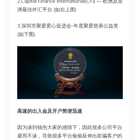
2.Capital Finance International(CFI) — 欧洲及亚
洲最佳外汇平台 (如右上图)
3.深圳市聚爱爱心促进会-年度聚爱慈善公益奖
(如下图)
高速的出入金及开户简便迅速
因为谈到钱伤大家的感情下，因此很多公司平台
避而不谈，导致很多平台偷偷延伸出欺骗客户的