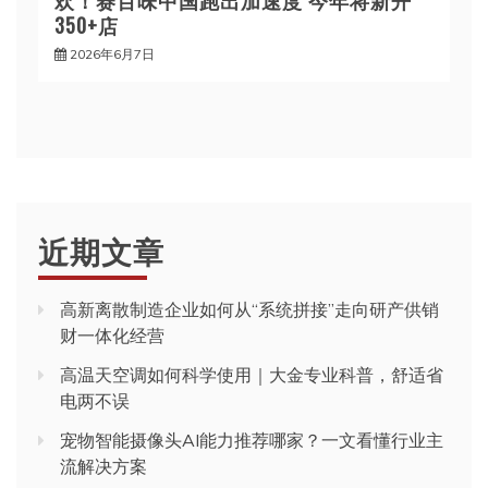
350+店
2026年6月7日
近期文章
高新离散制造企业如何从“系统拼接”走向研产供销
财一体化经营
高温天空调如何科学使用｜大金专业科普，舒适省
电两不误
宠物智能摄像头AI能力推荐哪家？一文看懂行业主
流解决方案