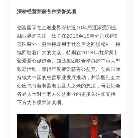
深耕经营荣获各种荣誉奖项
创富国际在金融业界深耕近10年后逐渐受到金
融业界的关注，除了在2016至18年分别获得6
项殊荣外，更秉持取用于社会后之回馈精神，持
续回馈着广大的大众，特别在2018年由深圳市
聚爱爱心促进会、知己集团联合举办的中秋大型
敬老活动，获得年度聚爱慈善公益奖。创富国际
持续为中国的慈善事业发展推动，并唤醒社会大
众应抱持着老吾老以及人之老的想法，号召社会
各界人士对于老人公益事业的更多关注和支持，
下方为各项荣誉奖项。