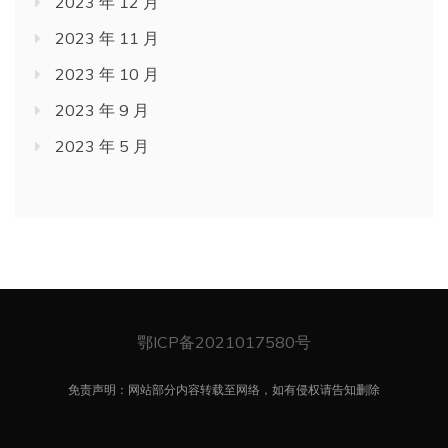
2023 年 12 月
2023 年 11 月
2023 年 10 月
2023 年 9 月
2023 年 5 月
鄂ICP备2021017580号
免责声明：网站部分内容转载至网络，如有侵权请告知删除