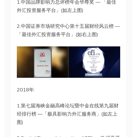
1.中国品牌影响力总评榜年会华尊奖 — 「最佳
外汇投资服务平台」(如左上图)
2.中国证券市场研究中心第十五届财经风云榜 —
「最佳外汇投资服务平台」(如右上图)
2018年:
1.第七届海峡金融高峰论坛暨中金在线第九届财
经排行榜 —「极具影响力外汇服务商」(如左上
图)