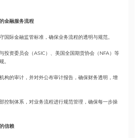
的金融服务流程
守国际金融监管标准，确保业务流程的透明与规范。
投资委员会（ASIC）、美国全国期货协会（NFA）等
规。
机构的审计，并对外公布审计报告，确保财务透明，增
部控制体系，对业务流程进行规范管理，确保每一步操
的信赖