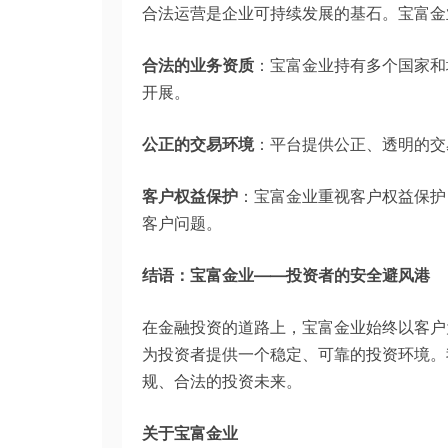
合法运营是企业可持续发展的基石。宝富金
合法的业务资质
：宝富金业持有多个国家和
开展。
公正的交易环境
：平台提供公正、透明的交
客户权益保护
：宝富金业重视客户权益保护
客户问题。
结语：
宝富金业
——投资者的安全避风港
在金融投资的道路上，宝富金业始终以客户
为投资者提供一个稳定、可靠的投资环境。
规、合法的投资未来。
关于
宝富金业