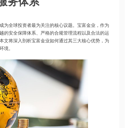
服务体系
成为全球投资者最为关注的核心议题。宝富金业，作为
越的安全保障体系、严格的合规管理流程以及合法的运
本文将深入剖析宝富金业如何通过其三大核心优势，为
环境。