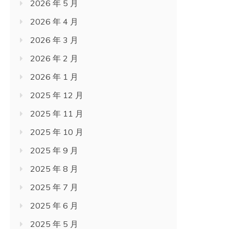
2026 年 5 月
2026 年 4 月
2026 年 3 月
2026 年 2 月
2026 年 1 月
2025 年 12 月
2025 年 11 月
2025 年 10 月
2025 年 9 月
2025 年 8 月
2025 年 7 月
2025 年 6 月
2025 年 5 月