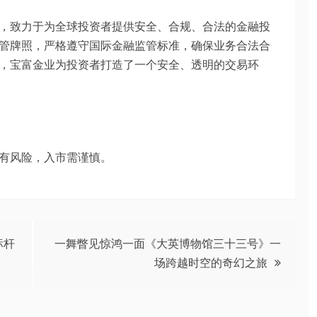
，致力于为全球投资者提供安全、合规、合法的金融投
管牌照，严格遵守国际金融监管标准，确保业务合法合
，宝富金业为投资者打造了一个安全、透明的交易环
有风险，入市需谨慎。
标杆
一舞瞥见惊鸿一面《大英博物馆三十三号》一
场跨越时空的奇幻之旅