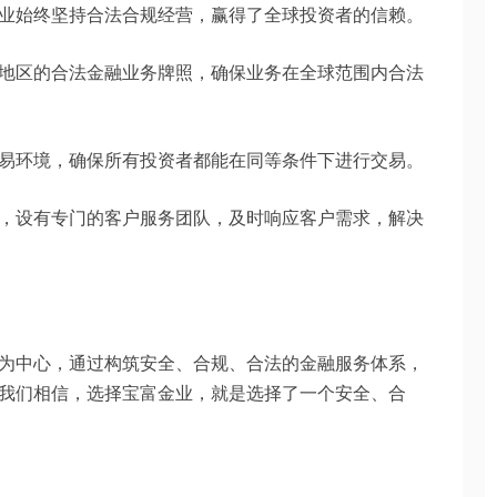
业始终坚持合法合规经营，赢得了全球投资者的信赖。
地区的合法金融业务牌照，确保业务在全球范围内合法
易环境，确保所有投资者都能在同等条件下进行交易。
，设有专门的客户服务团队，及时响应客户需求，解决
为中心，通过构筑安全、合规、合法的金融服务体系，
我们相信，选择宝富金业，就是选择了一个安全、合