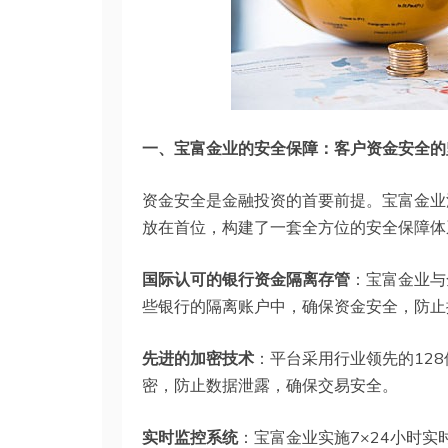
一、
宝富金业
的安全保障：客户资金安全的
资金安全是金融投资的首要前提。宝富金业
放在首位，构建了一套全方位的安全保障体
国际认可的银行资金隔离存管
：宝富金业与
些银行的隔离账户中，确保资金安全，防止
先进的加密技术
：平台采用行业领先的128
密，防止数据泄露，确保交易安全。
实时监控系统
：宝富金业实施7×24小时