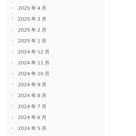
2025 年 4 月
2025 年 3 月
2025 年 2 月
2025 年 1 月
2024 年 12 月
2024 年 11 月
2024 年 10 月
2024 年 9 月
2024 年 8 月
2024 年 7 月
2024 年 6 月
2024 年 5 月