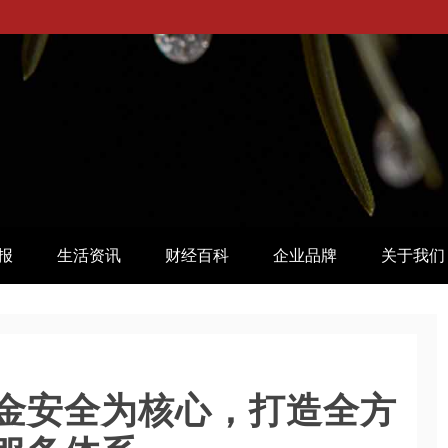
报
生活资讯
财经百科
企业品牌
关于我们
金安全为核心，打造全方