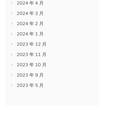
2024 年 4 月
2024 年 3 月
2024 年 2 月
2024 年 1 月
2023 年 12 月
2023 年 11 月
2023 年 10 月
2023 年 9 月
2023 年 5 月