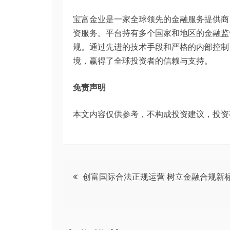
宝富金业是一家全球领先的金融服务提供商
资服务。平台持有多个国家和地区的金融监
规。通过先进的技术手段和严格的内部控制
境，赢得了全球投资者的信赖与支持。
免责声明
本文内容仅供参考，不构成投资建议，投资
文
创富国际合法正规运营 树立金融合规新
章
导