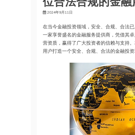
位合法合规的金融
2024年9月11日
在当今金融投资领域，安全、合规、合法已
一家享誉盛名的金融服务提供商，凭借其卓
营资质，赢得了广大投资者的信赖与支持。
用户打造一个安全、合规、合法的金融投资