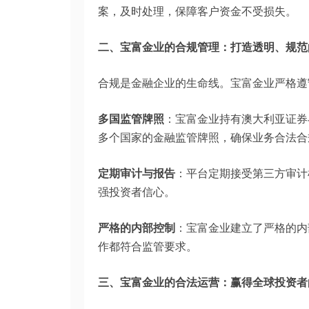
案，及时处理，保障客户资金不受损失。
二、
宝富金业
的合规管理：打造透明、规范
合规是金融企业的生命线。宝富金业严格遵
多国监管牌照
：宝富金业持有澳大利亚证券与
多个国家的金融监管牌照，确保业务合法合
定期审计与报告
：平台定期接受第三方审计
强投资者信心。
严格的内部控制
：宝富金业建立了严格的内
作都符合监管要求。
三、
宝富金业
的合法运营：赢得全球投资者