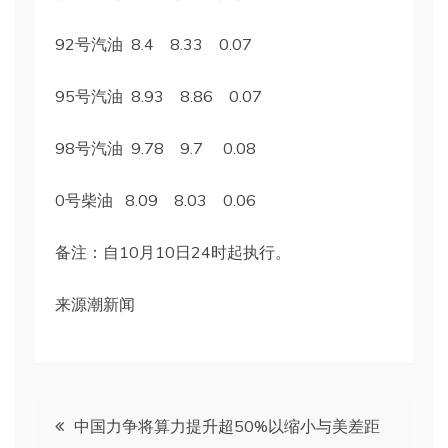
92号汽油 8.4 8.33 0.07
95号汽油 8.93 8.86 0.07
98号汽油 9.78 9.7 0.08
0号柴油 8.09 8.03 0.06
备注：自10月10日24时起执行。
来源潮新闻
文
中国力争将算力提升超50%以缩小与美差距