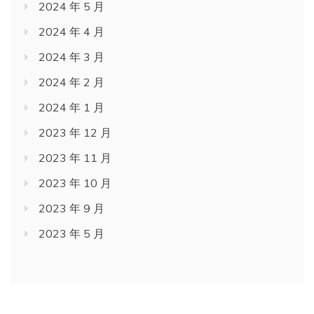
2024 年 5 月
2024 年 4 月
2024 年 3 月
2024 年 2 月
2024 年 1 月
2023 年 12 月
2023 年 11 月
2023 年 10 月
2023 年 9 月
2023 年 5 月