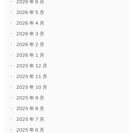
2026 年 6 月
2026 年 5 月
2026 年 4 月
2026 年 3 月
2026 年 2 月
2026 年 1 月
2025 年 12 月
2025 年 11 月
2025 年 10 月
2025 年 9 月
2025 年 8 月
2025 年 7 月
2025 年 6 月