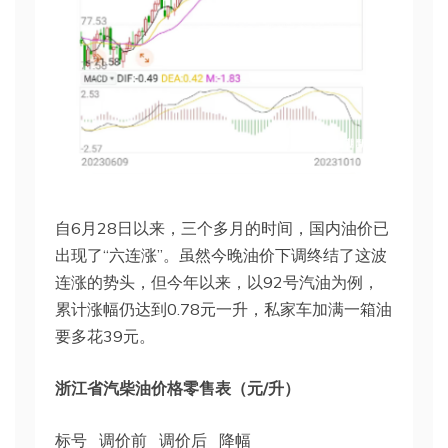
自6月28日以来，三个多月的时间，国内油价已
出现了“六连涨”。虽然今晚油价下调终结了这波
连涨的势头，但今年以来，以92号汽油为例，
累计涨幅仍达到0.78元一升，私家车加满一箱油
要多花39元。
浙江省汽柴油价格零售表（元/升）
标号 调价前 调价后 降幅