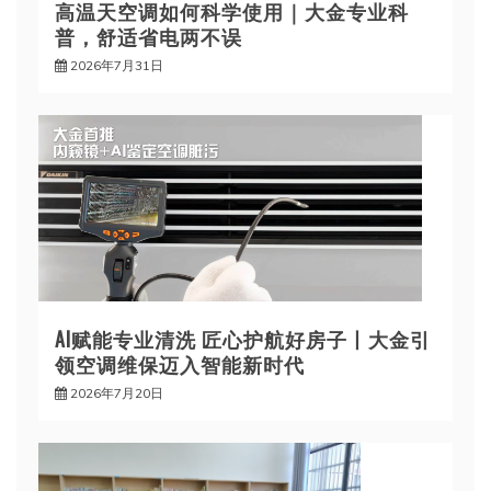
高温天空调如何科学使用｜大金专业科
普，舒适省电两不误
2026年7月31日
AI赋能专业清洗 匠心护航好房子丨大金引
领空调维保迈入智能新时代
2026年7月20日