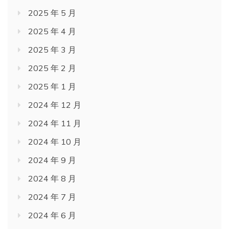
2025 年 5 月
2025 年 4 月
2025 年 3 月
2025 年 2 月
2025 年 1 月
2024 年 12 月
2024 年 11 月
2024 年 10 月
2024 年 9 月
2024 年 8 月
2024 年 7 月
2024 年 6 月