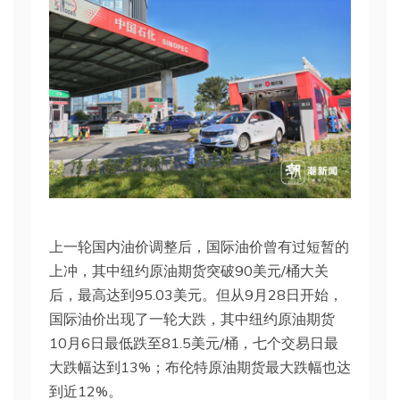
上一轮国内油价调整后，国际油价曾有过短暂的
上冲，其中纽约原油期货突破90美元/桶大关
后，最高达到95.03美元。但从9月28日开始，
国际油价出现了一轮大跌，其中纽约原油期货
10月6日最低跌至81.5美元/桶，七个交易日最
大跌幅达到13%；布伦特原油期货最大跌幅也达
到近12%。