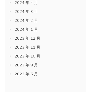
2024 年 4 月
2024 年 3 月
2024 年 2 月
2024 年 1 月
2023 年 12 月
2023 年 11 月
2023 年 10 月
2023 年 9 月
2023 年 5 月