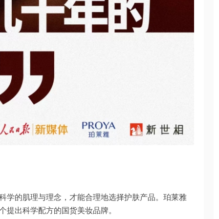
科学的肌理与理念，才能合理地选择护肤产品。珀莱雅
个提出科学配方的国货美妆品牌。