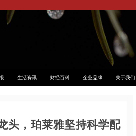
报
生活资讯
财经百科
企业品牌
关于我们
龙头，珀莱雅坚持科学配