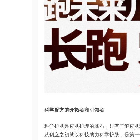
科学配方的开拓者和引领者
科学护肤是皮肤护理的基石，只有了解皮肤
从创立之初就以科技助力科学护肤，是第一