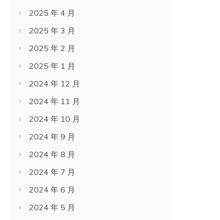
2025 年 4 月
2025 年 3 月
2025 年 2 月
2025 年 1 月
2024 年 12 月
2024 年 11 月
2024 年 10 月
2024 年 9 月
2024 年 8 月
2024 年 7 月
2024 年 6 月
2024 年 5 月