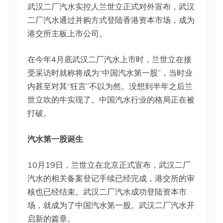
武汉二厂汽水实控人兰世立正式对外宣布，武汉
二厂汽水通过并购方式登陆香港资本市场，成为
港交所主板上市公司。
在今年4月底武汉二厂汽水上市时，兰世立在接
受采访时就称将成为“中国汽水第一股”，当时业
内甚至对其“狂言”不以为然。没想到半年之后兰
世立吹的牛实现了。中国汽水行业的格局正在被
打破。
汽水第一股诞生
10月19日，兰世立在北京正式宣布，武汉二厂
汽水的相关备案登记手续已经完成，港交所的审
核也已经结束。武汉二厂汽水成功登陆资本市
场，就成为了中国汽水第一股。武汉二厂汽水开
启新的篇章。