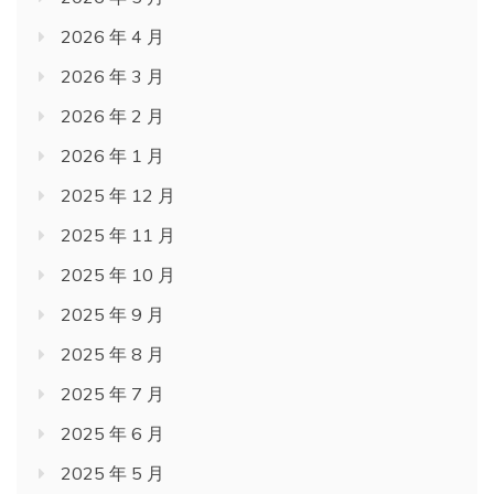
2026 年 4 月
2026 年 3 月
2026 年 2 月
2026 年 1 月
2025 年 12 月
2025 年 11 月
2025 年 10 月
2025 年 9 月
2025 年 8 月
2025 年 7 月
2025 年 6 月
2025 年 5 月