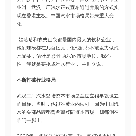
业时，武汉二厂汽水正式宣布通过并购的方式实
现在香港主板。中国汽水市场格局带来重大变
化。
“娃哈哈和农夫山泉都是国内最大的饮料企业，
他们规模都在几百亿元，但他们都不敢发力做汽
水品类，估计是恐惧‘两乐’的市场地位。我不
怕，我就是要挑战汽水行业，”兰世立说。
不断打破行业格局
武汉二厂汽水登陆资本市场是兰世立很早就设立
的目标。当时，他很难被业内认可。因为中国汽
水的头部品牌都曾希望登陆资本市场，却都倒在
临门一脚上。