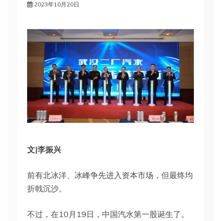
2023年10月20日
文|李振兴
前有北冰洋、冰峰争先进入资本市场，但最终均
折戟沉沙。
不过，在10月19日，中国汽水第一股诞生了。