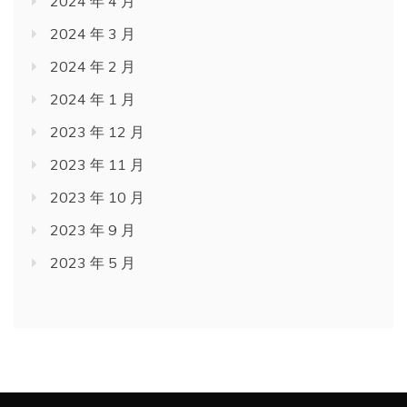
2024 年 4 月
2024 年 3 月
2024 年 2 月
2024 年 1 月
2023 年 12 月
2023 年 11 月
2023 年 10 月
2023 年 9 月
2023 年 5 月