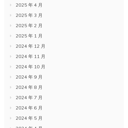
2025 年 4 月
2025 年 3 月
2025 年 2 月
2025 年 1 月
2024 年 12 月
2024 年 11 月
2024 年 10 月
2024 年 9 月
2024 年 8 月
2024 年 7 月
2024 年 6 月
2024 年 5 月