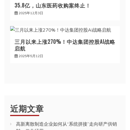
35.8亿，山东医药收购案终止！
2025年12月3日
三月以来上涨270%！中达集团控股AI战略
启航
2025年5月12日
近期文章
高新离散制造企业如何从“系统拼接”走向研产供销