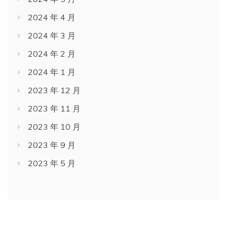
2024 年 4 月
2024 年 3 月
2024 年 2 月
2024 年 1 月
2023 年 12 月
2023 年 11 月
2023 年 10 月
2023 年 9 月
2023 年 5 月