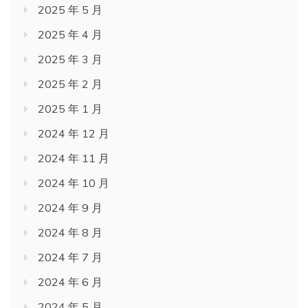
2025 年 5 月
2025 年 4 月
2025 年 3 月
2025 年 2 月
2025 年 1 月
2024 年 12 月
2024 年 11 月
2024 年 10 月
2024 年 9 月
2024 年 8 月
2024 年 7 月
2024 年 6 月
2024 年 5 月