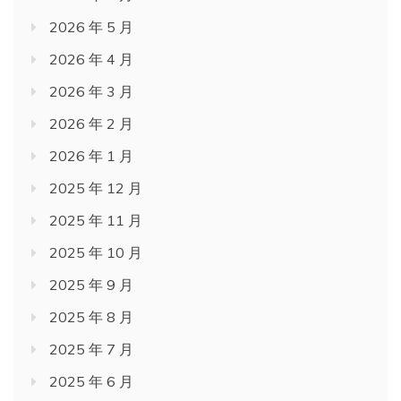
2026 年 5 月
2026 年 4 月
2026 年 3 月
2026 年 2 月
2026 年 1 月
2025 年 12 月
2025 年 11 月
2025 年 10 月
2025 年 9 月
2025 年 8 月
2025 年 7 月
2025 年 6 月