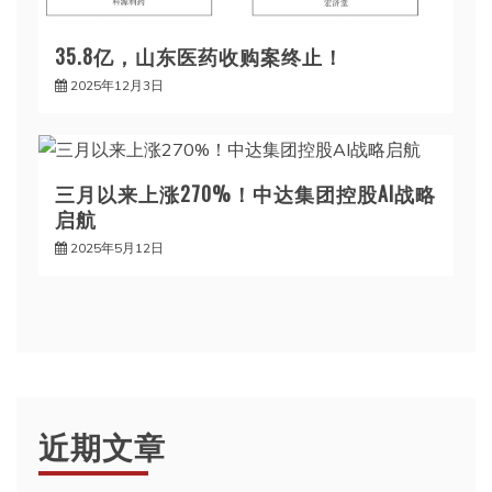
35.8亿，山东医药收购案终止！
2025年12月3日
三月以来上涨270%！中达集团控股AI战略
启航
2025年5月12日
近期文章