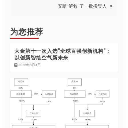
导
安踏“解救”了一批投资人
航
为您推荐
大金第十一次入选“全球百强创新机构”：
以创新智绘空气新未来
2026年3月3日