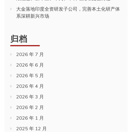
大金落地印度全资研发子公司，完善本土化研产体
系深耕新兴市场
归档
2026 年 7 月
2026 年 6 月
2026 年 5 月
2026 年 4 月
2026 年 3 月
2026 年 2 月
2026 年 1 月
2025 年 12 月