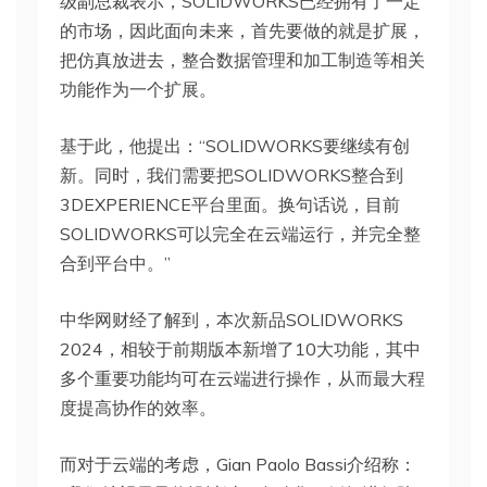
级副总裁表示，SOLIDWORKS已经拥有了一定
的市场，因此面向未来，首先要做的就是扩展，
把仿真放进去，整合数据管理和加工制造等相关
功能作为一个扩展。
基于此，他提出：“SOLIDWORKS要继续有创
新。同时，我们需要把SOLIDWORKS整合到
3DEXPERIENCE平台里面。换句话说，目前
SOLIDWORKS可以完全在云端运行，并完全整
合到平台中。”
中华网财经了解到，本次新品SOLIDWORKS
2024，相较于前期版本新增了10大功能，其中
多个重要功能均可在云端进行操作，从而最大程
度提高协作的效率。
而对于云端的考虑，Gian Paolo Bassi介绍称：