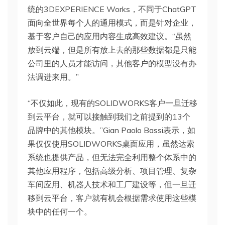
统的3DEXPERIENCE Works，不同于ChatGPT
面向全世界每个人的通用模式，而是针对企业，
基于客户自己的应用内容生成高效建议。“虽然
放到云端，但是所有放上去的那些数据都是只能
公司里的人员才能访问，其他客户的模型没有办
法调进来用。”
“不仅如此，现有的SOLIDWORKS客户一旦迁移
到云平台，就可以接触到我们之前提到的13个
品牌中的其他模块。”Gian Paolo Bassi表示，如
果仅仅使用SOLIDWORKS桌面应用，虽然达索
系统也提供产品，但无法完全利用整个体系中的
其他应用程序，包括高级分析、项目管理、复杂
车间应用、机器人技术和工厂建设等，但一旦迁
移到云平台，客户就有机会根据需求使用这些模
块中的任何一个。