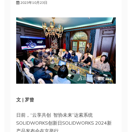
2023年10月23日
文 | 罗曾
日前，“云享共创 智协未来”达索系统
SOLIDWORKS创新日SOLIDWORKS 2024新
产品发布会在京举行。