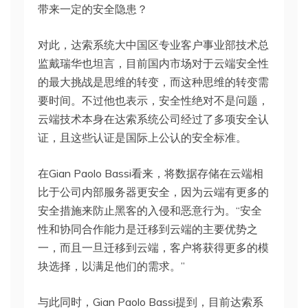
带来一定的安全隐患？
对此，达索系统大中国区专业客户事业部技术总
监戴瑞华也坦言，目前国内市场对于云端安全性
的最大挑战是思维的转变，而这种思维的转变需
要时间。不过他也表示，安全性绝对不是问题，
云端技术本身在达索系统公司经过了多项安全认
证，且这些认证是国际上公认的安全标准。
在Gian Paolo Bassi看来，将数据存储在云端相
比于公司内部服务器更安全，因为云端有更多的
安全措施来防止黑客的入侵和恶意行为。“安全
性和协同合作能力是迁移到云端的主要优势之
一，而且一旦迁移到云端，客户将获得更多的模
块选择，以满足他们的需求。”
与此同时，Gian Paolo Bassi提到，目前达索系