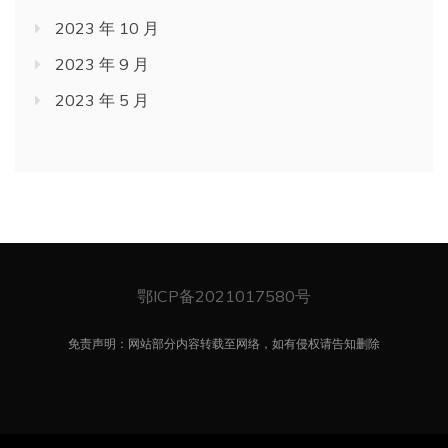
2023 年 10 月
2023 年 9 月
2023 年 5 月
鄂ICP备2021017580号
免责声明：网站部分内容转载至网络，如有侵权请告知删除