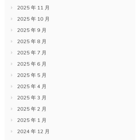
2025 年 11 月
2025 年 10 月
2025 年 9 月
2025 年 8 月
2025 年 7 月
2025 年 6 月
2025 年 5 月
2025 年 4 月
2025 年 3 月
2025 年 2 月
2025 年 1 月
2024 年 12 月