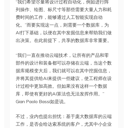
“我们希望尽量将设计过程自动化，例如进行阵
列操作、绘图、标尺寸等那些需要大量人力和耗
费时间的工作，能够通过人工智能实现自动
化。”而要实现这一点，则需要一个数据库，为
AI打下基础，以便在其中发掘信息来帮助我们做
出决策。在此前提下，共享的数据库非常重要。
“我们一直在推动云端技术，让所有的产品和零
部件的设计和装备都可以存储在云端，当这个数
据库规模变大后，我们就可以在其中挖掘信息，
并将其提供给AI来提供一些建议，使工程师在设
计过程中更加高效。但如果没有这样一个数据
库，即使有更好的AI算法也无法发挥作用。”
Gian Paolo Bassi如是说。
不过，业内也提出担忧：基于庞大数据库的云端
工作，是否会给达索系统的客户，尤其中小企业