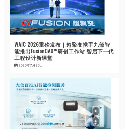
WAIC 2026重磅发布｜超聚变携手九韶智
能推出FusionCAX™研创工作站 智启下一代
工程设计新课堂
2026年7月20日