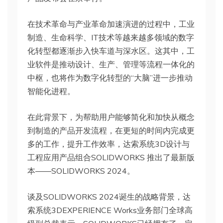
在技术革命与产业革命加速演进的过程中，工业
制造、生命科学、IT技术等越来越多领域的数字
化转型都逐渐步入快车道与深水区。这其中，工
业软件是推动设计、生产、管理等流程一体化的
中枢，也将作为数字化转型的“大脑”进一步推动
智能化进程。
在此背景下，为帮助用户能够简化和加快从概念
到制造的产品开发流程，在更短的时间内完成更
多的工作，提升工作效率，达索系统3D设计与
工程应用产品组合SOLIDWORKS 推出了最新版
本——SOLIDWORKS 2024。
谈及SOLIDWORKS 2024诞生的战略背景，达
索系统3DEXPERIENCE Works业务部门全球高