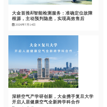
大金首推AI智能检测服务：准确定位故障
根源，主动预判隐患，实现高效售后
2026年7月14日
深耕空气产学研创新，大金携手复旦大学
开启人居健康空气全新跨学科合作