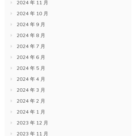
2024 年 11 月
2024 年 10 月
2024 年 9 月
2024 年 8 月
2024 年 7 月
2024 年 6 月
2024 年 5 月
2024 年 4 月
2024 年 3 月
2024 年 2 月
2024 年 1 月
2023 年 12 月
2023 年 11 月