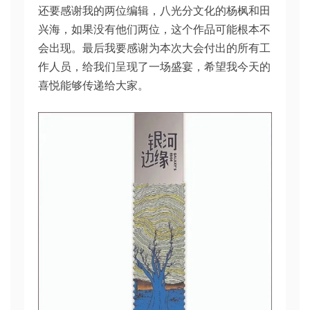
还要感谢我的两位编辑，八光分文化的杨枫和田
兴海，如果没有他们两位，这个作品可能根本不
会出现。最后我要感谢为本次大会付出的所有工
作人员，给我们呈现了一场盛宴，希望我今天的
喜悦能够传递给大家。