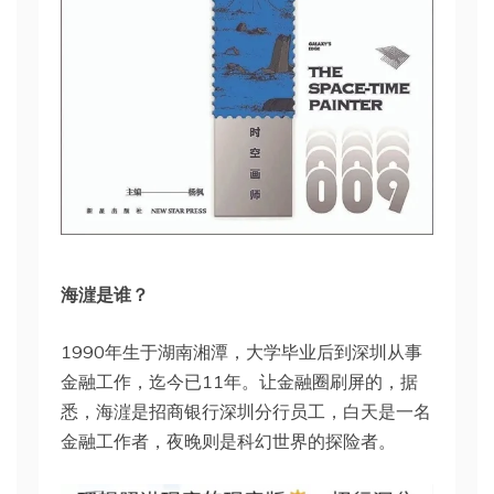
海漄是谁？
1990年生于湖南湘潭，大学毕业后到深圳从事
金融工作，迄今已11年。让金融圈刷屏的，据
悉，海漄是招商银行深圳分行员工，白天是一名
金融工作者，夜晚则是科幻世界的探险者。