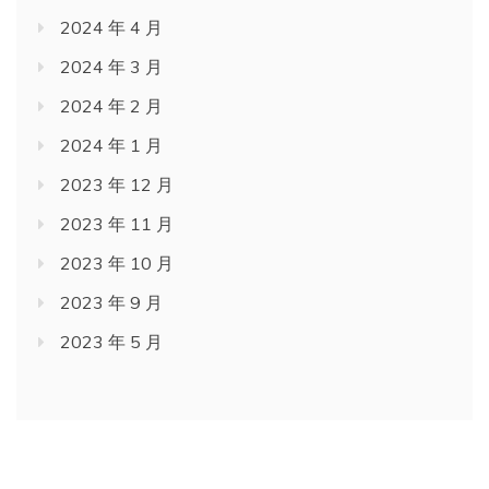
2024 年 4 月
2024 年 3 月
2024 年 2 月
2024 年 1 月
2023 年 12 月
2023 年 11 月
2023 年 10 月
2023 年 9 月
2023 年 5 月