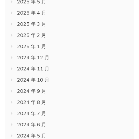
2025 年 5 月
2025 年 4 月
2025 年 3 月
2025 年 2 月
2025 年 1 月
2024 年 12 月
2024 年 11 月
2024 年 10 月
2024 年 9 月
2024 年 8 月
2024 年 7 月
2024 年 6 月
2024 年 5 月