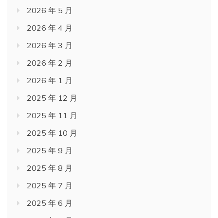
2026 年 5 月
2026 年 4 月
2026 年 3 月
2026 年 2 月
2026 年 1 月
2025 年 12 月
2025 年 11 月
2025 年 10 月
2025 年 9 月
2025 年 8 月
2025 年 7 月
2025 年 6 月