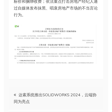
标价和捆绑收费；依法重点打击房地产经纪人通
过自媒体发布抹黑、唱衰房地产市场的不当言论
行为。
文
达索系统推出SOLIDWORKS 2024，云端协
同为亮点
章