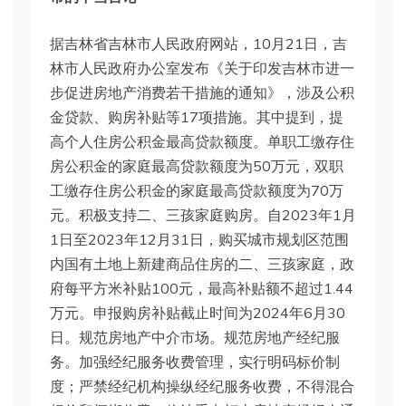
据吉林省吉林市人民政府网站，10月21日，吉
林市人民政府办公室发布《关于印发吉林市进一
步促进房地产消费若干措施的通知》，涉及公积
金贷款、购房补贴等17项措施。其中提到，提
高个人住房公积金最高贷款额度。单职工缴存住
房公积金的家庭最高贷款额度为50万元，双职
工缴存住房公积金的家庭最高贷款额度为70万
元。积极支持二、三孩家庭购房。自2023年1月
1日至2023年12月31日，购买城市规划区范围
内国有土地上新建商品住房的二、三孩家庭，政
府每平方米补贴100元，最高补贴额不超过1.44
万元。申报购房补贴截止时间为2024年6月30
日。规范房地产中介市场。规范房地产经纪服
务。加强经纪服务收费管理，实行明码标价制
度；严禁经纪机构操纵经纪服务收费，不得混合