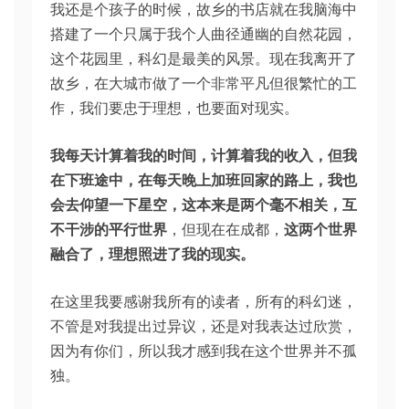
我还是个孩子的时候，故乡的书店就在我脑海中
搭建了一个只属于我个人曲径通幽的自然花园，
这个花园里，科幻是最美的风景。现在我离开了
故乡，在大城市做了一个非常平凡但很繁忙的工
作，我们要忠于理想，也要面对现实。
我每天计算着我的时间，计算着我的收入，但我
在下班途中，在每天晚上加班回家的路上，我也
会去仰望一下星空，这本来是两个毫不相关，互
不干涉的平行世界
，但现在在成都，
这两个世界
融合了，理想照进了我的现实。
在这里我要感谢我所有的读者，所有的科幻迷，
不管是对我提出过异议，还是对我表达过欣赏，
因为有你们，所以我才感到我在这个世界并不孤
独。