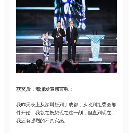
获奖后，海漄发表感言称：
我昨天晚上从深圳赶到了成都，从收到组委会邮
件开始，我就在畅想现在这一刻，但直到现在，
我还有强烈的不真实感。