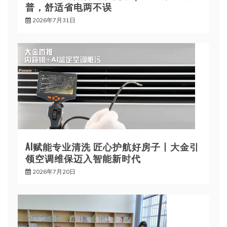
普，舒适省电两不误
2026年7月31日
AI赋能专业清洗 匠心护航好房子丨大金引
领空调维保迈入智能新时代
2026年7月20日