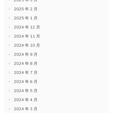
2025 年 2 月
2025 年 1 月
2024 年 12 月
2024 年 11 月
2024 年 10 月
2024 年 9 月
2024 年 8 月
2024 年 7 月
2024 年 6 月
2024 年 5 月
2024 年 4 月
2024 年 3 月