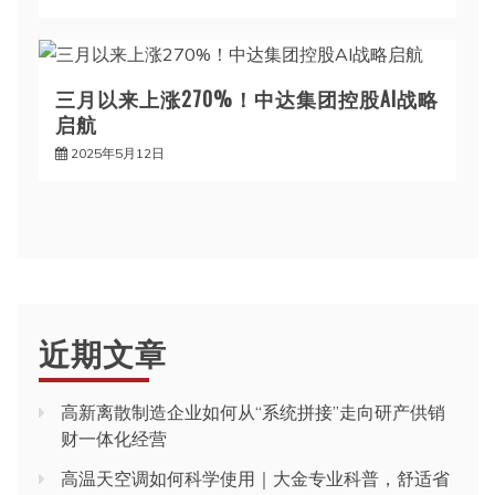
三月以来上涨270%！中达集团控股AI战略
启航
2025年5月12日
近期文章
高新离散制造企业如何从“系统拼接”走向研产供销
财一体化经营
高温天空调如何科学使用｜大金专业科普，舒适省