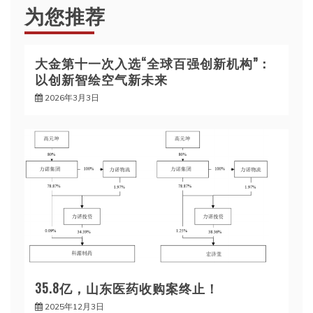
为您推荐
大金第十一次入选“全球百强创新机构”：
以创新智绘空气新未来
2026年3月3日
35.8亿，山东医药收购案终止！
2025年12月3日