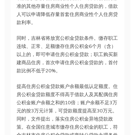
准的其他存量住房商业性个人住房贷款的，借款
人可以申请降低存量首套住房商业性个人住房贷
款利率。
同时，吉林省将放宽公积金贷款条件。缴存职工
连续、正常、足额缴存住房公积金6个月（含）
以上的，即可申请住房公积金贷款；职工购买新
建商品住房，首次申请住房公积金贷款的，首付
款比例不低于20%。
提高住房公积金贷款账户余额最低认定额度。住
房公积金贷款额度不得高于借款人及其配偶住房
公积金账户余额之和的10倍；账户余额不足3万
元的按3万元计算，可贷款额度提高至30万元。
同时，文件提出，落实住房公积金异地贷款政
策。在全国任意城市缴存住房公积金的职工，符