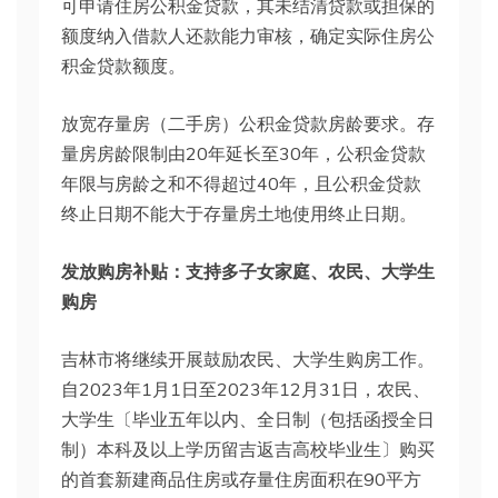
可申请住房公积金贷款，其未结清贷款或担保的
额度纳入借款人还款能力审核，确定实际住房公
积金贷款额度。
放宽存量房（二手房）公积金贷款房龄要求。存
量房房龄限制由20年延长至30年，公积金贷款
年限与房龄之和不得超过40年，且公积金贷款
终止日期不能大于存量房土地使用终止日期。
发放购房补贴：支持多子女家庭、农民、大学生
购房
吉林市将继续开展鼓励农民、大学生购房工作。
自2023年1月1日至2023年12月31日，农民、
大学生〔毕业五年以内、全日制（包括函授全日
制）本科及以上学历留吉返吉高校毕业生〕购买
的首套新建商品住房或存量住房面积在90平方