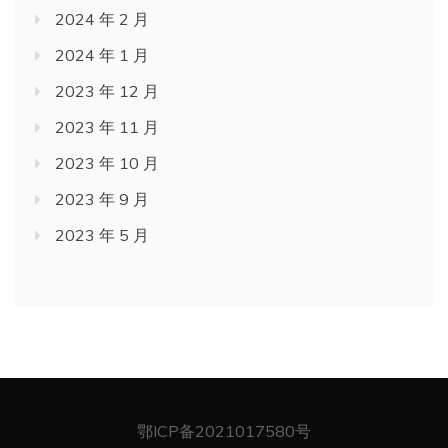
2024 年 2 月
2024 年 1 月
2023 年 12 月
2023 年 11 月
2023 年 10 月
2023 年 9 月
2023 年 5 月
鄂ICP备2021017580号