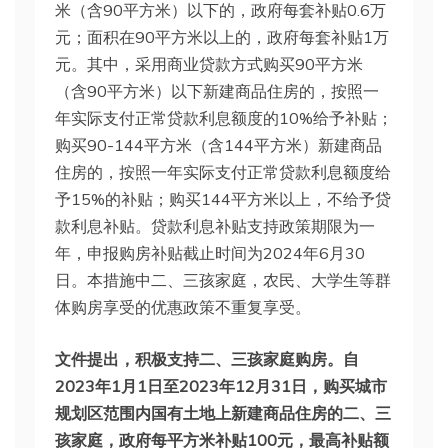
米（含90平方米）以下的，政府每套补贴0.6万
元；面积在90平方米以上的，政府每套补贴1万
元。其中，采用商业贷款方式购买90平方米
（含90平方米）以下新建商品住房的，按照一
年实际支付正常贷款利息额度的10%给予补贴；
购买90-144平方米（含144平方米）新建商品
住房的，按照一年实际支付正常贷款利息额度给
予15%的补贴；购买144平方米以上，不给予贷
款利息补贴。贷款利息补贴支持政策期限为一
年，申报购房补贴截止时间为2024年6月30
日。本措施中二、三孩家庭，农民、大学生等群
体购房享受的优惠政策不重复享受。
文件提出，积极支持二、三孩家庭购房。自
2023年1月1日至2023年12月31日，购买城市
规划区范围内国有土地上新建商品住房的二、三
孩家庭，政府每平方米补贴100元，最高补贴额