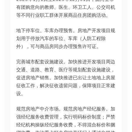
有团购意向的教师、医生、环卫工人、公交司机
等不同行业职工群体开展商品住房团购活动。
地下停车位、车库办理预售。房地产开发项目规
划用于停放汽车的车位、车库（人防工程除
外），可与商品房同步办理预售许可证。
完善城市配套设施建设。加快推进开发项目周边
交通、道路、教育、医疗等规划配套设施建设，
促进房地产销售。加快推进已出让土地地上房屋
征收工作，解决征收遗留问题，保障项目正常建
设。
规范房地产中介市场。规范房地产经纪服务。加
强经纪服务收费管理，实行明码标价制度；严禁
经纪机构操纵经纪服务收费，不得混合标价和捆