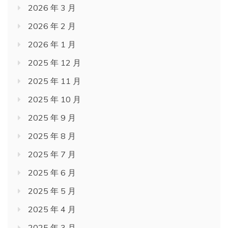
2026 年 3 月
2026 年 2 月
2026 年 1 月
2025 年 12 月
2025 年 11 月
2025 年 10 月
2025 年 9 月
2025 年 8 月
2025 年 7 月
2025 年 6 月
2025 年 5 月
2025 年 4 月
2025 年 3 月