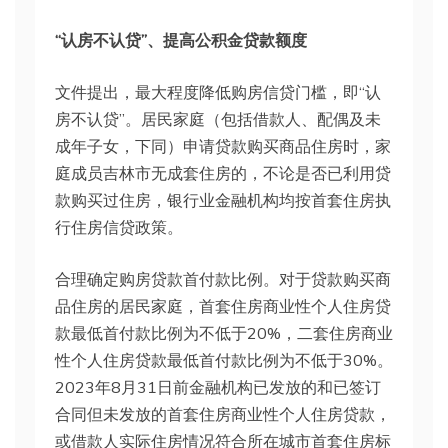
“认房不认贷”、提高公积金贷款额度
文件提出，最大程度降低购房信贷门槛，即“认
房不认贷”。居民家庭（包括借款人、配偶及未
成年子女，下同）申请贷款购买商品住房时，家
庭成员吉林市无成套住房的，不论是否已利用贷
款购买过住房，银行业金融机构均按首套住房执
行住房信贷政策。
合理确定购房贷款首付款比例。对于贷款购买商
品住房的居民家庭，首套住房商业性个人住房贷
款最低首付款比例为不低于20%，二套住房商业
性个人住房贷款最低首付款比例为不低于30%。
2023年8月31日前金融机构已发放的和已签订
合同但未发放的首套住房商业性个人住房贷款，
或借款人实际住房情况符合所在城市首套住房标