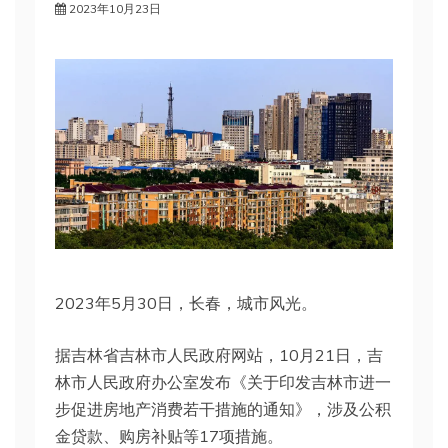
2023年10月23日
2023年5月30日，长春，城市风光。
据吉林省吉林市人民政府网站，10月21日，吉
林市人民政府办公室发布《关于印发吉林市进一
步促进房地产消费若干措施的通知》，涉及公积
金贷款、购房补贴等17项措施。