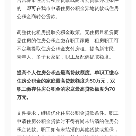
合吉林市住房公积金贷款或商转公贷款办理条件
的，即可在我市申请住房公积金异地贷款或住房
公积金商转公贷款。
调整优化租房提取公积金政策。无住房且租赁商
品住房的住房公积金缴存职工家庭，租房职工可
不定期提取住房公积金支付房租。提高新市民、
青年人、多子女家庭，职工及配偶提取额度。
提高个人住房公积金最高贷款额度。单职工缴存
住房公积金的家庭最高贷款额度为50万元，双
职工缴存住房公积金的家庭最高贷款额度为70
万元。
文件要求，继续优化住房公积金贷款条件。职工
申请住房公积金贷款时不得有尚未结清的住房公
积金贷款。职工如有未结清的其他贷款或担保，