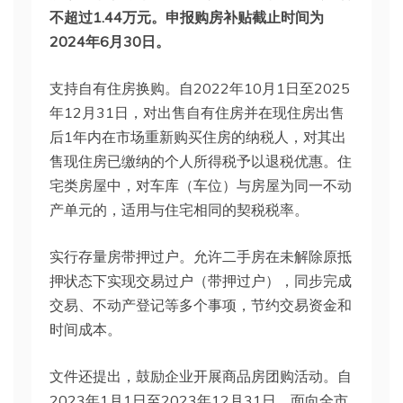
不超过1.44万元。申报购房补贴截止时间为
2024年6月30日。
支持自有住房换购。自2022年10月1日至2025
年12月31日，对出售自有住房并在现住房出售
后1年内在市场重新购买住房的纳税人，对其出
售现住房已缴纳的个人所得税予以退税优惠。住
宅类房屋中，对车库（车位）与房屋为同一不动
产单元的，适用与住宅相同的契税税率。
实行存量房带押过户。允许二手房在未解除原抵
押状态下实现交易过户（带押过户），同步完成
交易、不动产登记等多个事项，节约交易资金和
时间成本。
文件还提出，鼓励企业开展商品房团购活动。自
2023年1月1日至2023年12月31日，面向全市