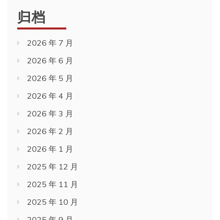
归档
2026 年 7 月
2026 年 6 月
2026 年 5 月
2026 年 4 月
2026 年 3 月
2026 年 2 月
2026 年 1 月
2025 年 12 月
2025 年 11 月
2025 年 10 月
2025 年 9 月