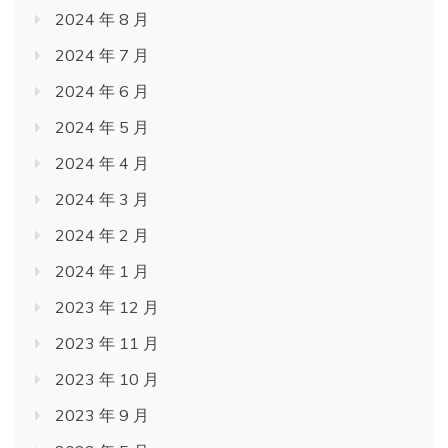
2024 年 8 月
2024 年 7 月
2024 年 6 月
2024 年 5 月
2024 年 4 月
2024 年 3 月
2024 年 2 月
2024 年 1 月
2023 年 12 月
2023 年 11 月
2023 年 10 月
2023 年 9 月