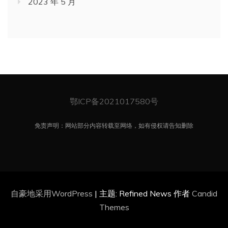
2023 年 5 月
鄂ICP备2021017580号
免责声明：网站部分内容转载至网络，如有侵权请告知删除
自豪地采用WordPress
|
主题: Refined News 作者
Candid
Themes