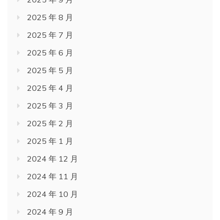
2025 年 8 月
2025 年 7 月
2025 年 6 月
2025 年 5 月
2025 年 4 月
2025 年 3 月
2025 年 2 月
2025 年 1 月
2024 年 12 月
2024 年 11 月
2024 年 10 月
2024 年 9 月