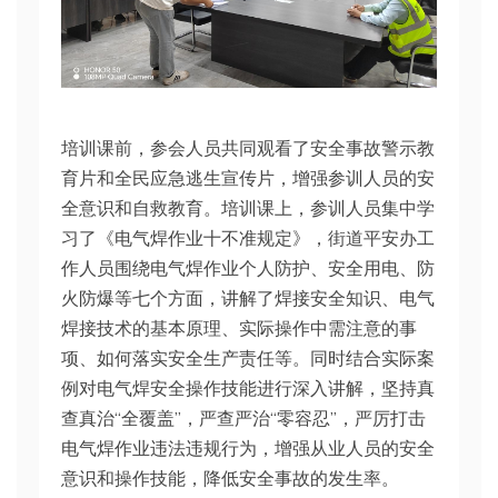
培训课前，参会人员共同观看了安全事故警示教
育片和全民应急逃生宣传片，增强参训人员的安
全意识和自救教育。培训课上，参训人员集中学
习了《电气焊作业十不准规定》，街道平安办工
作人员围绕电气焊作业个人防护、安全用电、防
火防爆等七个方面，讲解了焊接安全知识、电气
焊接技术的基本原理、实际操作中需注意的事
项、如何落实安全生产责任等。同时结合实际案
例对电气焊安全操作技能进行深入讲解，坚持真
查真治“全覆盖”，严查严治“零容忍”，严厉打击
电气焊作业违法违规行为，增强从业人员的安全
意识和操作技能，降低安全事故的发生率。