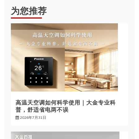
为您推荐
高温天空调如何科学使用｜大金专业科
普，舒适省电两不误
2026年7月31日