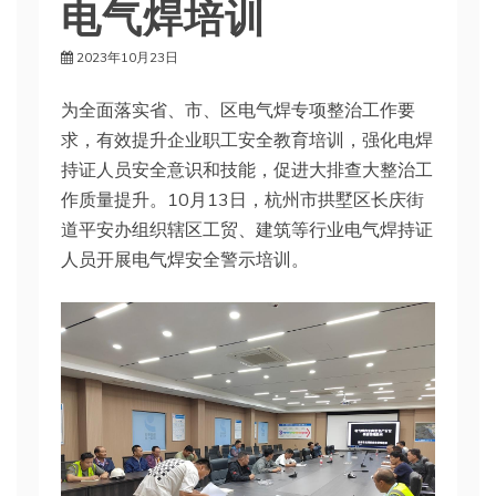
电气焊培训
2023年10月23日
为全面落实省、市、区电气焊专项整治工作要
求，有效提升企业职工安全教育培训，强化电焊
持证人员安全意识和技能，促进大排查大整治工
作质量提升。10月13日，杭州市拱墅区长庆街
道平安办组织辖区工贸、建筑等行业电气焊持证
人员开展电气焊安全警示培训。