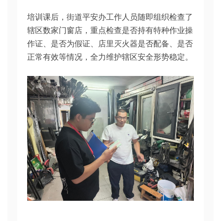
培训课后，街道平安办工作人员随即组织检查了
辖区数家门窗店，重点检查是否持有特种作业操
作证、是否为假证、店里灭火器是否配备、是否
正常有效等情况，全力维护辖区安全形势稳定。