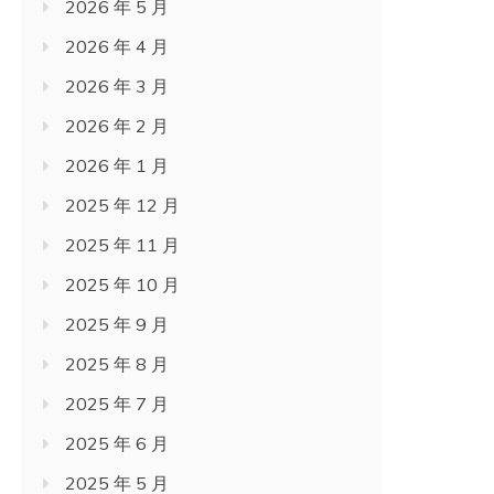
2026 年 5 月
2026 年 4 月
2026 年 3 月
2026 年 2 月
2026 年 1 月
2025 年 12 月
2025 年 11 月
2025 年 10 月
2025 年 9 月
2025 年 8 月
2025 年 7 月
2025 年 6 月
2025 年 5 月