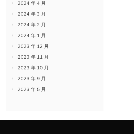
2024 年 4 月
2024 年 3 月
2024 年 2 月
2024 年 1 月
2023 年 12 月
2023 年 11 月
2023 年 10 月
2023 年 9 月
2023 年 5 月