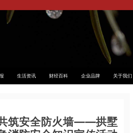
报
生活资讯
财经百科
企业品牌
关于我们
共筑安全防火墙——拱墅