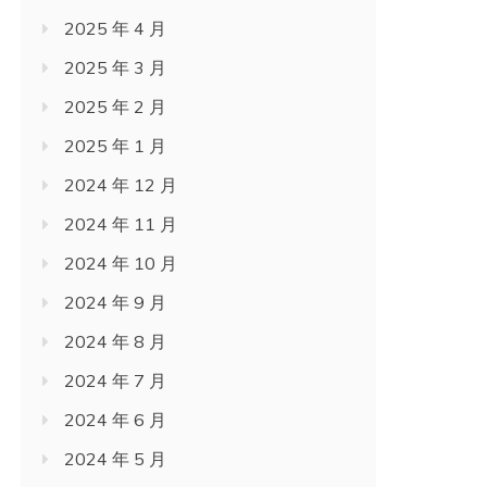
2025 年 4 月
2025 年 3 月
2025 年 2 月
2025 年 1 月
2024 年 12 月
2024 年 11 月
2024 年 10 月
2024 年 9 月
2024 年 8 月
2024 年 7 月
2024 年 6 月
2024 年 5 月