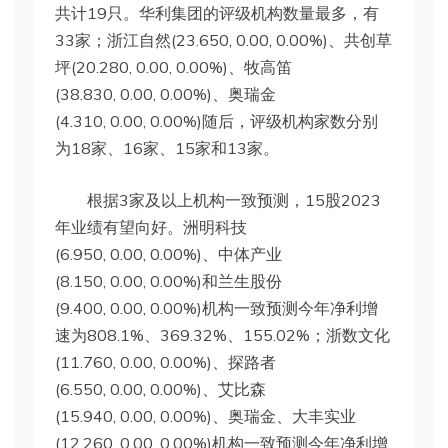
共计19只。华利集团的评级机构数量最多，有
33家；浙江自然(23.650, 0.00, 0.00%)、共创草
坪(20.280, 0.00, 0.00%)、牧高笛
(38.830, 0.00, 0.00%)、奥瑞金
(4.310, 0.00, 0.00%)随后，评级机构家数分别
为18家、16家、15家和13家。
根据3家及以上机构一致预测，15股2023
年业绩有望向好。洲明科技
(6.950, 0.00, 0.00%)、中体产业
(8.150, 0.00, 0.00%)和兰生股份
(9.400, 0.00, 0.00%)机构一致预测今年净利增
速为808.1%、369.32%、155.02%；浙数文化
(11.760, 0.00, 0.00%)、探路者
(6.550, 0.00, 0.00%)、艾比森
(15.940, 0.00, 0.00%)、奥瑞金、大丰实业
(12.260, 0.00, 0.00%)机构一致预测今年净利增