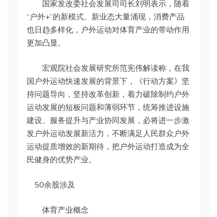
国家发改委社会发展司司长刘明表示，随着
“户外+”的新模式、新业态大量涌现，消费产品
也日趋多样化，户外运动对体育产业的带动作用
更加凸显。
宏观院社会发展研究所范宪伟解读称，在我
国户外运动快速发展的背景下，《行动方案》坚
持问题导向，坚持改革创新，着力破除制约户外
运动发展的短板问题和薄弱环节，统筹推进设施
建设、服务提升与产业协同发展，必将进一步激
发户外运动发展新活力，不断满足人民群众户外
运动提质增效的新期待，把户外运动打造成为全
民健身的优势产业。
50余股涉及
体育产业概念