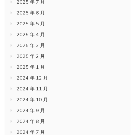
2025 年 7 月
2025 年 6 月
2025 年 5 月
2025 年 4 月
2025 年 3 月
2025 年 2 月
2025 年 1 月
2024 年 12 月
2024 年 11 月
2024 年 10 月
2024 年 9 月
2024 年 8 月
2024 年 7 月