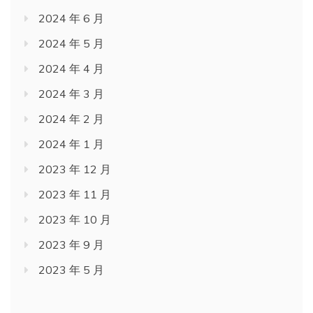
2024 年 6 月
2024 年 5 月
2024 年 4 月
2024 年 3 月
2024 年 2 月
2024 年 1 月
2023 年 12 月
2023 年 11 月
2023 年 10 月
2023 年 9 月
2023 年 5 月