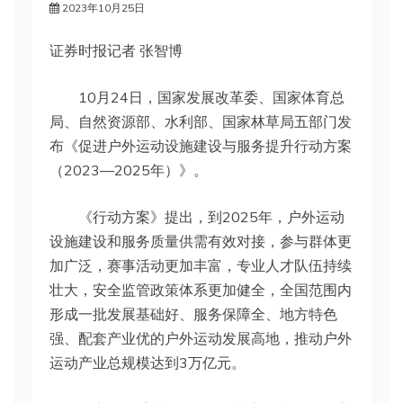
2023年10月25日
证券时报记者 张智博
10月24日，国家发展改革委、国家体育总
局、自然资源部、水利部、国家林草局五部门发
布《促进户外运动设施建设与服务提升行动方案
（2023—2025年）》。
《行动方案》提出，到2025年，户外运动
设施建设和服务质量供需有效对接，参与群体更
加广泛，赛事活动更加丰富，专业人才队伍持续
壮大，安全监管政策体系更加健全，全国范围内
形成一批发展基础好、服务保障全、地方特色
强、配套产业优的户外运动发展高地，推动户外
运动产业总规模达到3万亿元。