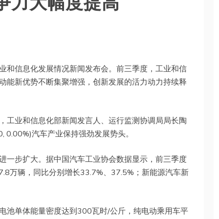
牌竞争力大幅度提高
业和信息化发展情况新闻发布会。前三季度，工业和信
动能新优势不断集聚增强，创新发展的活力动力持续释
，工业和信息化部新闻发言人、运行监测协调局局长陶
00, 0.00%)汽车产业保持强劲发展势头。
进一步扩大。据中国汽车工业协会数据显示，前三季度
7.8万辆，同比分别增长33.7%、37.5%；新能源汽车新
电池单体能量密度达到300瓦时/公斤，纯电动乘用车平