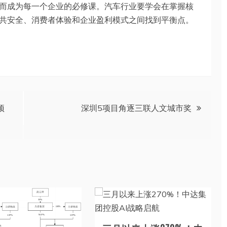
而成为每一个企业的必修课。汽车行业要学会在掌握核
共安全、消费者体验和企业盈利模式之间找到平衡点。
预
深圳5项目角逐三联人文城市奖