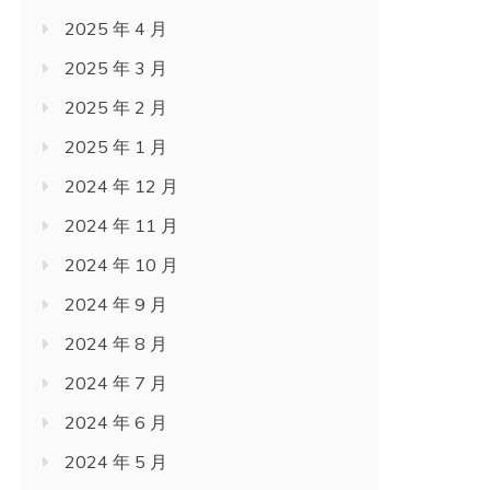
2025 年 4 月
2025 年 3 月
2025 年 2 月
2025 年 1 月
2024 年 12 月
2024 年 11 月
2024 年 10 月
2024 年 9 月
2024 年 8 月
2024 年 7 月
2024 年 6 月
2024 年 5 月