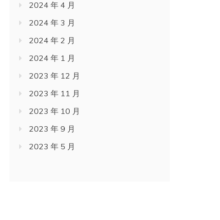
2024 年 4 月
2024 年 3 月
2024 年 2 月
2024 年 1 月
2023 年 12 月
2023 年 11 月
2023 年 10 月
2023 年 9 月
2023 年 5 月