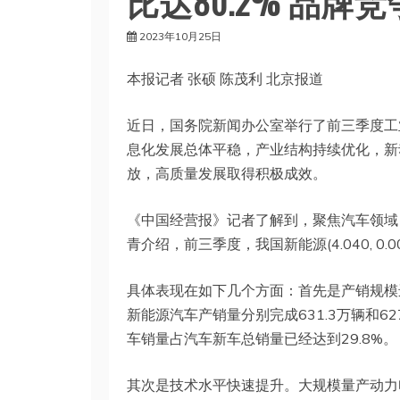
比达80.2% 品
2023年10月25日
本报记者 张硕 陈茂利 北京报道
近日，国务院新闻办公室举行了前三季度工
息化发展总体平稳，产业结构持续优化，新
放，高质量发展取得积极成效。
《中国经营报》记者了解到，聚焦汽车领域
青介绍，前三季度，我国新能源(4.040, 0.
具体表现在如下几个方面：首先是产销规模
新能源汽车产销量分别完成631.3万辆和62
车销量占汽车新车总销量已经达到29.8%。
其次是技术水平快速提升。大规模量产动力