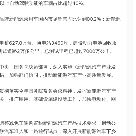
及以上自动驾驶功能的车辆占比超过40%。
牌新能源乘用车国内市场销售占比达到80.2%；新能源
桩627.8万台、换电站3460座，建设动力电池回收服
试道路2万多公里，总测试里程已超过7000万公里。
中央、国务院决策部署，深入实施《新能源汽车产业发
作举措、加强部门协同，推动新能源汽车产业高质量发展。
贯彻落实今年国务院常务会议精神，发挥新能源汽车产
关、推广应用、基础设施建设等工作，加快电动化、网
调整减免车辆购置税新能源汽车产品技术要求，启动公
联汽车准入和上路通行试点，深入开展新能源汽车下乡