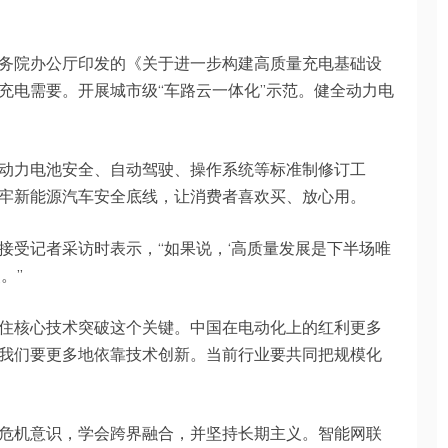
务院办公厅印发的《关于进一步构建高质量充电基础设
充电需要。开展城市级“车路云一体化”示范。健全动力电
动力电池安全、自动驾驶、操作系统等标准制修订工
牢新能源汽车安全底线，让消费者喜欢买、放心用。
接受记者采访时表示，“如果说，‘高质量发展是下半场唯
。”
住核心技术突破这个关键。中国在电动化上的红利更多
我们要更多地依靠技术创新。当前行业要共同把规模化
危机意识，学会跨界融合，并坚持长期主义。智能网联