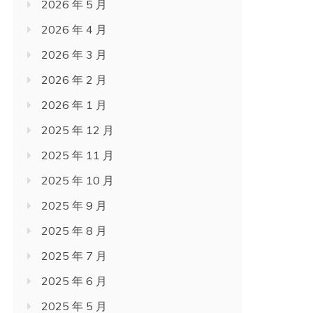
2026 年 5 月
2026 年 4 月
2026 年 3 月
2026 年 2 月
2026 年 1 月
2025 年 12 月
2025 年 11 月
2025 年 10 月
2025 年 9 月
2025 年 8 月
2025 年 7 月
2025 年 6 月
2025 年 5 月