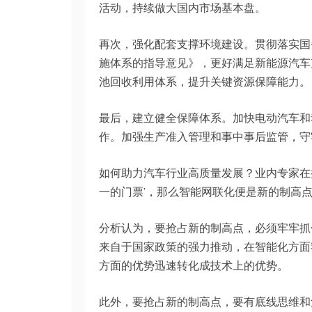
活动，持续做大国内市场基本盘。
再次，强化配套支撑环境建设。贯彻落实国
施体系的指导意见》，更好满足新能源汽车
池回收利用体系，提升关键资源保障能力。
最后，建立健全保障体系。加快电动汽车和
作。加强生产准入管理和事中事后监管，守
如何助力汽车行业高质量发展？业内专家在
一的门票’，那么智能网联化便是新的制高点
分析认为，要抢占新的制高点，必须牢牢抓
来自于国家政策的强力推动，在智能化方面
方面的优势迅速转化成技术上的优势。
此外，要抢占新的制高点，要有底线思维和