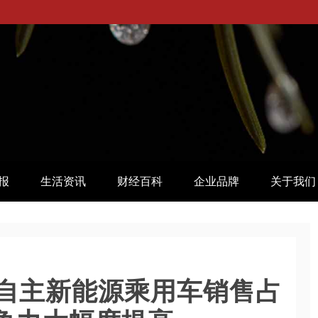
报
生活资讯
财经百科
企业品牌
关于我们
自主新能源乘用车销售占